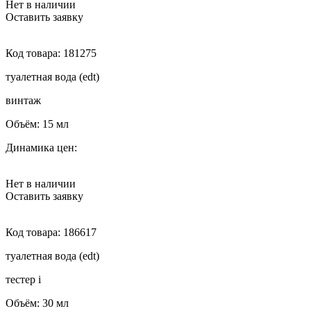
Нет в наличии
Оставить заявку
Код товара:
181275
туалетная вода (edt)
винтаж
Объём:
15 мл
Динамика цен:
Нет в наличии
Оставить заявку
Код товара:
186617
туалетная вода (edt)
тестер
i
Объём:
30 мл