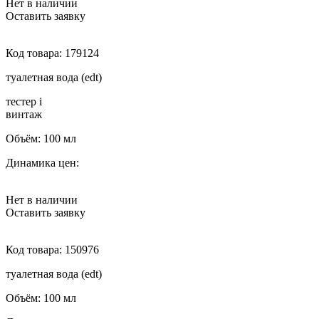
Нет в наличии
Оставить заявку
Код товара:
179124
туалетная вода (edt)
тестер
i
винтаж
Объём:
100 мл
Динамика цен:
Нет в наличии
Оставить заявку
Код товара:
150976
туалетная вода (edt)
Объём:
100 мл