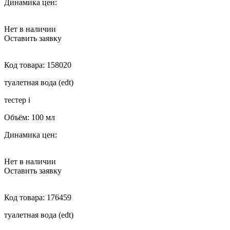
Динамика цен:
Нет в наличии
Оставить заявку
Код товара:
158020
туалетная вода (edt)
тестер
i
Объём:
100 мл
Динамика цен:
Нет в наличии
Оставить заявку
Код товара:
176459
туалетная вода (edt)