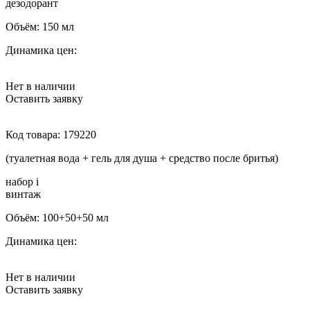
дезодорант
Объём:
150 мл
Динамика цен:
Нет в наличии
Оставить заявку
Код товара:
179220
(туалетная вода + гель для душа + средство после бритья)
набор
i
винтаж
Объём:
100+50+50 мл
Динамика цен:
Нет в наличии
Оставить заявку