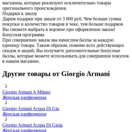
магазины, которые реализуют исключительно товары
оригинального происхождения.
Подарки к заказу
Дарим подарки при заказе от 3 000 руб. Чем больше сумма
покупки и количество товаров в чеке, тем больше подарков
Вы сможете выбрать в корзине при оформлении заказа!
Бонусная программа
При совершении заказа мы начислим баллы за каждую
единицу товара. Таким образом, помимо всех действующих
скидок и акций, Вы получаете дополнительные бонусные
баллы, которые можете использовать для совершения покупок
в нашем магазине.
Другие товары от Giorgio Armani
Giorgio Armani A Milano
Женская парфюмерия
Giorgio Armani Acqua Di Gio
Женская парфюмерия
Giorgio Armani Acqua Di Gioia
Женская парфюмерия