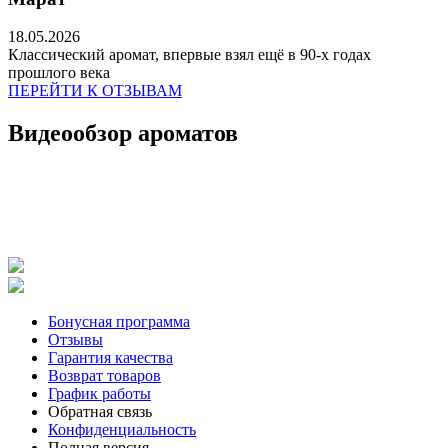
18.05.2026
Классический аромат, впервые взял ещё в 90-х годах
прошлого века
ПЕРЕЙТИ К ОТЗЫВАМ
Видеообзор ароматов
Бонусная программа
Отзывы
Гарантия качества
Возврат товаров
График работы
Обратная связь
Конфиденциальность
Полная версия