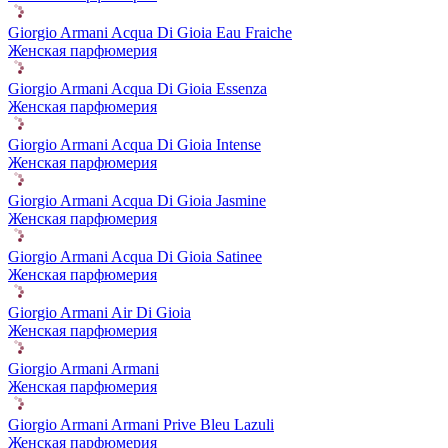
Giorgio Armani Acqua Di Gioia Eau Fraiche
Женская парфюмерия
Giorgio Armani Acqua Di Gioia Essenza
Женская парфюмерия
Giorgio Armani Acqua Di Gioia Intense
Женская парфюмерия
Giorgio Armani Acqua Di Gioia Jasmine
Женская парфюмерия
Giorgio Armani Acqua Di Gioia Satinee
Женская парфюмерия
Giorgio Armani Air Di Gioia
Женская парфюмерия
Giorgio Armani Armani
Женская парфюмерия
Giorgio Armani Armani Prive Bleu Lazuli
Женская парфюмерия