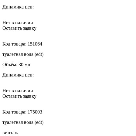
Динамика цен:
Нет в наличии
Оставить заявку
Код товара:
151064
туалетная вода (edt)
Объём:
30 мл
Динамика цен:
Нет в наличии
Оставить заявку
Код товара:
175003
туалетная вода (edt)
винтаж