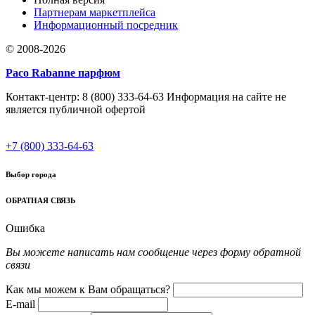
Партнерам маркетплейса
Информационный посредник
© 2008-2026
Paco Rabanne парфюм
Контакт-центр: 8 (800) 333-64-63 Информация на сайте не
является публичной офертой
+7 (800) 333-64-63
Выбор города
ОБРАТНАЯ СВЯЗЬ
Ошибка
Вы можете написать нам сообщение через форму обратной
связи
Как мы можем к Вам обращаться?
E-mail