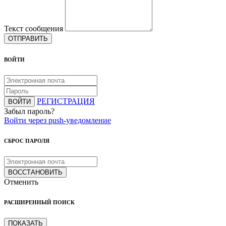
Текст сообщения
ОТПРАВИТЬ
ВОЙТИ
РЕГИСТРАЦИЯ
ВОЙТИ
Забыл пароль?
Войти через push-уведомление
СБРОС ПАРОЛЯ
ВОССТАНОВИТЬ
Отменить
РАСШИРЕННЫЙ ПОИСК
ПОКАЗАТЬ