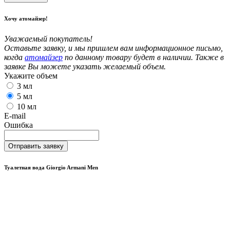
Хочу атомайзер!
Уважаемый покупатель!
Оставьте заявку, и мы пришлем вам информационное письмо,
когда
атомайзер
по данному товару будет в наличии. Также в
заявке Вы можете указать желаемый объем.
Укажите объем
3 мл
5 мл
10 мл
E-mail
Ошибка
Отправить заявку
Туалетная вода Giorgio Armani Men