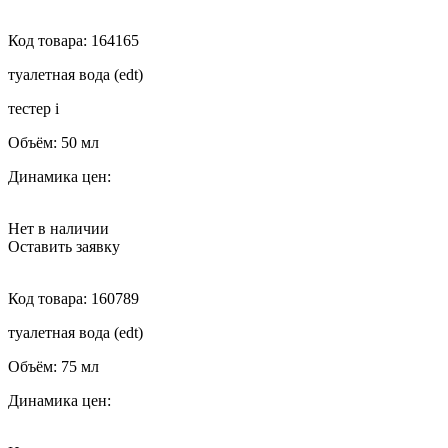
Код товара:
164165
туалетная вода (edt)
тестер
i
Объём:
50 мл
Динамика цен:
Нет в наличии
Оставить заявку
Код товара:
160789
туалетная вода (edt)
Объём:
75 мл
Динамика цен: