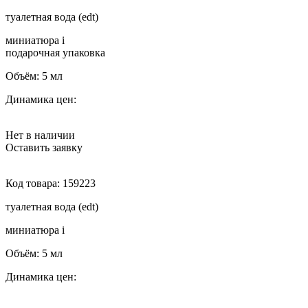
туалетная вода (edt)
миниатюра
i
подарочная упаковка
Объём:
5 мл
Динамика цен:
Нет в наличии
Оставить заявку
Код товара:
159223
туалетная вода (edt)
миниатюра
i
Объём:
5 мл
Динамика цен: