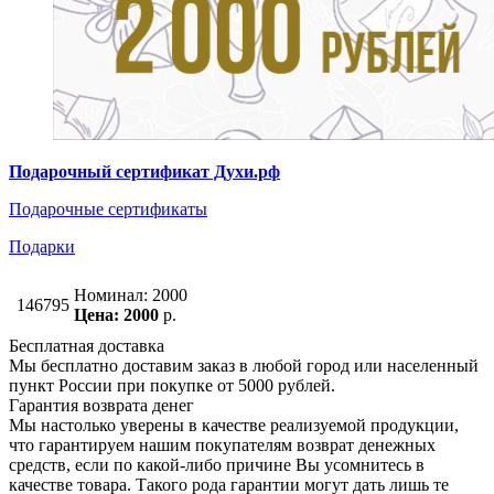
Подарочный сертификат Духи.рф
Подарочные сертификаты
Подарки
Номинал: 2000
146795
Цена: 2000
р.
Бесплатная доставка
Мы бесплатно доставим заказ в любой город или населенный
пункт России при покупке от 5000 рублей.
Гарантия возврата денег
Мы настолько уверены в качестве реализуемой продукции,
что гарантируем нашим покупателям возврат денежных
средств, если по какой-либо причине Вы усомнитесь в
качестве товара. Такого рода гарантии могут дать лишь те