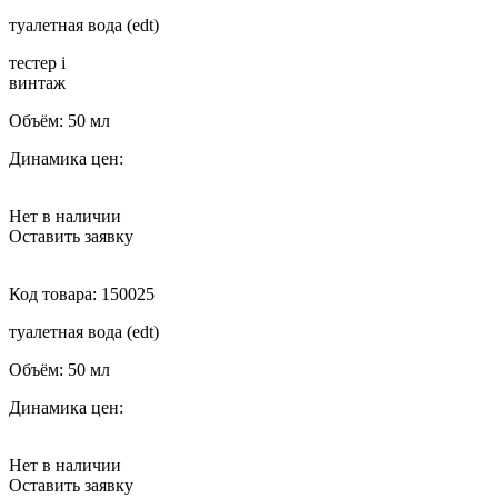
туалетная вода (edt)
тестер
i
винтаж
Объём:
50 мл
Динамика цен:
Нет в наличии
Оставить заявку
Код товара:
150025
туалетная вода (edt)
Объём:
50 мл
Динамика цен:
Нет в наличии
Оставить заявку