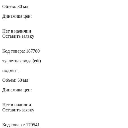
Объём:
30 мл
Динамика цен:
Нет в наличии
Оставить заявку
Код товара:
187780
туалетная вода (edt)
подмят
i
Объём:
50 мл
Динамика цен:
Нет в наличии
Оставить заявку
Код товара:
179541