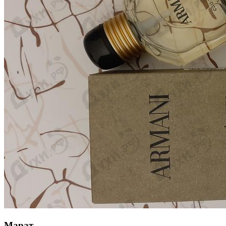
Марат