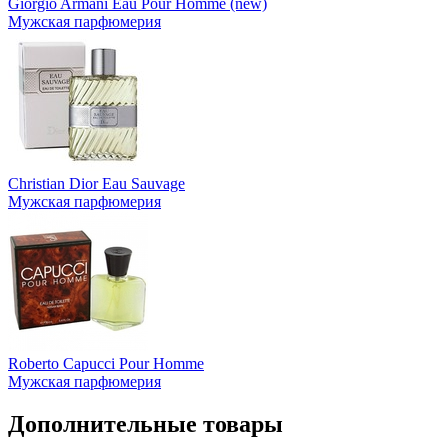
Giorgio Armani Eau Pour Homme (new)
Мужская парфюмерия
Christian Dior Eau Sauvage
Мужская парфюмерия
Roberto Capucci Pour Homme
Мужская парфюмерия
Дополнительные товары