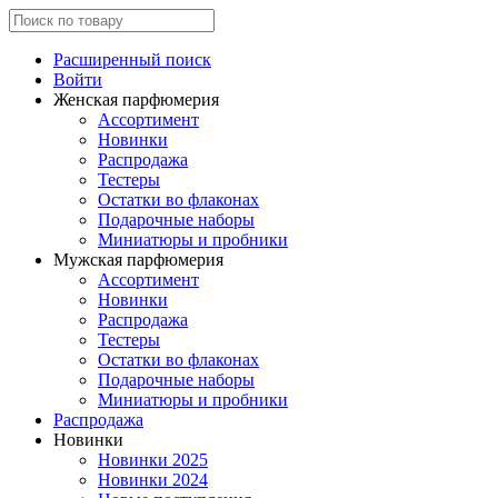
Расширенный поиск
Войти
Женская парфюмерия
Ассортимент
Новинки
Распродажа
Тестеры
Остатки во флаконах
Подарочные наборы
Миниатюры и пробники
Мужская парфюмерия
Ассортимент
Новинки
Распродажа
Тестеры
Остатки во флаконах
Подарочные наборы
Миниатюры и пробники
Распродажа
Новинки
Новинки 2025
Новинки 2024