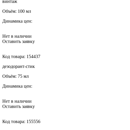
винтаж
Объём:
100 мл
Динамика цен:
Нет в наличии
Оставить заявку
Код товара:
154437
дезодорант-стик
Объём:
75 мл
Динамика цен:
Нет в наличии
Оставить заявку
Код товара:
155556