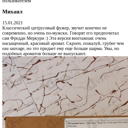
пользователем
Михаил
15.01.2021
Классический цитрусовый фужер, звучит конечно не
современно, но очень по-мужски. Говорят его предпочитал
сам Фредди Меркури :) Эта версия винтажная: очень
насыщенный, красивый аромат. Скроен, пожалуй, грубее чем
eau sauvage, но это придает ему еще больше шарма. Увы, но
подобных ароматов больше не выпускают.