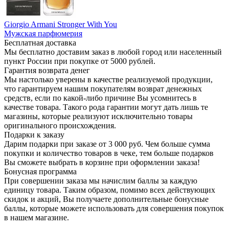
Giorgio Armani Stronger With You
Мужская парфюмерия
Бесплатная доставка
Мы бесплатно доставим заказ в любой город или населенный
пункт России при покупке от 5000 рублей.
Гарантия возврата денег
Мы настолько уверены в качестве реализуемой продукции,
что гарантируем нашим покупателям возврат денежных
средств, если по какой-либо причине Вы усомнитесь в
качестве товара. Такого рода гарантии могут дать лишь те
магазины, которые реализуют исключительно товары
оригинального происхождения.
Подарки к заказу
Дарим подарки при заказе от 3 000 руб. Чем больше сумма
покупки и количество товаров в чеке, тем больше подарков
Вы сможете выбрать в корзине при оформлении заказа!
Бонусная программа
При совершении заказа мы начислим баллы за каждую
единицу товара. Таким образом, помимо всех действующих
скидок и акций, Вы получаете дополнительные бонусные
баллы, которые можете использовать для совершения покупок
в нашем магазине.