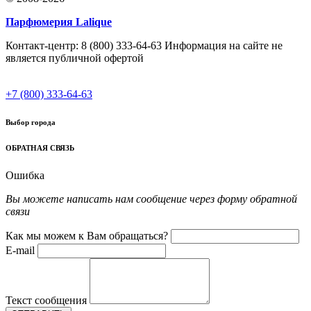
Парфюмерия Lalique
Контакт-центр: 8 (800) 333-64-63 Информация на сайте не
является публичной офертой
+7 (800) 333-64-63
Выбор города
ОБРАТНАЯ СВЯЗЬ
Ошибка
Вы можете написать нам сообщение через форму обратной
связи
Как мы можем к Вам обращаться?
E-mail
Текст сообщения