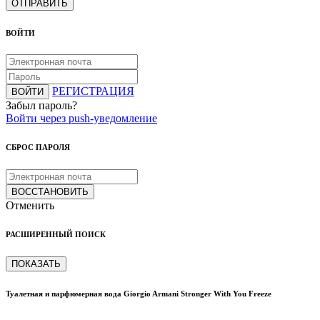
ОТПРАВИТЬ
ВОЙТИ
РЕГИСТРАЦИЯ
ВОЙТИ
Забыл пароль?
Войти через push-уведомление
СБРОС ПАРОЛЯ
ВОССТАНОВИТЬ
Отменить
РАСШИРЕННЫЙ ПОИСК
ПОКАЗАТЬ
Туалетная и парфюмерная вода Giorgio Armani Stronger With You Freeze