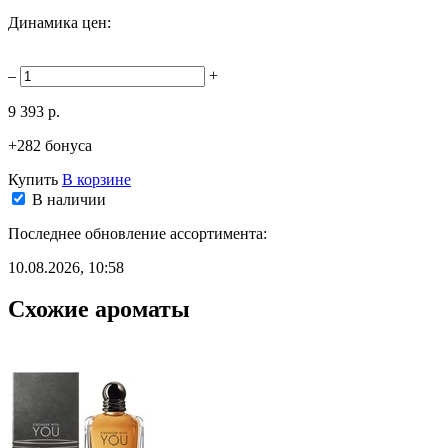
Динамика цен:
–
+
9 393 р.
+282 бонуса
Купить
В корзине
В наличии
Последнее обновление ассортимента:
10.08.2026, 10:58
Схожие ароматы