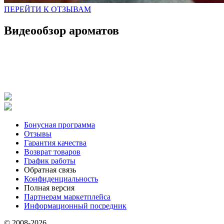
ПЕРЕЙТИ К ОТЗЫВАМ
Видеообзор ароматов
Бонусная программа
Отзывы
Гарантия качества
Возврат товаров
График работы
Обратная связь
Конфиденциальность
Полная версия
Партнерам маркетплейса
Информационный посредник
© 2008-2026