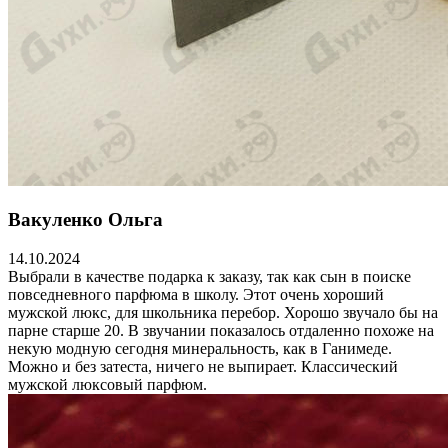
Вакуленко Ольга
14.10.2024
Выбрали в качестве подарка к заказу, так как сын в поиске
повседневного парфюма в школу. Этот очень хороший
мужской люкс, для школьника перебор. Хорошо звучало бы на
парне старше 20. В звучании показалось отдаленно похоже на
некую модную сегодня минеральность, как в Ганимеде.
Можно и без затеста, ничего не выпирает. Классический
мужской люксовый парфюм.