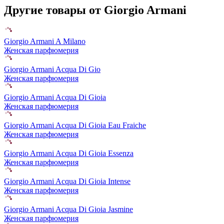
Другие товары от Giorgio Armani
Giorgio Armani A Milano
Женская парфюмерия
Giorgio Armani Acqua Di Gio
Женская парфюмерия
Giorgio Armani Acqua Di Gioia
Женская парфюмерия
Giorgio Armani Acqua Di Gioia Eau Fraiche
Женская парфюмерия
Giorgio Armani Acqua Di Gioia Essenza
Женская парфюмерия
Giorgio Armani Acqua Di Gioia Intense
Женская парфюмерия
Giorgio Armani Acqua Di Gioia Jasmine
Женская парфюмерия