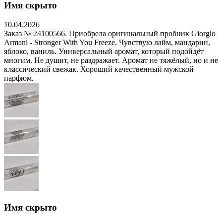
Имя скрыто
10.04.2026
Заказ № 24100566. Приобрела оригинальный пробник Giorgio
Armani - Stronger With You Freeze. Чувствую лайм, мандарин,
яблоко, ваниль. Универсальный аромат, который подойдёт
многим. Не душит, не раздражает. Аромат не тяжёлый, но и не
классический свежак. Хороший качественный мужской
парфюм.
Имя скрыто