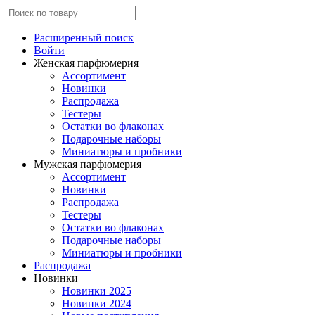
Расширенный поиск
Войти
Женская парфюмерия
Ассортимент
Новинки
Распродажа
Тестеры
Остатки во флаконах
Подарочные наборы
Миниатюры и пробники
Мужская парфюмерия
Ассортимент
Новинки
Распродажа
Тестеры
Остатки во флаконах
Подарочные наборы
Миниатюры и пробники
Распродажа
Новинки
Новинки 2025
Новинки 2024