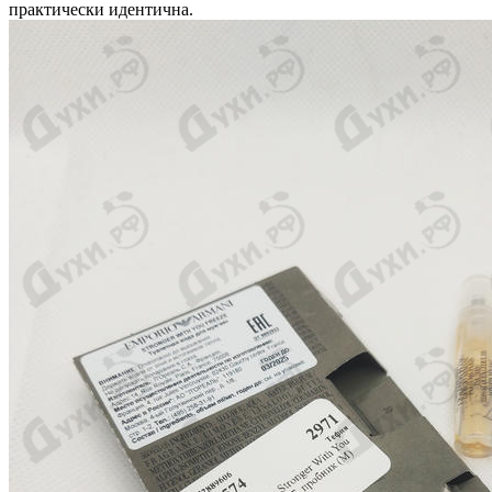
практически идентична.