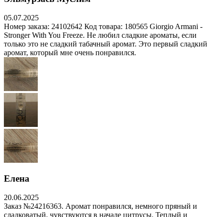
05.07.2025
Номер заказа: 24102642 Код товара: 180565 Giorgio Armani -
Stronger With You Freeze. Не любил сладкие ароматы, если
только это не сладкий табачный аромат. Это первый сладкий
аромат, который мне очень понравился.
Елена
20.06.2025
Заказ №24216363. Аромат понравился, немного пряный и
сладковатый, чувствуются в начале цитрусы. Теплый и