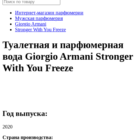
Интернет-магазин парфюмерии
Мужская парфюмерия
Giorgio Armani
Stronger With You Freeze
Туалетная и парфюмерная
вода Giorgio Armani Stronger
With You Freeze
Год выпуска:
2020
Страна производства: