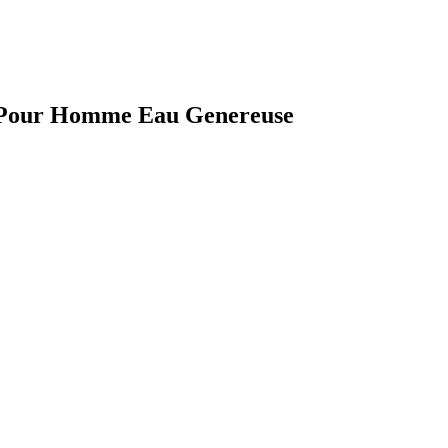
r Pour Homme Eau Genereuse