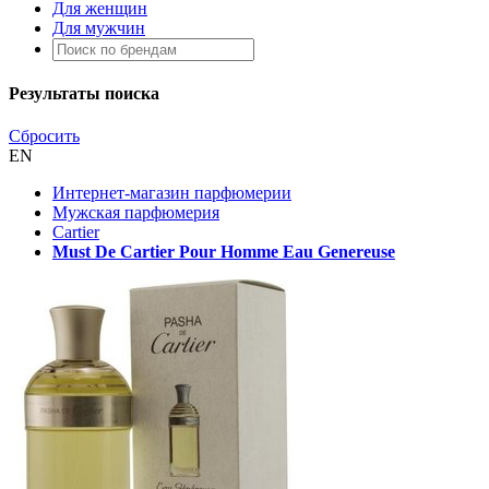
Для женщин
Для мужчин
Результаты поиска
Сбросить
EN
Интернет-магазин парфюмерии
Мужская парфюмерия
Cartier
Must De Cartier Pour Homme Eau Genereuse