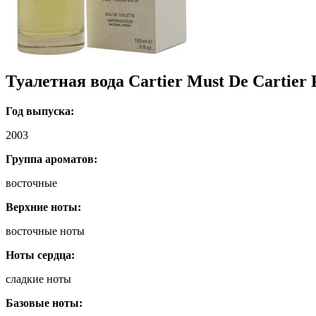
Туалетная вода Cartier Must De Cartie
Год выпуска:
2003
Группа ароматов:
восточные
Верхние ноты:
восточные ноты
Ноты сердца:
сладкие ноты
Базовые ноты: