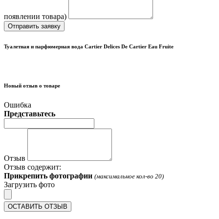
появлении товара)
Отправить заявку
Туалетная и парфюмерная вода Cartier Delices De Cartier Eau Fruite
Новый отзыв о товаре
Ошибка
Представьтесь
Отзыв
Отзыв содержит:
Прикрепить фотографии
(максимальное кол-во 20)
Загрузить фото
ОСТАВИТЬ ОТЗЫВ