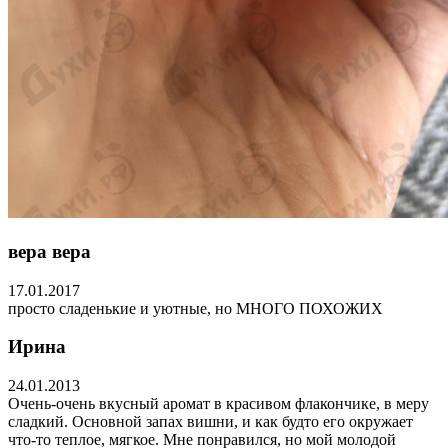
вера вера
17.01.2017
просто сладенькие и уютные, но МНОГО ПОХОЖИХ
Ирина
24.01.2013
Очень-очень вкусный аромат в красивом флакончике, в меру
сладкий. Основной запах вишни, и как будто его окружает
что-то теплое, мягкое. Мне понравился, но мой молодой