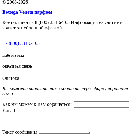
© 2008-2026
Bottega Veneta парфюм
Контакт-центр: 8 (800) 333-64-63 Информация на сайте не
является публичной офертой
+7 (800) 333-64-63
Выбор города
ОБРАТНАЯ СВЯЗЬ
Ошибка
Вы можете написать нам сообщение через форму обратной
связи
Как мы можем к Вам обращаться?
E-mail
Текст сообщения