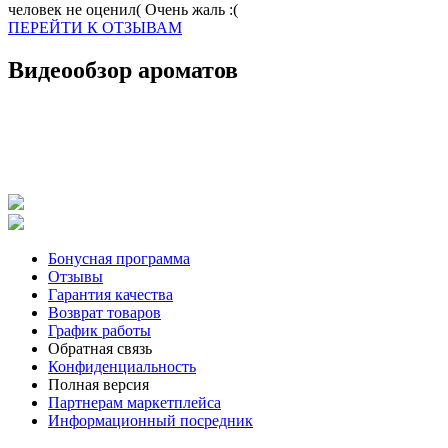
человек не оценил( Очень жаль :(
ПЕРЕЙТИ К ОТЗЫВАМ
Видеообзор ароматов
Бонусная программа
Отзывы
Гарантия качества
Возврат товаров
График работы
Обратная связь
Конфиденциальность
Полная версия
Партнерам маркетплейса
Информационный посредник