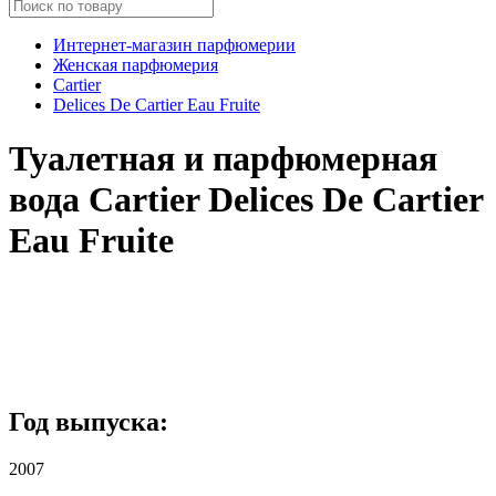
Интернет-магазин парфюмерии
Женская парфюмерия
Cartier
Delices De Cartier Eau Fruite
Туалетная и парфюмерная
вода Cartier Delices De Cartier
Eau Fruite
Год выпуска:
2007