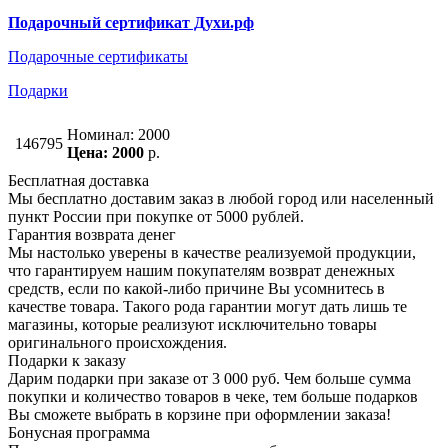
Подарочный сертификат Духи.рф
Подарочные сертификаты
Подарки
Номинал: 2000
146795
Цена: 2000
р.
Бесплатная доставка
Мы бесплатно доставим заказ в любой город или населенный
пункт России при покупке от 5000 рублей.
Гарантия возврата денег
Мы настолько уверены в качестве реализуемой продукции,
что гарантируем нашим покупателям возврат денежных
средств, если по какой-либо причине Вы усомнитесь в
качестве товара. Такого рода гарантии могут дать лишь те
магазины, которые реализуют исключительно товары
оригинального происхождения.
Подарки к заказу
Дарим подарки при заказе от 3 000 руб. Чем больше сумма
покупки и количество товаров в чеке, тем больше подарков
Вы сможете выбрать в корзине при оформлении заказа!
Бонусная программа