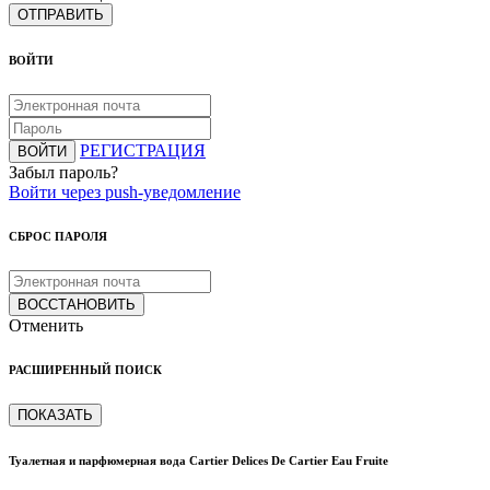
ОТПРАВИТЬ
ВОЙТИ
РЕГИСТРАЦИЯ
ВОЙТИ
Забыл пароль?
Войти через push-уведомление
СБРОС ПАРОЛЯ
ВОССТАНОВИТЬ
Отменить
РАСШИРЕННЫЙ ПОИСК
ПОКАЗАТЬ
Туалетная и парфюмерная вода Cartier Delices De Cartier Eau Fruite