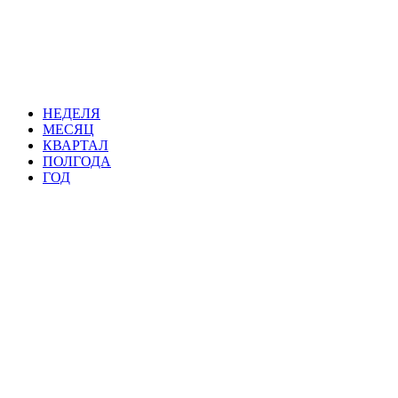
НЕДЕЛЯ
МЕСЯЦ
КВАРТАЛ
ПОЛГОДА
ГОД