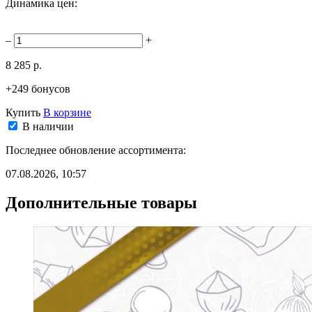
Динамика цен:
–
+
8 285 р.
+249 бонусов
Купить
В корзине
В наличии
Последнее обновление ассортимента:
07.08.2026, 10:57
Дополнительные товары