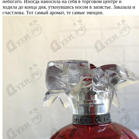
небогато. Иногда наносила на себя в торговом центре и
ходила до конца дня, уткнувшись носом в запястье. Заказала и
счастлива. Тот самый аромат, те самые эмоции.