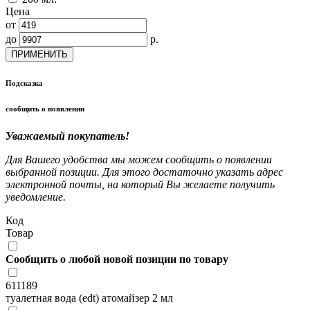
Цена
от
до
р.
ПРИМЕНИТЬ
Подсказка
сообщить о появлении
Уважаемый покупатель!
Для Вашего удобства мы можем сообщить о появлении
выбранной позиции. Для этого достаточно указать адрес
электронной почты, на который Вы желаете получить
уведомление.
Код
Товар
Сообщить о любой новой позиции по товару
611189
туалетная вода (edt) атомайзер 2 мл