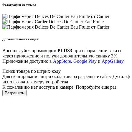
Фотографии из отзыва
Дополнительная скидка!
Воспользуйся промокодом
PLUS3
при оформлении заказа
через приложение и получи дополнительную скидку 3%.
Приложение доступно в
AppStore
,
Google Play
и
AppGallery
Поиск товара по штрих-коду
Для сканирования штрихкода товара разрешите сайту Духи.рф
использовать камеру устройства
К сожалению нет доступа к камере. Попробуйте еще раз
Разрешить