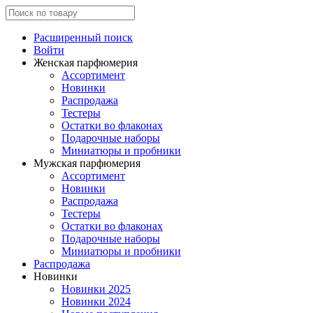
Расширенный поиск
Войти
Женская парфюмерия
Ассортимент
Новинки
Распродажа
Тестеры
Остатки во флаконах
Подарочные наборы
Миниатюры и пробники
Мужская парфюмерия
Ассортимент
Новинки
Распродажа
Тестеры
Остатки во флаконах
Подарочные наборы
Миниатюры и пробники
Распродажа
Новинки
Новинки 2025
Новинки 2024