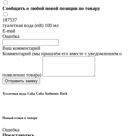
Сообщить о любой новой позиции по товару
187537
туалетная вода (edt) 100 мл
E-mail
Ошибка
Ваш комментарий
Комментарий (мы пришлём его вместе с уведомлением о
появлении товара)
Отправить заявку
Туалетная вода Cuba Cuba Authentic Dark
Новый отзыв о товаре
Ошибка
Представьтесь