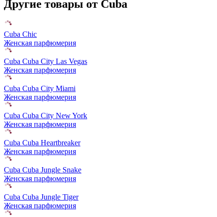
Другие товары от Cuba
Cuba Chic
Женская парфюмерия
Cuba Cuba City Las Vegas
Женская парфюмерия
Cuba Cuba City Miami
Женская парфюмерия
Cuba Cuba City New York
Женская парфюмерия
Cuba Cuba Heartbreaker
Женская парфюмерия
Cuba Cuba Jungle Snake
Женская парфюмерия
Cuba Cuba Jungle Tiger
Женская парфюмерия