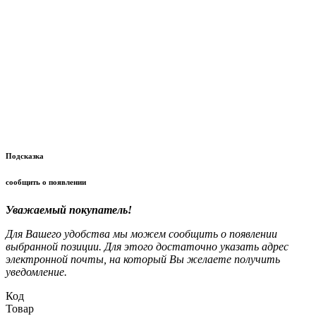
Подсказка
сообщить о появлении
Уважаемый покупатель!
Для Вашего удобства мы можем сообщить о появлении
выбранной позиции. Для этого достаточно указать адрес
электронной почты, на который Вы желаете получить
уведомление.
Код
Товар