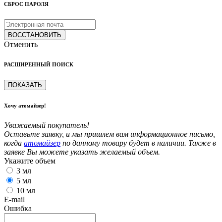
СБРОС ПАРОЛЯ
ВОССТАНОВИТЬ
Отменить
РАСШИРЕННЫЙ ПОИСК
ПОКАЗАТЬ
Хочу атомайзер!
Уважаемый покупатель!
Оставьте заявку, и мы пришлем вам информационное письмо,
когда
атомайзер
по данному товару будет в наличии. Также в
заявке Вы можете указать желаемый объем.
Укажите объем
3 мл
5 мл
10 мл
E-mail
Ошибка