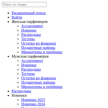
Расширенный поиск
Войти
Женская парфюмерия
Ассортимент
Новинки
Распродажа
Тестеры
Остатки во флаконах
Подарочные наборы
Миниатюры и пробники
Мужская парфюмерия
Ассортимент
Новинки
Распродажа
Тестеры
Остатки во флаконах
Подарочные наборы
Миниатюры и пробники
Распродажа
Новинки
Новинки 2025
Новинки 2024