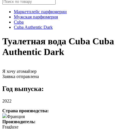
Маркетплейс парфюмерии
Мужская парфюмерия
Cuba
Cuba Authentic Dark
Туалетная вода Cuba Cuba
Authentic Dark
Я хочу атомайзер
Заявка отправлена
Год выпуска:
2022
Страна производства:
Франция
Производитель:
Fragluxe