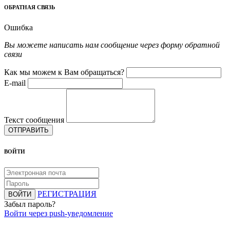
ОБРАТНАЯ СВЯЗЬ
Ошибка
Вы можете написать нам сообщение через форму обратной
связи
Как мы можем к Вам обращаться?
E-mail
Текст сообщения
ОТПРАВИТЬ
ВОЙТИ
РЕГИСТРАЦИЯ
ВОЙТИ
Забыл пароль?
Войти через push-уведомление