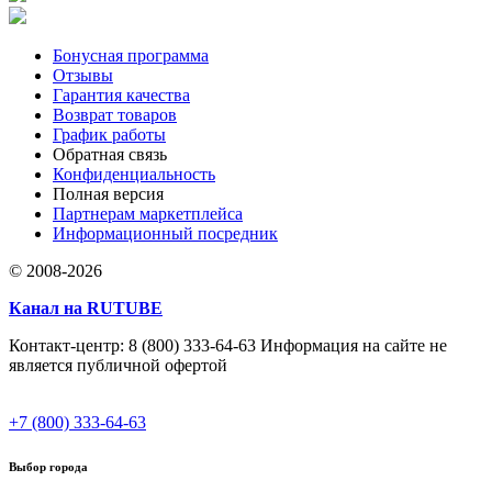
Бонусная программа
Отзывы
Гарантия качества
Возврат товаров
График работы
Обратная связь
Конфиденциальность
Полная версия
Партнерам маркетплейса
Информационный посредник
© 2008-2026
Канал на RUTUBE
Контакт-центр: 8 (800) 333-64-63 Информация на сайте не
является публичной офертой
+7 (800) 333-64-63
Выбор города