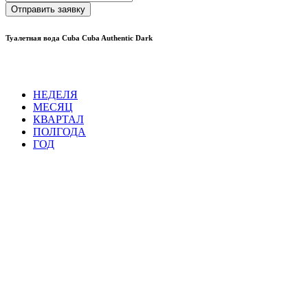
Отправить заявку
Туалетная вода Cuba Cuba Authentic Dark
НЕДЕЛЯ
МЕСЯЦ
КВАРТАЛ
ПОЛГОДА
ГОД