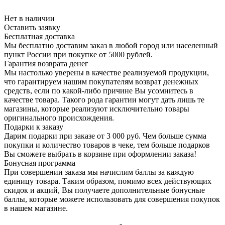
Нет в наличии
Оставить заявку
Бесплатная доставка
Мы бесплатно доставим заказ в любой город или населенный
пункт России при покупке от 5000 рублей.
Гарантия возврата денег
Мы настолько уверены в качестве реализуемой продукции,
что гарантируем нашим покупателям возврат денежных
средств, если по какой-либо причине Вы усомнитесь в
качестве товара. Такого рода гарантии могут дать лишь те
магазины, которые реализуют исключительно товары
оригинального происхождения.
Подарки к заказу
Дарим подарки при заказе от 3 000 руб. Чем больше сумма
покупки и количество товаров в чеке, тем больше подарков
Вы сможете выбрать в корзине при оформлении заказа!
Бонусная программа
При совершении заказа мы начислим баллы за каждую
единицу товара. Таким образом, помимо всех действующих
скидок и акций, Вы получаете дополнительные бонусные
баллы, которые можете использовать для совершения покупок
в нашем магазине.