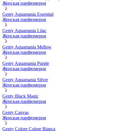
Женская парфюмерия
Genty Aquamania Essential
Женская парфюмерия
Genty Aquamania Lilac
Женская парфюмерия
Genty Aquamania Mellow
Женская парфюмерия
Genty Aquamania Purple
Женская парфюмерия
Genty Aquamania Silver
Женская парфюмерия
Genty Black Magic
Женская парфюмерия
Genty Canvas
Женская парфюмерия
Genty Colore Colore Bianca