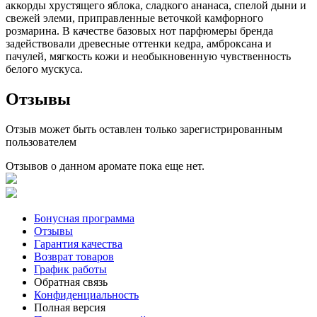
аккорды хрустящего яблока, сладкого ананаса, спелой дыни и
свежей элеми, приправленные веточкой камфорного
розмарина. В качестве базовых нот парфюмеры бренда
задействовали древесные оттенки кедра, амброксана и
пачулей, мягкость кожи и необыкновенную чувственность
белого мускуса.
Отзывы
Отзыв может быть оставлен только зарегистрированным
пользователем
Отзывов о данном аромате пока еще нет.
Бонусная программа
Отзывы
Гарантия качества
Возврат товаров
График работы
Обратная связь
Конфиденциальность
Полная версия