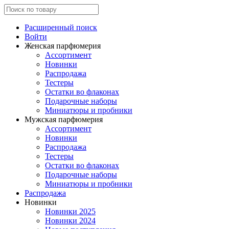
Расширенный поиск
Войти
Женская парфюмерия
Ассортимент
Новинки
Распродажа
Тестеры
Остатки во флаконах
Подарочные наборы
Миниатюры и пробники
Мужская парфюмерия
Ассортимент
Новинки
Распродажа
Тестеры
Остатки во флаконах
Подарочные наборы
Миниатюры и пробники
Распродажа
Новинки
Новинки 2025
Новинки 2024