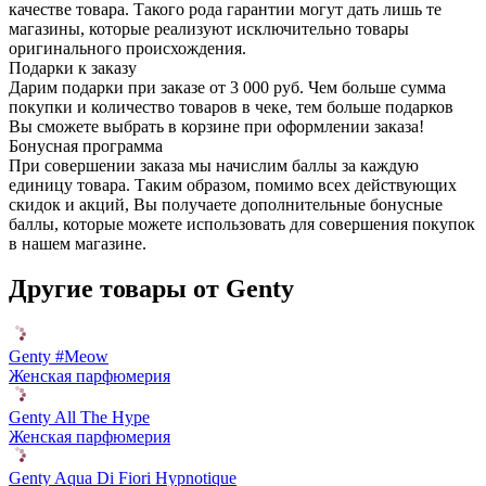
качестве товара. Такого рода гарантии могут дать лишь те
магазины, которые реализуют исключительно товары
оригинального происхождения.
Подарки к заказу
Дарим подарки при заказе от 3 000 руб. Чем больше сумма
покупки и количество товаров в чеке, тем больше подарков
Вы сможете выбрать в корзине при оформлении заказа!
Бонусная программа
При совершении заказа мы начислим баллы за каждую
единицу товара. Таким образом, помимо всех действующих
скидок и акций, Вы получаете дополнительные бонусные
баллы, которые можете использовать для совершения покупок
в нашем магазине.
Другие товары от Genty
Genty #Meow
Женская парфюмерия
Genty All The Hype
Женская парфюмерия
Genty Aqua Di Fiori Hypnotique