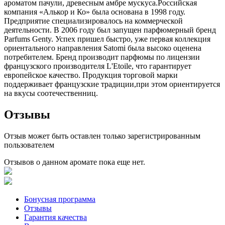
ароматом пачули, древесным амбре мускуса.Российская
компания «Алькор и Ко» была основана в 1998 году.
Предприятие специализировалось на коммерческой
деятельности. В 2006 году был запущен парфюмерный бренд
Parfums Genty. Успех пришел быстро, уже первая коллекция
ориентального направления Satomi была высоко оценена
потребителем. Бренд производит парфюмы по лицензии
французского производителя L'Etoile, что гарантирует
европейское качество. Продукция торговой марки
поддерживает французские традиции,при этом ориентируется
на вкусы соотечественниц.
Отзывы
Отзыв может быть оставлен только зарегистрированным
пользователем
Отзывов о данном аромате пока еще нет.
Бонусная программа
Отзывы
Гарантия качества