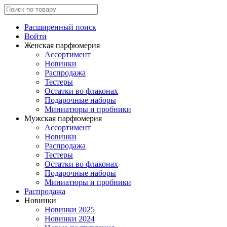
Расширенный поиск
Войти
Женская парфюмерия
Ассортимент
Новинки
Распродажа
Тестеры
Остатки во флаконах
Подарочные наборы
Миниатюры и пробники
Мужская парфюмерия
Ассортимент
Новинки
Распродажа
Тестеры
Остатки во флаконах
Подарочные наборы
Миниатюры и пробники
Распродажа
Новинки
Новинки 2025
Новинки 2024