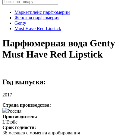
Маркетплейс парфюмерии
Женская парфюмерия
Genty
Must Have Red Lipstick
Парфюмерная вода Genty
Must Have Red Lipstick
Год выпуска:
2017
Страна производства:
Россия
Производитель:
L'Etoile
Срок годности:
36 месяцев с момента апробирования