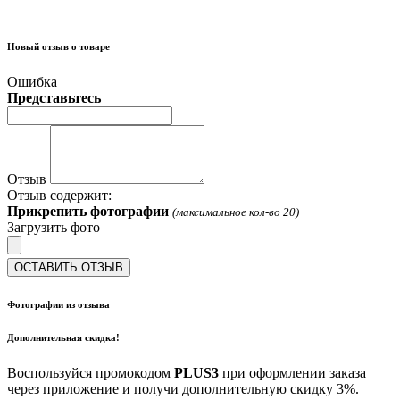
Новый отзыв о товаре
Ошибка
Представьтесь
Отзыв
Отзыв содержит:
Прикрепить фотографии
(максимальное кол-во 20)
Загрузить фото
ОСТАВИТЬ ОТЗЫВ
Фотографии из отзыва
Дополнительная скидка!
Воспользуйся промокодом
PLUS3
при оформлении заказа
через приложение и получи дополнительную скидку 3%.