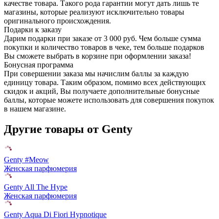
качестве товара. Такого рода гарантии могут дать лишь те
магазины, которые реализуют исключительно товары
оригинального происхождения.
Подарки к заказу
Дарим подарки при заказе от 3 000 руб. Чем больше сумма
покупки и количество товаров в чеке, тем больше подарков
Вы сможете выбрать в корзине при оформлении заказа!
Бонусная программа
При совершении заказа мы начислим баллы за каждую
единицу товара. Таким образом, помимо всех действующих
скидок и акций, Вы получаете дополнительные бонусные
баллы, которые можете использовать для совершения покупок
в нашем магазине.
Другие товары от Genty
Genty #Meow
Женская парфюмерия
Genty All The Hype
Женская парфюмерия
Genty Aqua Di Fiori Hypnotique