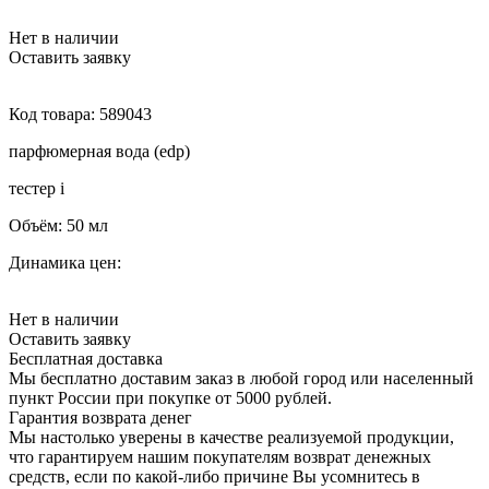
Нет в наличии
Оставить заявку
Код товара:
589043
парфюмерная вода (edp)
тестер
i
Объём:
50 мл
Динамика цен:
Нет в наличии
Оставить заявку
Бесплатная доставка
Мы бесплатно доставим заказ в любой город или населенный
пункт России при покупке от 5000 рублей.
Гарантия возврата денег
Мы настолько уверены в качестве реализуемой продукции,
что гарантируем нашим покупателям возврат денежных
средств, если по какой-либо причине Вы усомнитесь в