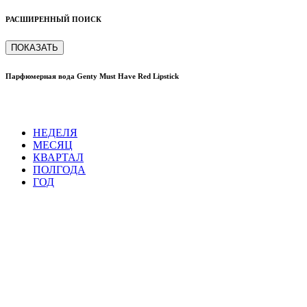
РАСШИРЕННЫЙ ПОИСК
ПОКАЗАТЬ
Парфюмерная вода Genty Must Have Red Lipstick
НЕДЕЛЯ
МЕСЯЦ
КВАРТАЛ
ПОЛГОДА
ГОД