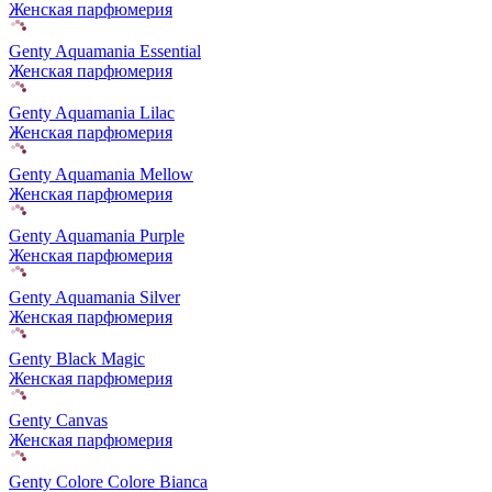
Женская парфюмерия
Genty Aquamania Essential
Женская парфюмерия
Genty Aquamania Lilac
Женская парфюмерия
Genty Aquamania Mellow
Женская парфюмерия
Genty Aquamania Purple
Женская парфюмерия
Genty Aquamania Silver
Женская парфюмерия
Genty Black Magic
Женская парфюмерия
Genty Canvas
Женская парфюмерия
Genty Colore Colore Bianca