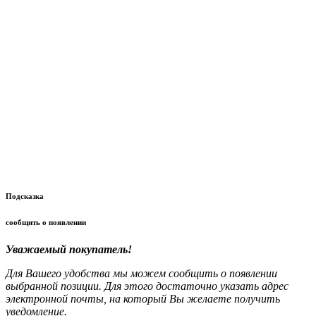
Подсказка
сообщить о появлении
Уважаемый покупатель!
Для Вашего удобства мы можем сообщить о появлении
выбранной позиции. Для этого достаточно указать адрес
электронной почты, на который Вы желаете получить
уведомление.