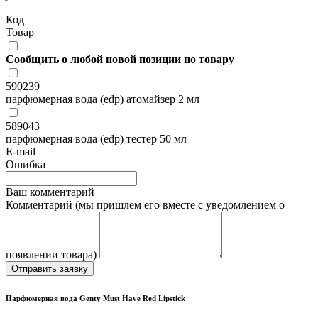
Код
Товар
Сообщить о любой новой позиции по товару
590239
парфюмерная вода (edp) атомайзер 2 мл
589043
парфюмерная вода (edp) тестер 50 мл
E-mail
Ошибка
Ваш комментарий
Комментарий (мы пришлём его вместе с уведомлением о
появлении товара)
Отправить заявку
Парфюмерная вода Genty Must Have Red Lipstick