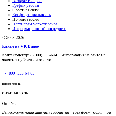
Возврат товаров
График работы
Обратная связь
Конфиденциальность
Полная версия
Партнерам маркетплейса
Информационный посредник
© 2008-2026
Канал на VK Видео
Контакт-центр: 8 (800) 333-64-63 Информация на сайте не
является публичной офертой
+7 (800) 333-64-63
Выбор города
ОБРАТНАЯ СВЯЗЬ
Ошибка
Вы можете написать нам сообщение через форму обратной