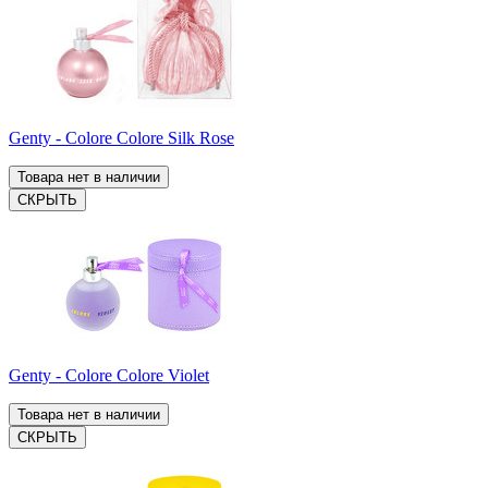
Genty - Colore Colore Silk Rose
Товара нет в наличии
СКРЫТЬ
Genty - Colore Colore Violet
Товара нет в наличии
СКРЫТЬ