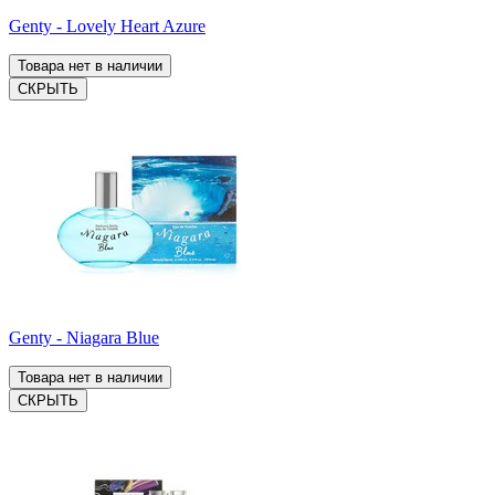
Genty - Lovely Heart Azure
Товара нет в наличии
СКРЫТЬ
Genty - Niagara Blue
Товара нет в наличии
СКРЫТЬ