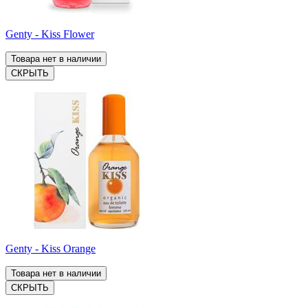
Genty - Kiss Flower
Товара нет в наличии
СКРЫТЬ
Genty - Kiss Orange
Товара нет в наличии
СКРЫТЬ