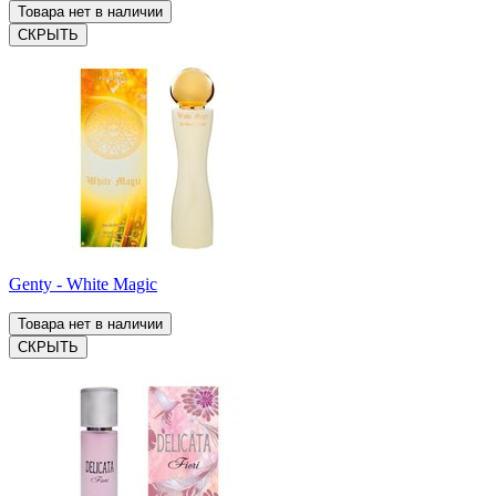
Товара нет в наличии
СКРЫТЬ
Genty - White Magic
Товара нет в наличии
СКРЫТЬ