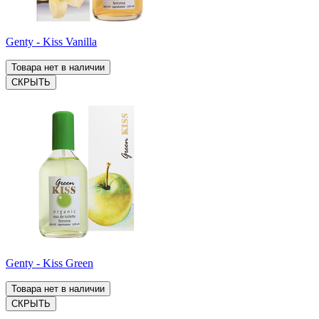
Genty - Kiss Vanilla
Товара нет в наличии
СКРЫТЬ
Genty - Kiss Green
Товара нет в наличии
СКРЫТЬ