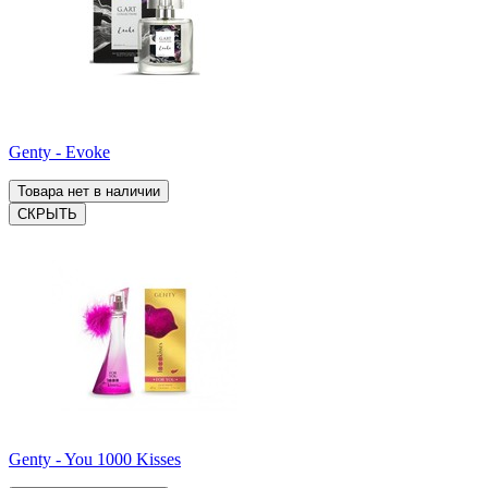
Genty - Evoke
Товара нет в наличии
СКРЫТЬ
Genty - You 1000 Kisses