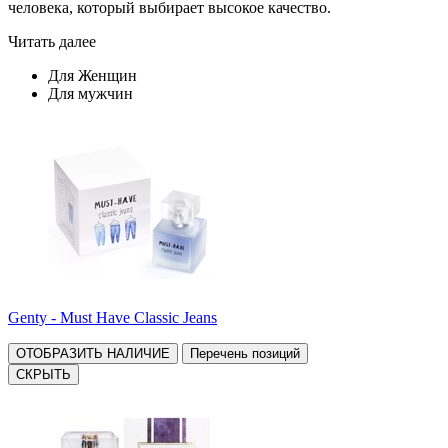
человека, который выбирает высокое качество.
Читать далее
Для Женщин
Для мужчин
Genty - Must Have Classic Jeans
ОТОБРАЗИТЬ НАЛИЧИЕ
Перечень позиций
СКРЫТЬ