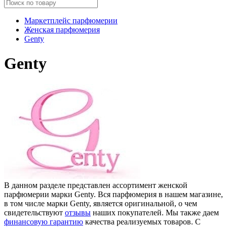
Маркетплейс парфюмерии
Женская парфюмерия
Genty
Genty
В данном разделе представлен ассортимент женской
парфюмерии марки Genty. Вся парфюмерия в нашем магазине,
в том числе марки Genty, является оригинальной, о чем
свидетельствуют
отзывы
наших покупателей. Мы также даем
финансовую гарантию
качества реализуемых товаров. С