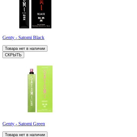
Genty - Satomi Black
Товара нет в наличии
СКРЫТЬ
Genty - Satomi Green
Товара нет в наличии