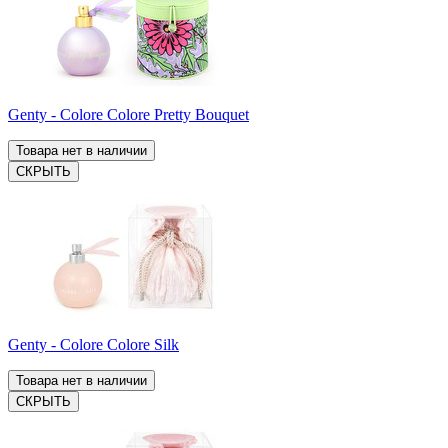
Genty - Colore Colore Pretty Bouquet
Товара нет в наличии
СКРЫТЬ
Genty - Colore Colore Silk
Товара нет в наличии
СКРЫТЬ