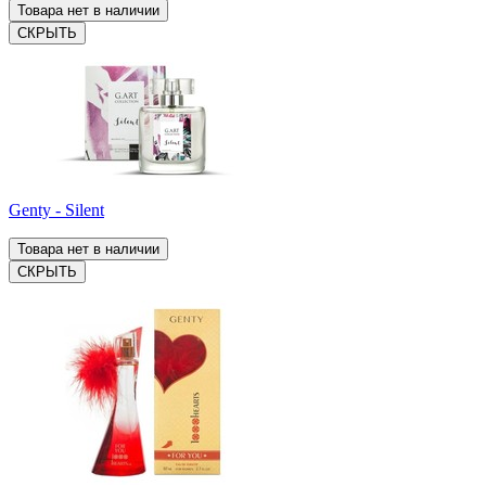
Товара нет в наличии
СКРЫТЬ
Genty - Silent
Товара нет в наличии
СКРЫТЬ