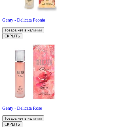
Genty - Delicata Peonia
Товара нет в наличии
СКРЫТЬ
Genty - Delicata Rose
Товара нет в наличии
СКРЫТЬ