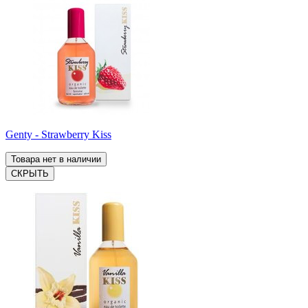
Genty - Strawberry Kiss
Товара нет в наличии
СКРЫТЬ