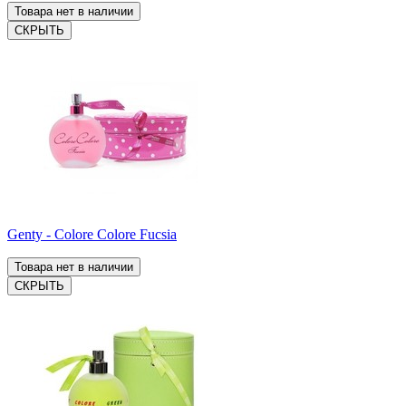
Товара нет в наличии
СКРЫТЬ
Genty - Colore Colore Fucsia
Товара нет в наличии
СКРЫТЬ