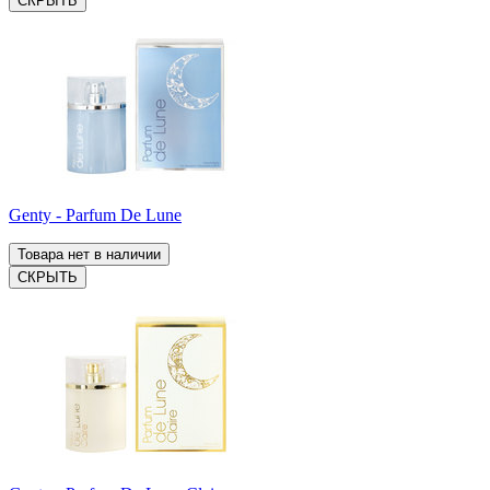
СКРЫТЬ
Genty - Parfum De Lune
Товара нет в наличии
СКРЫТЬ