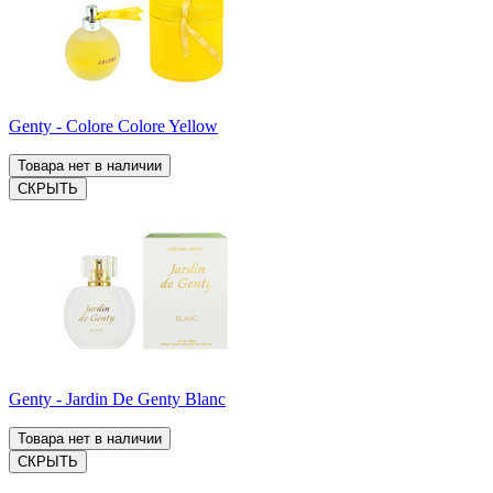
Genty - Colore Colore Yellow
Товара нет в наличии
СКРЫТЬ
Genty - Jardin De Genty Blanc
Товара нет в наличии
СКРЫТЬ