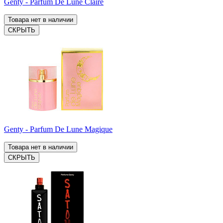
Genty - Parfum De Lune Claire
Товара нет в наличии
СКРЫТЬ
Genty - Parfum De Lune Magique
Товара нет в наличии
СКРЫТЬ