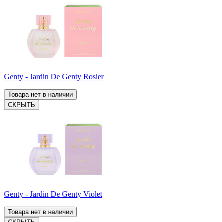
Genty - Jardin De Genty Rosier
Товара нет в наличии
СКРЫТЬ
Genty - Jardin De Genty Violet
Товара нет в наличии