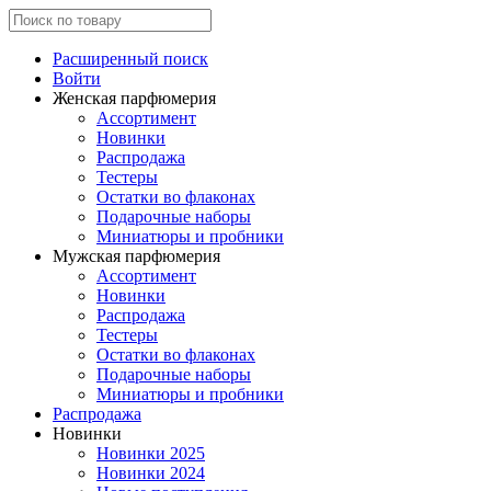
Расширенный поиск
Войти
Женская парфюмерия
Ассортимент
Новинки
Распродажа
Тестеры
Остатки во флаконах
Подарочные наборы
Миниатюры и пробники
Мужская парфюмерия
Ассортимент
Новинки
Распродажа
Тестеры
Остатки во флаконах
Подарочные наборы
Миниатюры и пробники
Распродажа
Новинки
Новинки 2025
Новинки 2024