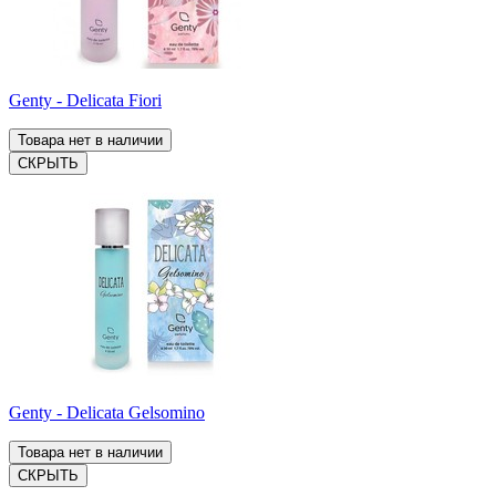
Genty - Delicata Fiori
Товара нет в наличии
СКРЫТЬ
Genty - Delicata Gelsomino
Товара нет в наличии
СКРЫТЬ