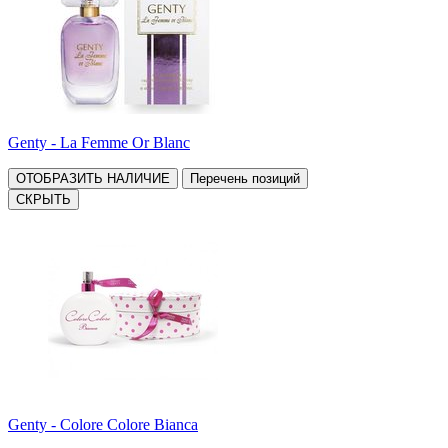
Genty - La Femme Or Blanc
ОТОБРАЗИТЬ НАЛИЧИЕ
Перечень позиций
СКРЫТЬ
Genty - Colore Colore Bianca