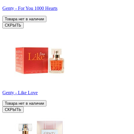
Genty - For You 1000 Hearts
Товара нет в наличии
СКРЫТЬ
Genty - Like Love
Товара нет в наличии
СКРЫТЬ