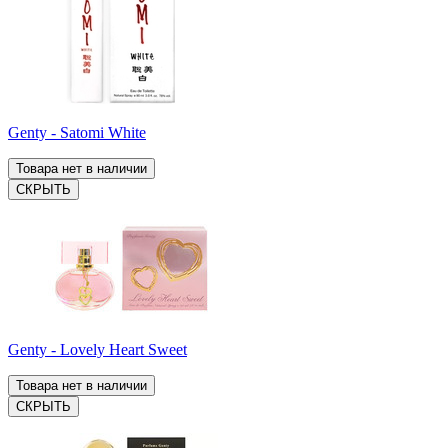
Genty - Satomi White
Товара нет в наличии
СКРЫТЬ
Genty - Lovely Heart Sweet
Товара нет в наличии
СКРЫТЬ