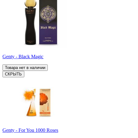
Genty - Black Magic
Товара нет в наличии
СКРЫТЬ
Genty - For You 1000 Roses