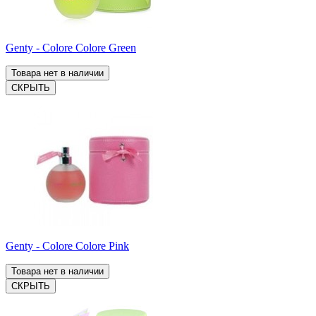
Genty - Colore Colore Green
Товара нет в наличии
СКРЫТЬ
Genty - Colore Colore Pink
Товара нет в наличии
СКРЫТЬ