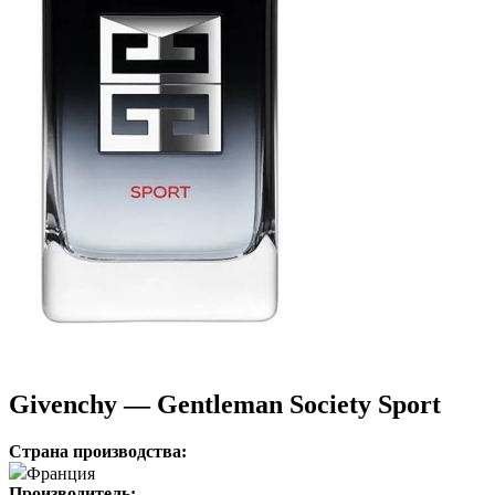
Givenchy — Gentleman Society Sport
Страна производства:
Франция
Производитель: