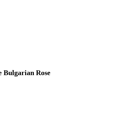
e Bulgarian Rose