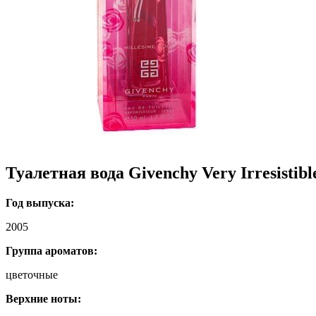
Туалетная вода Givenchy Very Irresistibl
Год выпуска:
2005
Группа ароматов:
цветочные
Верхние ноты: