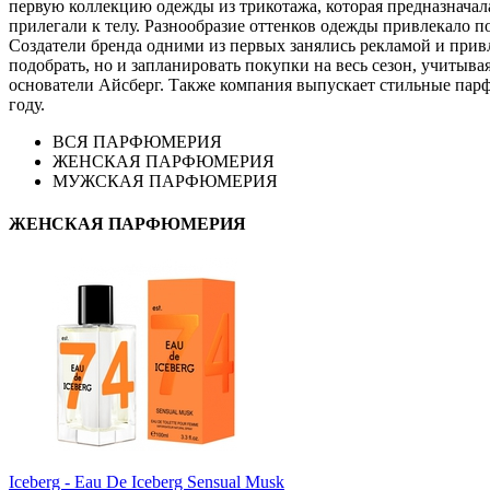
первую коллекцию одежды из трикотажа, которая предназначал
прилегали к телу. Разнообразие оттенков одежды привлекало п
Создатели бренда одними из первых занялись рекламой и привл
подобрать, но и запланировать покупки на весь сезон, учитыв
основатели Айсберг. Также компания выпускает стильные парф
году.
ВСЯ ПАРФЮМЕРИЯ
ЖЕНСКАЯ ПАРФЮМЕРИЯ
МУЖСКАЯ ПАРФЮМЕРИЯ
ЖЕНСКАЯ ПАРФЮМЕРИЯ
Iceberg - Eau De Iceberg Sensual Musk