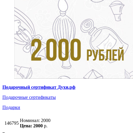
Подарочный сертификат Духи.рф
Подарочные сертификаты
Подарки
Номинал: 2000
146795
Цена: 2000
р.