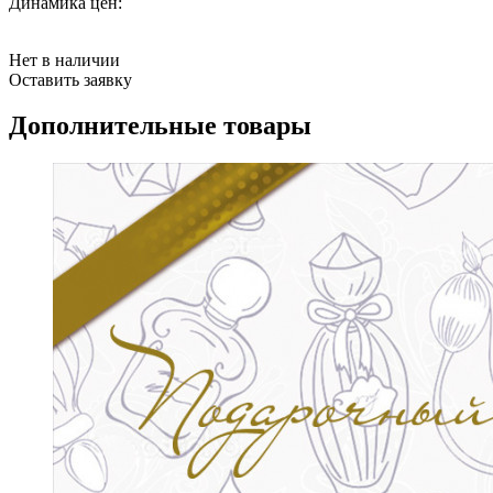
Динамика цен:
Нет в наличии
Оставить заявку
Дополнительные товары