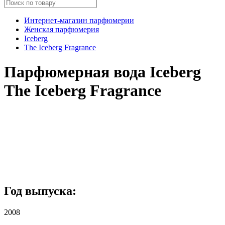
Интернет-магазин парфюмерии
Женская парфюмерия
Iceberg
The Iceberg Fragrance
Парфюмерная вода Iceberg
The Iceberg Fragrance
Год выпуска:
2008