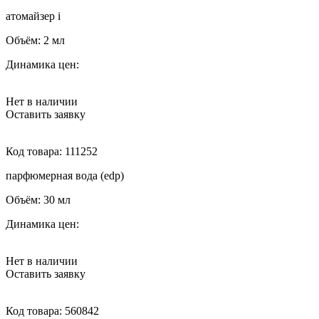
атомайзер
i
Объём:
2 мл
Динамика цен:
Нет в наличии
Оставить заявку
Код товара:
111252
парфюмерная вода (edp)
Объём:
30 мл
Динамика цен:
Нет в наличии
Оставить заявку
Код товара:
560842