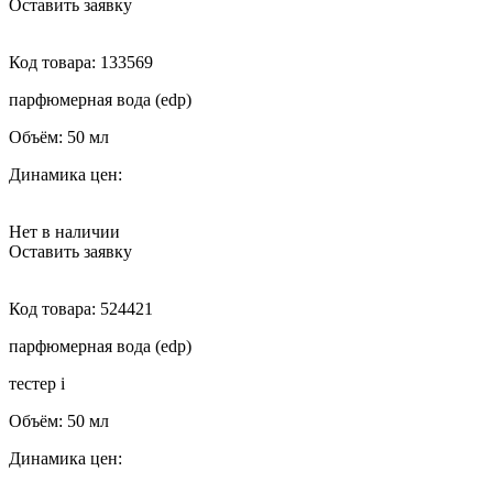
Оставить заявку
Код товара:
133569
парфюмерная вода (edp)
Объём:
50 мл
Динамика цен:
Нет в наличии
Оставить заявку
Код товара:
524421
парфюмерная вода (edp)
тестер
i
Объём:
50 мл
Динамика цен: