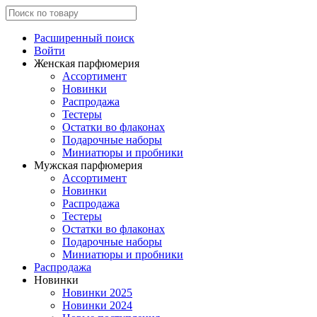
Расширенный поиск
Войти
Женская парфюмерия
Ассортимент
Новинки
Распродажа
Тестеры
Остатки во флаконах
Подарочные наборы
Миниатюры и пробники
Мужская парфюмерия
Ассортимент
Новинки
Распродажа
Тестеры
Остатки во флаконах
Подарочные наборы
Миниатюры и пробники
Распродажа
Новинки
Новинки 2025
Новинки 2024