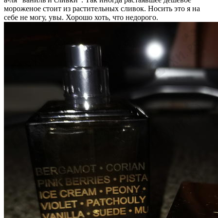
мороженое стоит из растительных сливок. Носить это я на
себе не могу, увы. Хорошо хоть, что недорого.