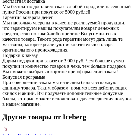
Бесплатная доставка
Мы бесплатно доставим заказ в любой город или населенный
пункт России при покупке от 5000 рублей.
Гарантия возврата денег
Мы настолько уверены в качестве реализуемой продукции,
что гарантируем нашим покупателям возврат денежных
средств, если по какой-либо причине Вы усомнитесь в
качестве товара. Такого рода гарантии могут дать лишь те
магазины, которые реализуют исключительно товары
оригинального происхождения.
Подарки к заказу
Дарим подарки при заказе от 3 000 руб. Чем больше сумма
покупки и количество товаров в чеке, тем больше подарков
Вы сможете выбрать в корзине при оформлении заказа!
Бонусная программа
При совершении заказа мы начислим баллы за каждую
единицу товара. Таким образом, помимо всех действующих
скидок и акций, Вы получаете дополнительные бонусные
баллы, которые можете использовать для совершения покупок
в нашем магазине.
Другие товары от Iceberg