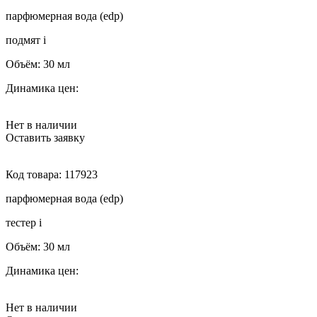
парфюмерная вода (edp)
подмят
i
Объём:
30 мл
Динамика цен:
Нет в наличии
Оставить заявку
Код товара:
117923
парфюмерная вода (edp)
тестер
i
Объём:
30 мл
Динамика цен:
Нет в наличии