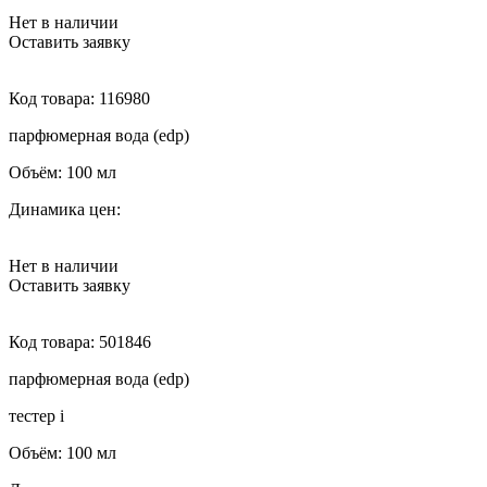
Нет в наличии
Оставить заявку
Код товара:
116980
парфюмерная вода (edp)
Объём:
100 мл
Динамика цен:
Нет в наличии
Оставить заявку
Код товара:
501846
парфюмерная вода (edp)
тестер
i
Объём:
100 мл