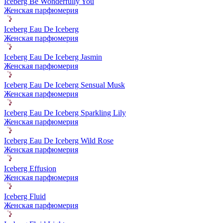
Iceberg Be Wonderfully You
Женская парфюмерия
Iceberg Eau De Iceberg
Женская парфюмерия
Iceberg Eau De Iceberg Jasmin
Женская парфюмерия
Iceberg Eau De Iceberg Sensual Musk
Женская парфюмерия
Iceberg Eau De Iceberg Sparkling Lily
Женская парфюмерия
Iceberg Eau De Iceberg Wild Rose
Женская парфюмерия
Iceberg Effusion
Женская парфюмерия
Iceberg Fluid
Женская парфюмерия