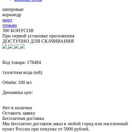
шипровые
кориандр
мирт
тимьян
300 БОНУСОВ
При первой установке приложения
ДОСТУПНО ДЛЯ СКАЧИВАНИЯ
Код товара:
178484
туалетная вода (edt)
Объём:
100 мл
Динамика цен:
Нет в наличии
Оставить заявку
Бесплатная доставка
Мы бесплатно доставим заказ в любой город или населенный
пункт России при покупке от 5000 рублей.