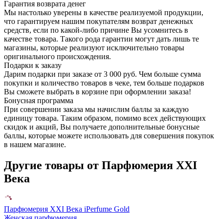
Гарантия возврата денег
Мы настолько уверены в качестве реализуемой продукции,
что гарантируем нашим покупателям возврат денежных
средств, если по какой-либо причине Вы усомнитесь в
качестве товара. Такого рода гарантии могут дать лишь те
магазины, которые реализуют исключительно товары
оригинального происхождения.
Подарки к заказу
Дарим подарки при заказе от 3 000 руб. Чем больше сумма
покупки и количество товаров в чеке, тем больше подарков
Вы сможете выбрать в корзине при оформлении заказа!
Бонусная программа
При совершении заказа мы начислим баллы за каждую
единицу товара. Таким образом, помимо всех действующих
скидок и акций, Вы получаете дополнительные бонусные
баллы, которые можете использовать для совершения покупок
в нашем магазине.
Другие товары от Парфюмерия XXI
Века
Парфюмерия XXI Века iPerfume Gold
Женская парфюмерия