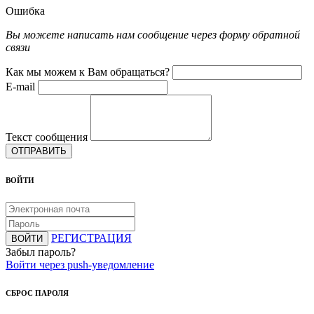
Ошибка
Вы можете написать нам сообщение через форму обратной
связи
Как мы можем к Вам обращаться?
E-mail
Текст сообщения
ОТПРАВИТЬ
ВОЙТИ
РЕГИСТРАЦИЯ
ВОЙТИ
Забыл пароль?
Войти через push-уведомление
СБРОС ПАРОЛЯ