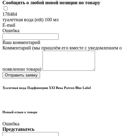
Сообщить о любой новой позиции по товару
178484
туалетная вода (edt) 100 мл
E-mail
Ошибка
Ваш комментарий
Комментарий (мы пришлём его вместе с уведомлением о
появлении товара)
Отправить заявку
Туалетная вода Парфюмерия XXI Века Patron Blue Label
Новый отзыв о товаре
Ошибка
Представьтесь