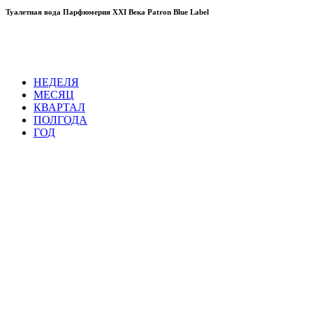
Туалетная вода Парфюмерия XXI Века Patron Blue Label
НЕДЕЛЯ
МЕСЯЦ
КВАРТАЛ
ПОЛГОДА
ГОД