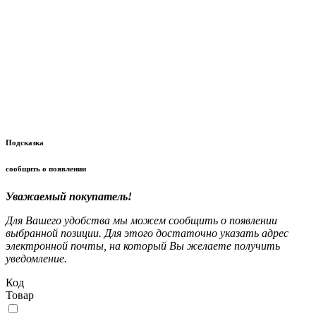
Подсказка
сообщить о появлении
Уважаемый покупатель!
Для Вашего удобства мы можем сообщить о появлении
выбранной позиции. Для этого достаточно указать адрес
электронной почты, на который Вы желаете получить
уведомление.
Код
Товар