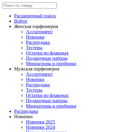
Расширенный поиск
Войти
Женская парфюмерия
Ассортимент
Новинки
Распродажа
Тестеры
Остатки во флаконах
Подарочные наборы
Миниатюры и пробники
Мужская парфюмерия
Ассортимент
Новинки
Распродажа
Тестеры
Остатки во флаконах
Подарочные наборы
Миниатюры и пробники
Распродажа
Новинки
Новинки 2025
Новинки 2024