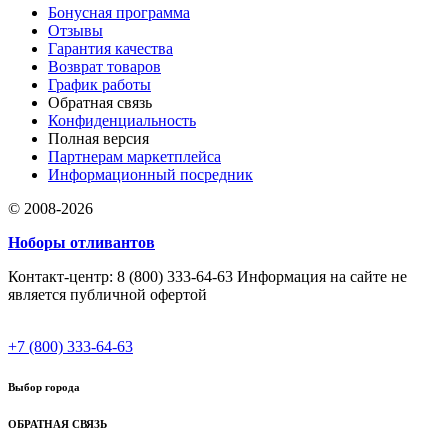
Бонусная программа
Отзывы
Гарантия качества
Возврат товаров
График работы
Обратная связь
Конфиденциальность
Полная версия
Партнерам маркетплейса
Информационный посредник
© 2008-2026
Ноборы отливантов
Контакт-центр: 8 (800) 333-64-63 Информация на сайте не
является публичной офертой
+7 (800) 333-64-63
Выбор города
ОБРАТНАЯ СВЯЗЬ