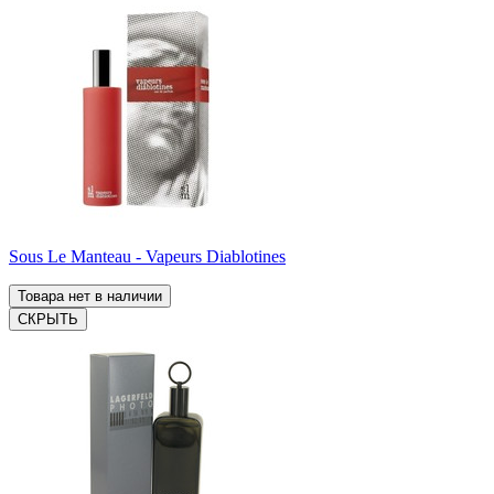
Sous Le Manteau - Vapeurs Diablotines
Товара нет в наличии
СКРЫТЬ