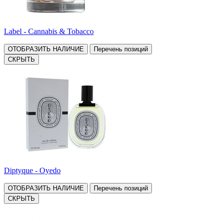
Label - Cannabis & Tobacco
ОТОБРАЗИТЬ НАЛИЧИЕ
Перечень позиций
СКРЫТЬ
Diptyque - Oyedo
ОТОБРАЗИТЬ НАЛИЧИЕ
Перечень позиций
СКРЫТЬ