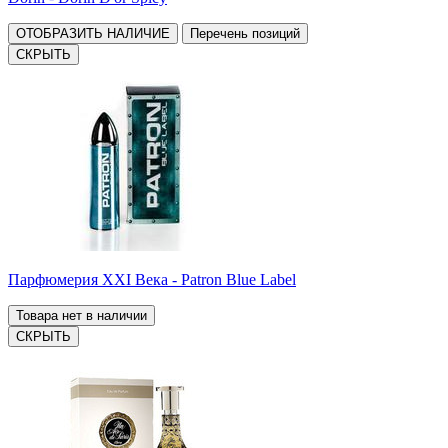
ОТОБРАЗИТЬ НАЛИЧИЕ
Перечень позиций
СКРЫТЬ
Парфюмерия XXI Века - Patron Blue Label
Товара нет в наличии
СКРЫТЬ