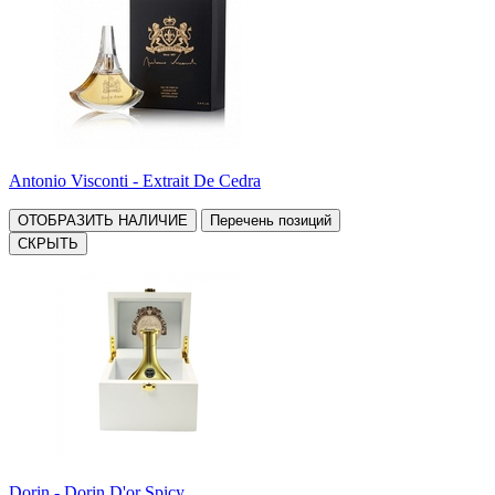
Antonio Visconti - Extrait De Cedra
ОТОБРАЗИТЬ НАЛИЧИЕ
Перечень позиций
СКРЫТЬ
Dorin - Dorin D'or Spicy