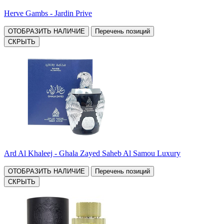
Herve Gambs - Jardin Prive
ОТОБРАЗИТЬ НАЛИЧИЕ
Перечень позиций
СКРЫТЬ
Ard Al Khaleej - Ghala Zayed Saheb Al Samou Luxury
ОТОБРАЗИТЬ НАЛИЧИЕ
Перечень позиций
СКРЫТЬ