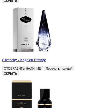
СКРЫТЬ
Givenchy - Ange ou Etrange
ОТОБРАЗИТЬ НАЛИЧИЕ
Перечень позиций
СКРЫТЬ