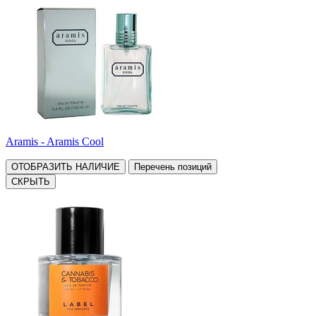
Aramis - Aramis Cool
ОТОБРАЗИТЬ НАЛИЧИЕ
Перечень позиций
СКРЫТЬ