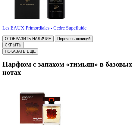
Les EAUX Primordiales - Cedre Supefluide
ОТОБРАЗИТЬ НАЛИЧИЕ
Перечень позиций
СКРЫТЬ
ПОКАЗАТЬ ЕЩЕ
Парфюм с запахом «тимьян» в базовых
нотах