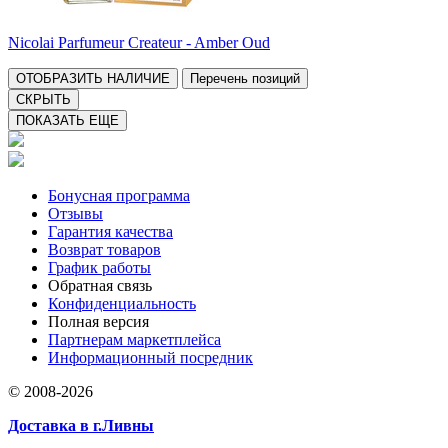
Nicolai Parfumeur Createur - Amber Oud
ОТОБРАЗИТЬ НАЛИЧИЕ
Перечень позиций
СКРЫТЬ
ПОКАЗАТЬ ЕЩЕ
Бонусная программа
Отзывы
Гарантия качества
Возврат товаров
График работы
Обратная связь
Конфиденциальность
Полная версия
Партнерам маркетплейса
Информационный посредник
© 2008-2026
Доставка в г.Ливны