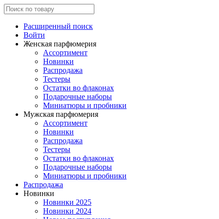
Расширенный поиск
Войти
Женская парфюмерия
Ассортимент
Новинки
Распродажа
Тестеры
Остатки во флаконах
Подарочные наборы
Миниатюры и пробники
Мужская парфюмерия
Ассортимент
Новинки
Распродажа
Тестеры
Остатки во флаконах
Подарочные наборы
Миниатюры и пробники
Распродажа
Новинки
Новинки 2025
Новинки 2024