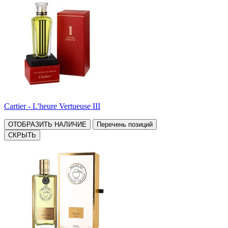
Cartier - L'heure Vertueuse III
ОТОБРАЗИТЬ НАЛИЧИЕ
Перечень позиций
СКРЫТЬ