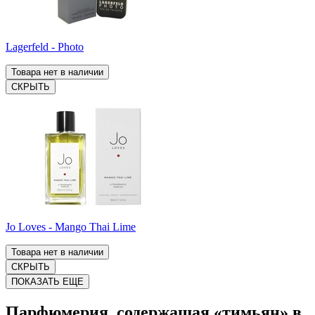
Lagerfeld - Photo
Товара нет в наличии
СКРЫТЬ
Jo Loves - Mango Thai Lime
Товара нет в наличии
СКРЫТЬ
ПОКАЗАТЬ ЕЩЕ
Парфюмерия, содержащая «тимьян» в