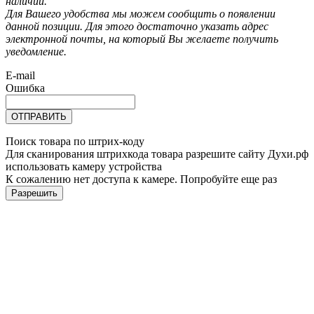
наличии.
Для Вашего удобства мы можем сообщить о появлении
данной позиции. Для этого достаточно указать адрес
электронной почты, на который Вы желаете получить
уведомление.
E-mail
Ошибка
ОТПРАВИТЬ
Поиск товара по штрих-коду
Для сканирования штрихкода товара разрешите сайту Духи.рф
использовать камеру устройства
К сожалению нет доступа к камере. Попробуйте еще раз
Разрешить