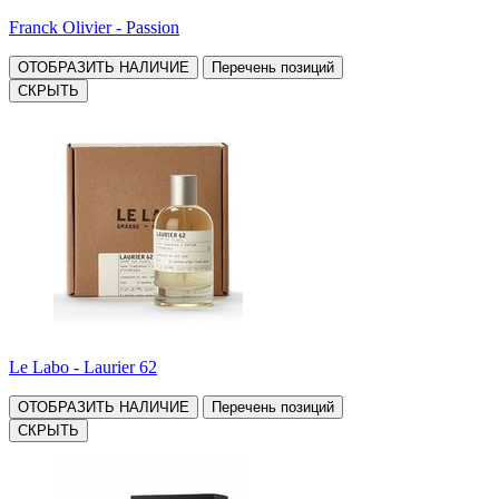
Franck Olivier - Passion
ОТОБРАЗИТЬ НАЛИЧИЕ
Перечень позиций
СКРЫТЬ
Le Labo - Laurier 62
ОТОБРАЗИТЬ НАЛИЧИЕ
Перечень позиций
СКРЫТЬ