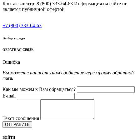
Контакт-центр: 8 (800) 333-64-63 Информация на сайте не
является публичной офертой
+7 (800) 333-64-63
Выбор города
ОБРАТНАЯ СВЯЗЬ
Ошибка
Вы можете написать нам сообщение через форму обратной
связи
Как мы можем к Вам обращаться?
E-mail
Текст сообщения
ОТПРАВИТЬ
ВОЙТИ