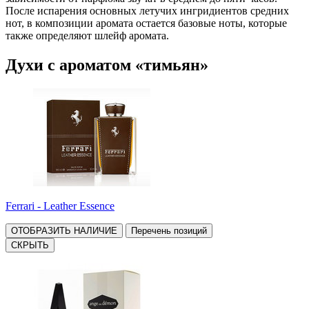
После испарения основных летучих ингридиентов средних
нот, в композиции аромата остается базовые ноты, которые
также определяют шлейф аромата.
Духи с ароматом «тимьян»
Ferrari - Leather Essence
ОТОБРАЗИТЬ НАЛИЧИЕ
Перечень позиций
СКРЫТЬ