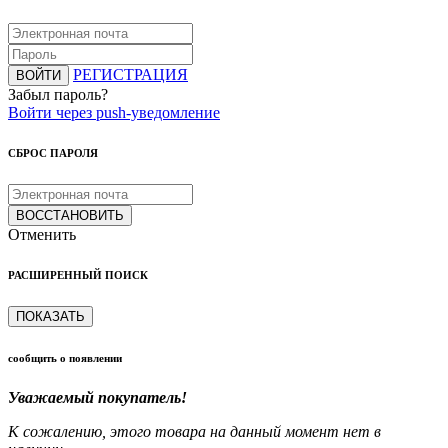
РЕГИСТРАЦИЯ
ВОЙТИ
Забыл пароль?
Войти через push-уведомление
СБРОС ПАРОЛЯ
ВОССТАНОВИТЬ
Отменить
РАСШИРЕННЫЙ ПОИСК
ПОКАЗАТЬ
сообщить о появлении
Уважаемый покупатель!
К сожалению, этого товара на данный момент нет в