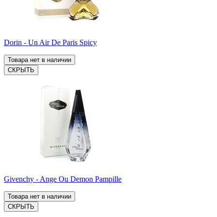
Dorin - Un Air De Paris Spicy
Товара нет в наличии
СКРЫТЬ
Givenchy - Ange Ou Demon Pampille
Товара нет в наличии
СКРЫТЬ