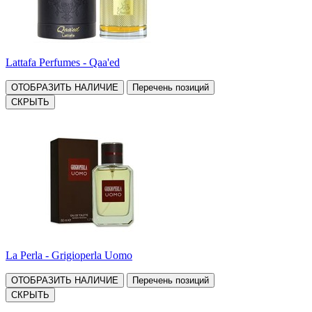
Lattafa Perfumes - Qaa'ed
ОТОБРАЗИТЬ НАЛИЧИЕ
Перечень позиций
СКРЫТЬ
La Perla - Grigioperla Uomo
ОТОБРАЗИТЬ НАЛИЧИЕ
Перечень позиций
СКРЫТЬ