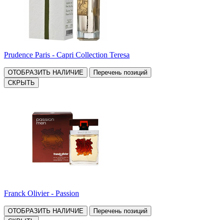
Prudence Paris - Capri Collection Teresa
ОТОБРАЗИТЬ НАЛИЧИЕ
Перечень позиций
СКРЫТЬ
Franck Olivier - Passion
ОТОБРАЗИТЬ НАЛИЧИЕ
Перечень позиций