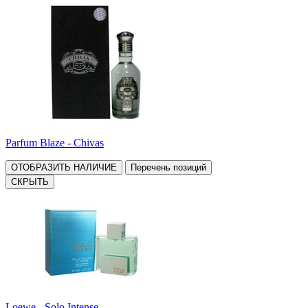
Parfum Blaze - Chivas
ОТОБРАЗИТЬ НАЛИЧИЕ
Перечень позиций
СКРЫТЬ
Loewe - Solo Intense