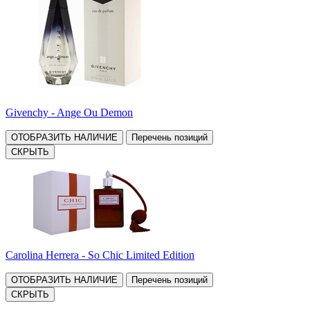
Givenchy - Ange Ou Demon
ОТОБРАЗИТЬ НАЛИЧИЕ
Перечень позиций
СКРЫТЬ
Carolina Herrera - So Chic Limited Edition
ОТОБРАЗИТЬ НАЛИЧИЕ
Перечень позиций
СКРЫТЬ