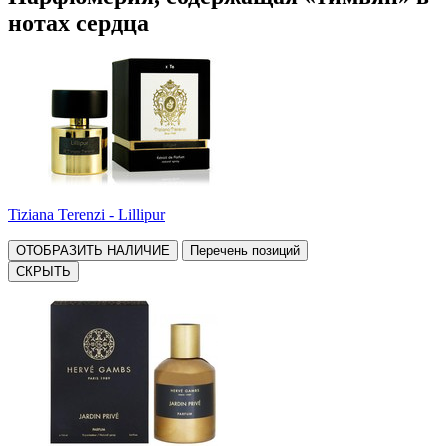
нотах сердца
Tiziana Terenzi - Lillipur
ОТОБРАЗИТЬ НАЛИЧИЕ
Перечень позиций
СКРЫТЬ