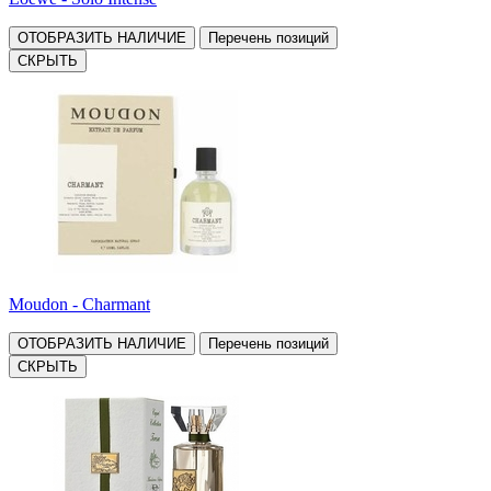
ОТОБРАЗИТЬ НАЛИЧИЕ
Перечень позиций
СКРЫТЬ
Moudon - Charmant
ОТОБРАЗИТЬ НАЛИЧИЕ
Перечень позиций
СКРЫТЬ