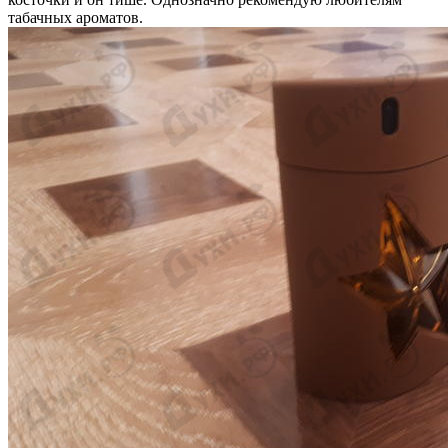
табачных ароматов.