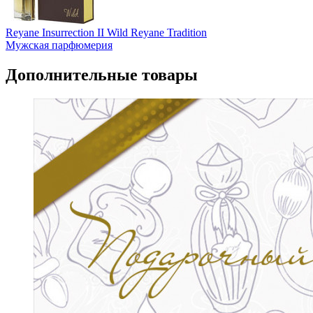
Reyane Insurrection II Wild Reyane Tradition
Мужская парфюмерия
Дополнительные товары