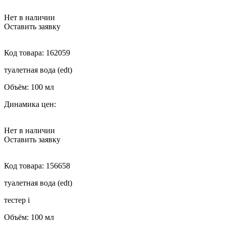
Нет в наличии
Оставить заявку
Код товара:
162059
туалетная вода (edt)
Объём:
100 мл
Динамика цен:
Нет в наличии
Оставить заявку
Код товара:
156658
туалетная вода (edt)
тестер
i
Объём:
100 мл