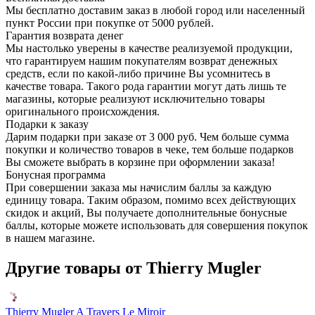
Мы бесплатно доставим заказ в любой город или населенный
пункт России при покупке от 5000 рублей.
Гарантия возврата денег
Мы настолько уверены в качестве реализуемой продукции,
что гарантируем нашим покупателям возврат денежных
средств, если по какой-либо причине Вы усомнитесь в
качестве товара. Такого рода гарантии могут дать лишь те
магазины, которые реализуют исключительно товары
оригинального происхождения.
Подарки к заказу
Дарим подарки при заказе от 3 000 руб. Чем больше сумма
покупки и количество товаров в чеке, тем больше подарков
Вы сможете выбрать в корзине при оформлении заказа!
Бонусная программа
При совершении заказа мы начислим баллы за каждую
единицу товара. Таким образом, помимо всех действующих
скидок и акций, Вы получаете дополнительные бонусные
баллы, которые можете использовать для совершения покупок
в нашем магазине.
Другие товары от Thierry Mugler
Thierry Mugler A Travers Le Miroir