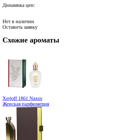
Динамика цен:
Нет в наличии
Оставить заявку
Схожие ароматы
Xerjoff 1861 Naxos
Женская парфюмерия