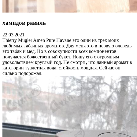
хамидов равиль
22.03.2021
Thierry Mugler Amen Pure Havane это один из трех моих
любимых табачных ароматов. Для меня это в первую очередь
это табак и мед. Но в совокупности всех компонентов
получается божественный букет. Ношу его с огромным
удовольствием круглый год. Не смотря , что данный аромат в
категории туалетная вода, стойкость мощная. Сейчас он
сильно подорожал.