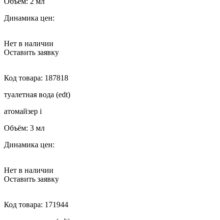
Объём:
2 мл
Динамика цен:
Нет в наличии
Оставить заявку
Код товара:
187818
туалетная вода (edt)
атомайзер
i
Объём:
3 мл
Динамика цен:
Нет в наличии
Оставить заявку
Код товара:
171944