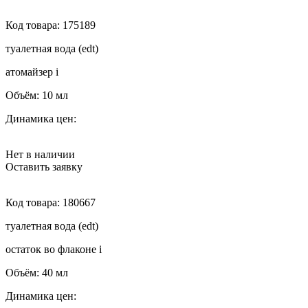
Код товара:
175189
туалетная вода (edt)
атомайзер
i
Объём:
10 мл
Динамика цен:
Нет в наличии
Оставить заявку
Код товара:
180667
туалетная вода (edt)
остаток во флаконе
i
Объём:
40 мл
Динамика цен: