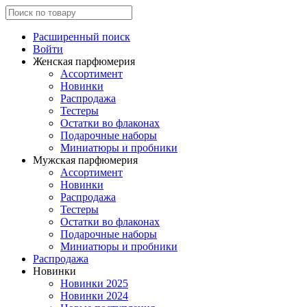
Расширенный поиск
Войти
Женская парфюмерия
Ассортимент
Новинки
Распродажа
Тестеры
Остатки во флаконах
Подарочные наборы
Миниатюры и пробники
Мужская парфюмерия
Ассортимент
Новинки
Распродажа
Тестеры
Остатки во флаконах
Подарочные наборы
Миниатюры и пробники
Распродажа
Новинки
Новинки 2025
Новинки 2024