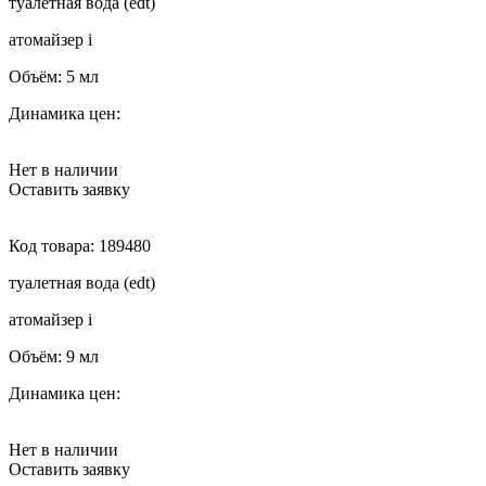
туалетная вода (edt)
атомайзер
i
Объём:
5 мл
Динамика цен:
Нет в наличии
Оставить заявку
Код товара:
189480
туалетная вода (edt)
атомайзер
i
Объём:
9 мл
Динамика цен:
Нет в наличии
Оставить заявку