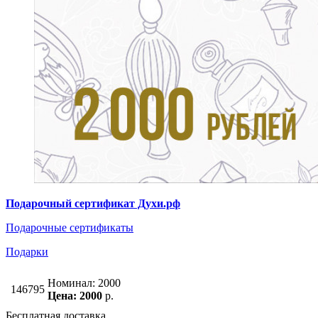
Подарочный сертификат Духи.рф
Подарочные сертификаты
Подарки
Номинал: 2000
146795
Цена: 2000
р.
Бесплатная доставка