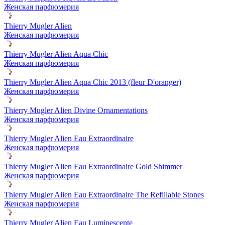
Женская парфюмерия
Thierry Mugler Alien
Женская парфюмерия
Thierry Mugler Alien Aqua Chic
Женская парфюмерия
Thierry Mugler Alien Aqua Chic 2013 (fleur D'oranger)
Женская парфюмерия
Thierry Mugler Alien Divine Ornamentations
Женская парфюмерия
Thierry Mugler Alien Eau Extraordinaire
Женская парфюмерия
Thierry Mugler Alien Eau Extraordinaire Gold Shimmer
Женская парфюмерия
Thierry Mugler Alien Eau Extraordinaire The Refillable Stones
Женская парфюмерия
Thierry Mugler Alien Eau Luminescente