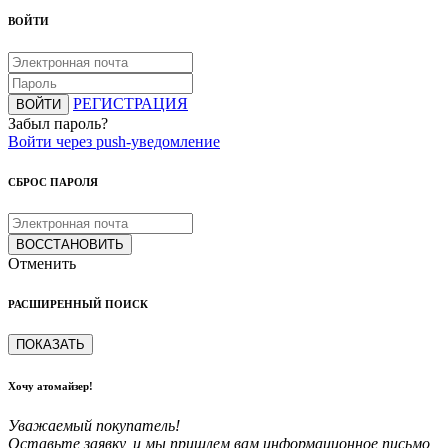
ВОЙТИ
РЕГИСТРАЦИЯ
ВОЙТИ
Забыл пароль?
Войти через push-уведомление
СБРОС ПАРОЛЯ
ВОССТАНОВИТЬ
Отменить
РАСШИРЕННЫЙ ПОИСК
ПОКАЗАТЬ
Хочу атомайзер!
Уважаемый покупатель!
Оставьте заявку, и мы пришлем вам информационное письмо,