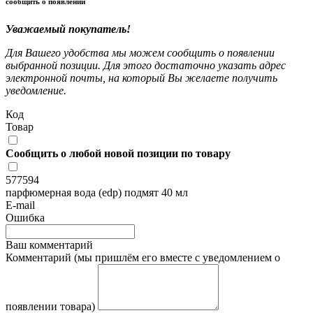
сообщить о появлении
Уважаемый покупатель!
Для Вашего удобства мы можем сообщить о появлении
выбранной позиции. Для этого достаточно указать адрес
электронной почты, на который Вы желаете получить
уведомление.
Код
Товар
Сообщить о любой новой позиции по товару
577594
парфюмерная вода (edp) подмят 40 мл
E-mail
Ошибка
Ваш комментарий
Комментарий (мы пришлём его вместе с уведомлением о
появлении товара)