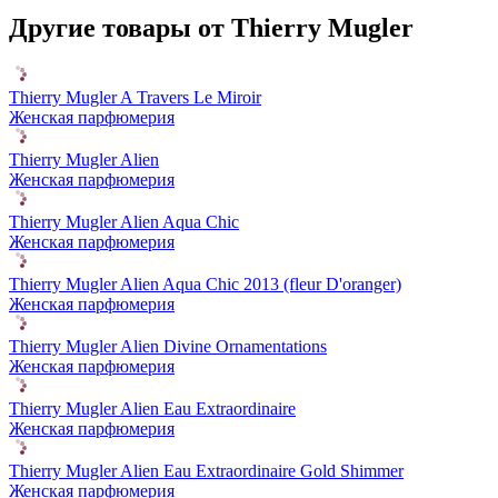
Другие товары от Thierry Mugler
Thierry Mugler A Travers Le Miroir
Женская парфюмерия
Thierry Mugler Alien
Женская парфюмерия
Thierry Mugler Alien Aqua Chic
Женская парфюмерия
Thierry Mugler Alien Aqua Chic 2013 (fleur D'oranger)
Женская парфюмерия
Thierry Mugler Alien Divine Ornamentations
Женская парфюмерия
Thierry Mugler Alien Eau Extraordinaire
Женская парфюмерия
Thierry Mugler Alien Eau Extraordinaire Gold Shimmer
Женская парфюмерия