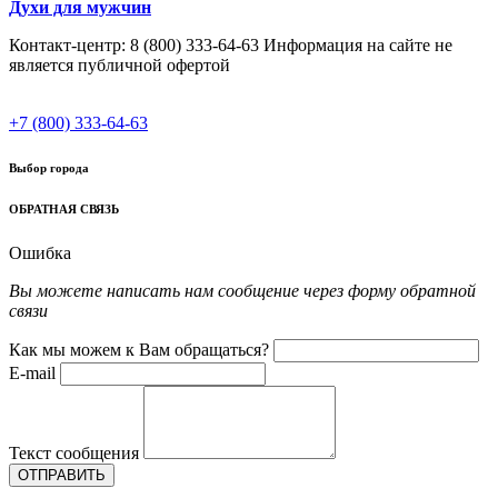
Духи для мужчин
Контакт-центр: 8 (800) 333-64-63 Информация на сайте не
является публичной офертой
+7 (800) 333-64-63
Выбор города
ОБРАТНАЯ СВЯЗЬ
Ошибка
Вы можете написать нам сообщение через форму обратной
связи
Как мы можем к Вам обращаться?
E-mail
Текст сообщения
ОТПРАВИТЬ