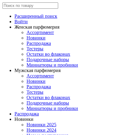
Расширенный поиск
Войти
Женская парфюмерия
Ассортимент
Новинки
Распродажа
Тестеры
Остатки во флаконах
Подарочные наборы
Миниатюры и пробники
Мужская парфюмерия
Ассортимент
Новинки
Распродажа
Тестеры
Остатки во флаконах
Подарочные наборы
Миниатюры и пробники
Распродажа
Новинки
Новинки 2025
Новинки 2024