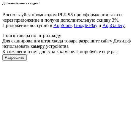
Дополнительная скидка!
Воспользуйся промокодом
PLUS3
при оформлении заказа
через приложение и получи дополнительную скидку 3%.
Приложение доступно в
AppStore
,
Google Play
и
AppGallery
Поиск товара по штрих-коду
Для сканирования штрихкода товара разрешите сайту Духи.рф
использовать камеру устройства
К сожалению нет доступа к камере. Попробуйте еще раз
Разрешить