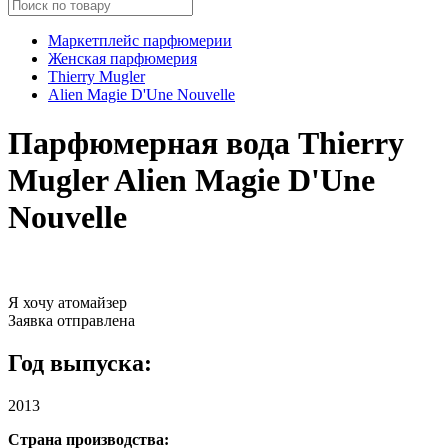
Маркетплейс парфюмерии
Женская парфюмерия
Thierry Mugler
Alien Magie D'Une Nouvelle
Парфюмерная вода Thierry
Mugler Alien Magie D'Une
Nouvelle
Я хочу атомайзер
Заявка отправлена
Год выпуска:
2013
Страна производства: