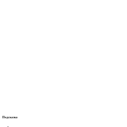
Подсказка