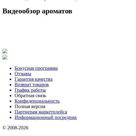
Видеообзор ароматов
Бонусная программа
Отзывы
Гарантия качества
Возврат товаров
График работы
Обратная связь
Конфиденциальность
Полная версия
Партнерам маркетплейса
Информационный посредник
© 2008-2026