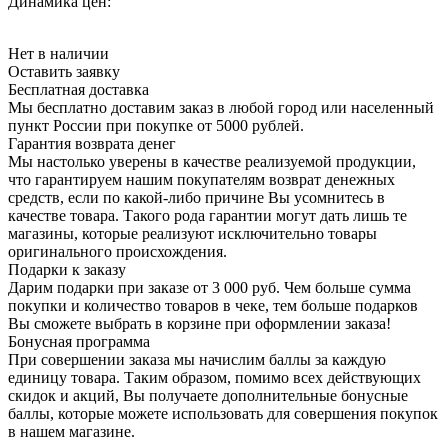
Динамика цен:
Нет в наличии
Оставить заявку
Бесплатная доставка
Мы бесплатно доставим заказ в любой город или населенный
пункт России при покупке от 5000 рублей.
Гарантия возврата денег
Мы настолько уверены в качестве реализуемой продукции,
что гарантируем нашим покупателям возврат денежных
средств, если по какой-либо причине Вы усомнитесь в
качестве товара. Такого рода гарантии могут дать лишь те
магазины, которые реализуют исключительно товары
оригинального происхождения.
Подарки к заказу
Дарим подарки при заказе от 3 000 руб. Чем больше сумма
покупки и количество товаров в чеке, тем больше подарков
Вы сможете выбрать в корзине при оформлении заказа!
Бонусная программа
При совершении заказа мы начислим баллы за каждую
единицу товара. Таким образом, помимо всех действующих
скидок и акций, Вы получаете дополнительные бонусные
баллы, которые можете использовать для совершения покупок
в нашем магазине.