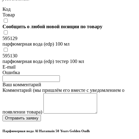
Код
Товар
Сообщить о любой новой позиции по товару
595129
парфюмерная вода (edp) 100 мл
595130
парфюмерная вода (edp) тестер 100 мл
E-mail
Ошибка
Ваш комментарий
Комментарий (мы пришлём его вместе с уведомлением о
появлении товара)
Отправить заявку
Парфюмерная вода Al Haramain 50 Years Golden Oudh