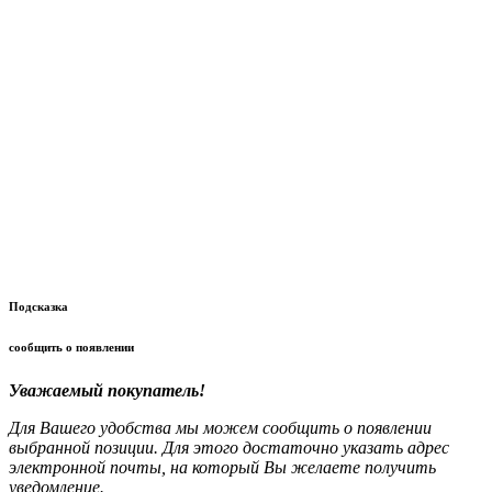
Подсказка
сообщить о появлении
Уважаемый покупатель!
Для Вашего удобства мы можем сообщить о появлении
выбранной позиции. Для этого достаточно указать адрес
электронной почты, на который Вы желаете получить
уведомление.