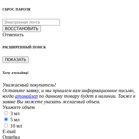
СБРОС ПАРОЛЯ
ВОССТАНОВИТЬ
Отменить
РАСШИРЕННЫЙ ПОИСК
ПОКАЗАТЬ
Хочу атомайзер!
Уважаемый покупатель!
Оставьте заявку, и мы пришлем вам информационное письмо,
когда
атомайзер
по данному товару будет в наличии. Также в
заявке Вы можете указать желаемый объем.
Укажите объем
3 мл
5 мл
10 мл
E-mail
Ошибка