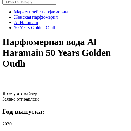
Маркетплейс парфюмерии
Женская парфюмерия
Al Haramain
50 Years Golden Oudh
Парфюмерная вода Al
Haramain 50 Years Golden
Oudh
Я хочу атомайзер
Заявка отправлена
Год выпуска:
2020