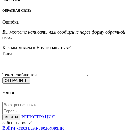
ОБРАТНАЯ СВЯЗЬ
Ошибка
Вы можете написать нам сообщение через форму обратной
связи
Как мы можем к Вам обращаться?
E-mail
Текст сообщения
ОТПРАВИТЬ
ВОЙТИ
РЕГИСТРАЦИЯ
ВОЙТИ
Забыл пароль?
Войти через push-уведомление