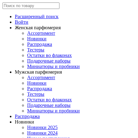
Расширенный поиск
Войти
Женская парфюмерия
Ассортимент
Новинки
Распродажа
Тестеры
Остатки во флаконах
Подарочные наборы
Миниатюры и пробники
Мужская парфюмерия
Ассортимент
Новинки
Распродажа
Тестеры
Остатки во флаконах
Подарочные наборы
Миниатюры и пробники
Распродажа
Новинки
Новинки 2025
Новинки 2024