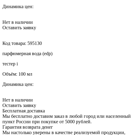
Динамика цен:
Нет в наличии
Оставить заявку
Код товара:
595130
парфюмерная вода (edp)
тестер
i
Объём:
100 мл
Динамика цен:
Нет в наличии
Оставить заявку
Бесплатная доставка
Мы бесплатно доставим заказ в любой город или населенный
пункт России при покупке от 5000 рублей.
Гарантия возврата денег
Мы настолько уверены в качестве реализуемой продукции,