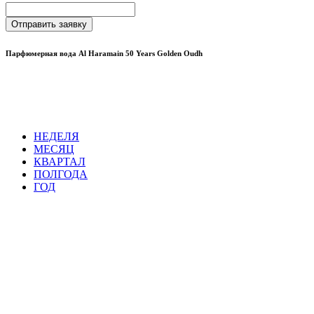
Отправить заявку
Парфюмерная вода Al Haramain 50 Years Golden Oudh
НЕДЕЛЯ
МЕСЯЦ
КВАРТАЛ
ПОЛГОДА
ГОД