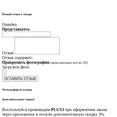
Новый отзыв о товаре
Ошибка
Представьтесь
Отзыв
Отзыв содержит:
Прикрепить фотографии
(максимальное кол-во 20)
Загрузить фото
ОСТАВИТЬ ОТЗЫВ
Фотографии из отзыва
Дополнительная скидка!
Воспользуйся промокодом
PLUS3
при оформлении заказа
через приложение и получи дополнительную скидку 3%.