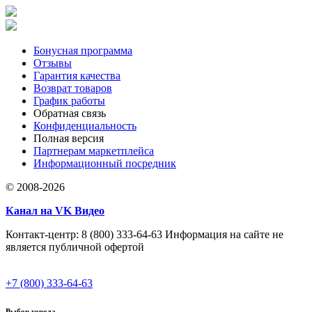
Бонусная программа
Отзывы
Гарантия качества
Возврат товаров
График работы
Обратная связь
Конфиденциальность
Полная версия
Партнерам маркетплейса
Информационный посредник
© 2008-2026
Канал на VK Видео
Контакт-центр: 8 (800) 333-64-63 Информация на сайте не
является публичной офертой
+7 (800) 333-64-63
Выбор города