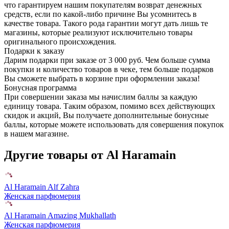
что гарантируем нашим покупателям возврат денежных
средств, если по какой-либо причине Вы усомнитесь в
качестве товара. Такого рода гарантии могут дать лишь те
магазины, которые реализуют исключительно товары
оригинального происхождения.
Подарки к заказу
Дарим подарки при заказе от 3 000 руб. Чем больше сумма
покупки и количество товаров в чеке, тем больше подарков
Вы сможете выбрать в корзине при оформлении заказа!
Бонусная программа
При совершении заказа мы начислим баллы за каждую
единицу товара. Таким образом, помимо всех действующих
скидок и акций, Вы получаете дополнительные бонусные
баллы, которые можете использовать для совершения покупок
в нашем магазине.
Другие товары от Al Haramain
Al Haramain Alf Zahra
Женская парфюмерия
Al Haramain Amazing Mukhallath
Женская парфюмерия