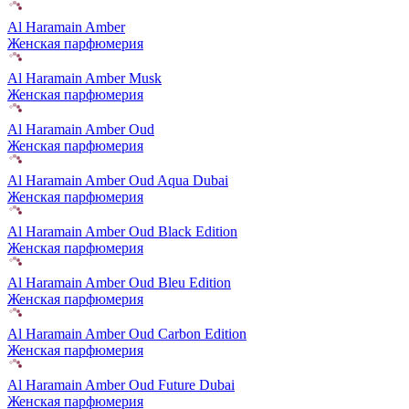
Al Haramain Amber
Женская парфюмерия
Al Haramain Amber Musk
Женская парфюмерия
Al Haramain Amber Oud
Женская парфюмерия
Al Haramain Amber Oud Aqua Dubai
Женская парфюмерия
Al Haramain Amber Oud Black Edition
Женская парфюмерия
Al Haramain Amber Oud Bleu Edition
Женская парфюмерия
Al Haramain Amber Oud Carbon Edition
Женская парфюмерия
Al Haramain Amber Oud Future Dubai
Женская парфюмерия