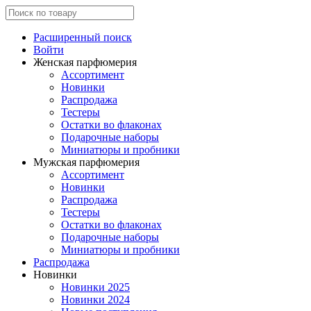
Расширенный поиск
Войти
Женская парфюмерия
Ассортимент
Новинки
Распродажа
Тестеры
Остатки во флаконах
Подарочные наборы
Миниатюры и пробники
Мужская парфюмерия
Ассортимент
Новинки
Распродажа
Тестеры
Остатки во флаконах
Подарочные наборы
Миниатюры и пробники
Распродажа
Новинки
Новинки 2025
Новинки 2024