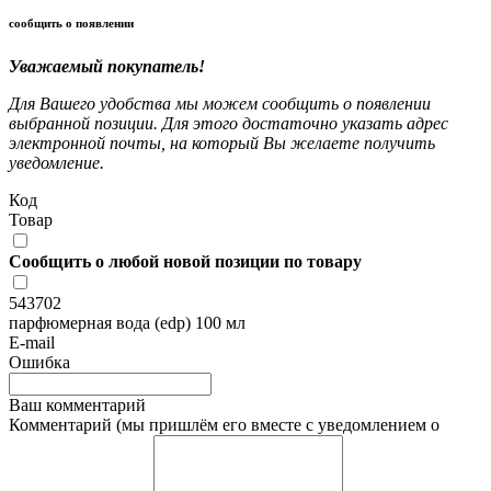
сообщить о появлении
Уважаемый покупатель!
Для Вашего удобства мы можем сообщить о появлении
выбранной позиции. Для этого достаточно указать адрес
электронной почты, на который Вы желаете получить
уведомление.
Код
Товар
Сообщить о любой новой позиции по товару
543702
парфюмерная вода (edp) 100 мл
E-mail
Ошибка
Ваш комментарий
Комментарий (мы пришлём его вместе с уведомлением о