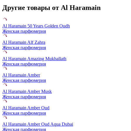
Другие товары от Al Haramain
Al Haramain 50 Years Golden Oudh
Женская парфюмерия
Al Haramain Alf Zahra
Женская парфюмерия
Al Haramain Amazing Mukhallath
Женская парфюмерия
Al Haramain Amber
Женская парфюмерия
Al Haramain Amber Musk
Женская парфюмерия
Al Haramain Amber Oud
Женская парфюмерия
Al Haramain Amber Oud Aqua Dubai
Женская парфюмерия