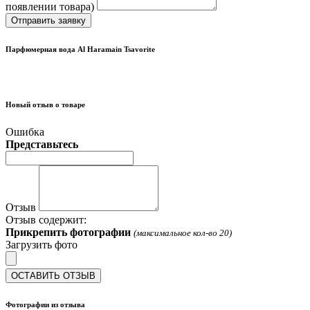
появлении товара)
Отправить заявку
Парфюмерная вода Al Haramain Tsavorite
Новый отзыв о товаре
Ошибка
Представьтесь
Отзыв
Отзыв содержит:
Прикрепить фотографии
(максимальное кол-во 20)
Загрузить фото
ОСТАВИТЬ ОТЗЫВ
Фотографии из отзыва