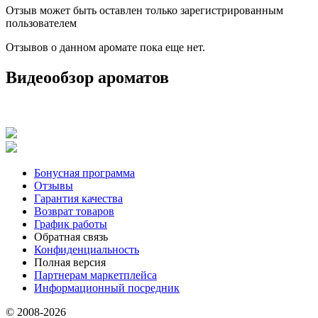
Отзыв может быть оставлен только зарегистрированным
пользователем
Отзывов о данном аромате пока еще нет.
Видеообзор ароматов
Бонусная программа
Отзывы
Гарантия качества
Возврат товаров
График работы
Обратная связь
Конфиденциальность
Полная версия
Партнерам маркетплейса
Информационный посредник
© 2008-2026