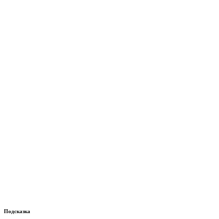
Подсказка