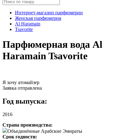
Интернет-магазин парфюмерии
Женская парфюмерия
Al Haramain
Tsavorite
Парфюмерная вода Al
Haramain Tsavorite
Я хочу атомайзер
Заявка отправлена
Год выпуска:
2016
Страна производства:
Объединённые Арабские Эмираты
Срок годности: