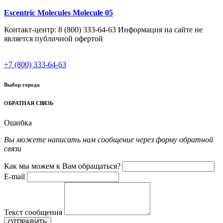
Escentric Molecules Molecule 05
Контакт-центр: 8 (800) 333-64-63 Информация на сайте не
является публичной офертой
+7 (800) 333-64-63
Выбор города
ОБРАТНАЯ СВЯЗЬ
Ошибка
Вы можете написать нам сообщение через форму обратной
связи
Как мы можем к Вам обращаться?
E-mail
Текст сообщения
ОТПРАВИТЬ