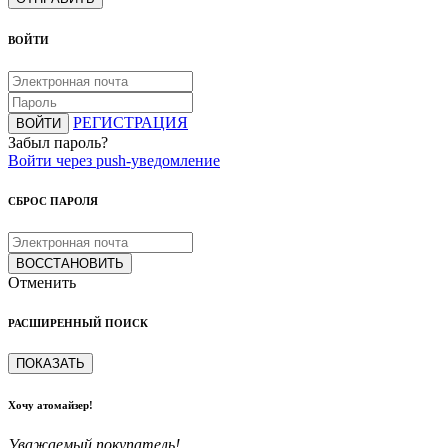
ВОЙТИ
РЕГИСТРАЦИЯ
ВОЙТИ
Забыл пароль?
Войти через push-уведомление
СБРОС ПАРОЛЯ
ВОССТАНОВИТЬ
Отменить
РАСШИРЕННЫЙ ПОИСК
ПОКАЗАТЬ
Хочу атомайзер!
Уважаемый покупатель!