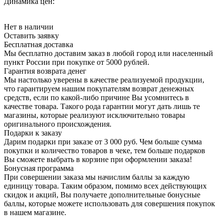
Динамика цен:
Нет в наличии
Оставить заявку
Бесплатная доставка
Мы бесплатно доставим заказ в любой город или населенный
пункт России при покупке от 5000 рублей.
Гарантия возврата денег
Мы настолько уверены в качестве реализуемой продукции,
что гарантируем нашим покупателям возврат денежных
средств, если по какой-либо причине Вы усомнитесь в
качестве товара. Такого рода гарантии могут дать лишь те
магазины, которые реализуют исключительно товары
оригинального происхождения.
Подарки к заказу
Дарим подарки при заказе от 3 000 руб. Чем больше сумма
покупки и количество товаров в чеке, тем больше подарков
Вы сможете выбрать в корзине при оформлении заказа!
Бонусная программа
При совершении заказа мы начислим баллы за каждую
единицу товара. Таким образом, помимо всех действующих
скидок и акций, Вы получаете дополнительные бонусные
баллы, которые можете использовать для совершения покупок
в нашем магазине.