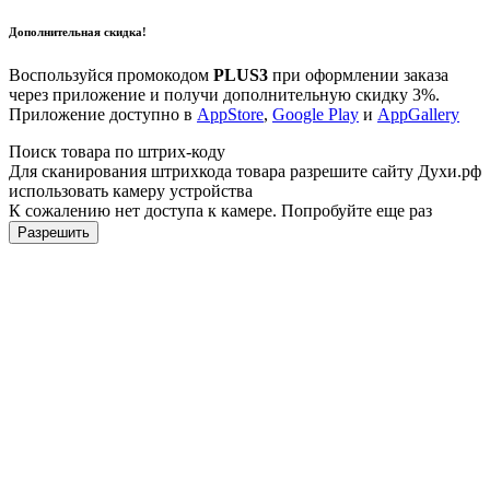
Дополнительная скидка!
Воспользуйся промокодом
PLUS3
при оформлении заказа
через приложение и получи дополнительную скидку 3%.
Приложение доступно в
AppStore
,
Google Play
и
AppGallery
Поиск товара по штрих-коду
Для сканирования штрихкода товара разрешите сайту Духи.рф
использовать камеру устройства
К сожалению нет доступа к камере. Попробуйте еще раз
Разрешить