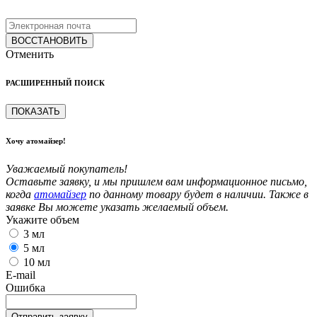
ВОССТАНОВИТЬ
Отменить
РАСШИРЕННЫЙ ПОИСК
ПОКАЗАТЬ
Хочу атомайзер!
Уважаемый покупатель!
Оставьте заявку, и мы пришлем вам информационное письмо,
когда
атомайзер
по данному товару будет в наличии. Также в
заявке Вы можете указать желаемый объем.
Укажите объем
3 мл
5 мл
10 мл
E-mail
Ошибка
Отправить заявку