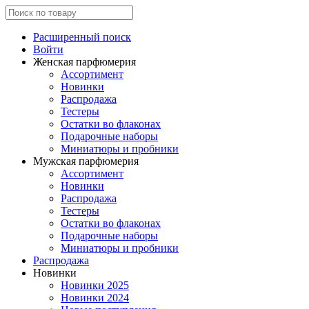
Расширенный поиск
Войти
Женская парфюмерия
Ассортимент
Новинки
Распродажа
Тестеры
Остатки во флаконах
Подарочные наборы
Миниатюры и пробники
Мужская парфюмерия
Ассортимент
Новинки
Распродажа
Тестеры
Остатки во флаконах
Подарочные наборы
Миниатюры и пробники
Распродажа
Новинки
Новинки 2025
Новинки 2024