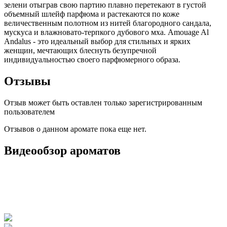
зелени отыграв свою партию плавно перетекают в густой
объемный шлейф парфюма и растекаются по коже
величественным полотном из нитей благородного сандала,
мускуса и влажновато-терпкого дубового мха. Amouage Al
Andalus - это идеальный выбор для стильных и ярких
женщин, мечтающих блеснуть безупречной
индивидуальностью своего парфюмерного образа.
Отзывы
Отзыв может быть оставлен только зарегистрированным
пользователем
Отзывов о данном аромате пока еще нет.
Видеообзор ароматов