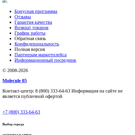
Бонусная программа
Отзывы
Гарантия качества
Возврат товаров
График работы
Обратная связь
Конфиденциальность
Полная версия
Партнерам маркетплейса
Информационный посредник
© 2008-2026
Molecule 05
Контакт-центр: 8 (800) 333-64-63 Информация на сайте не
является публичной офертой
+7 (800) 333-64-63
Выбор города