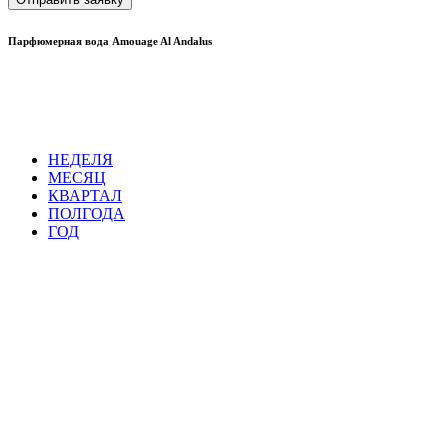
Парфюмерная вода Amouage Al Andalus
НЕДЕЛЯ
МЕСЯЦ
КВАРТАЛ
ПОЛГОДА
ГОД