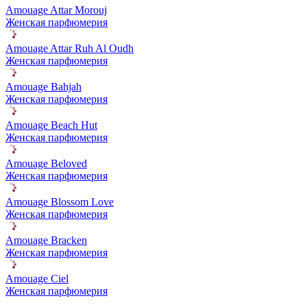
Amouage Attar Morouj
Женская парфюмерия
Amouage Attar Ruh Al Oudh
Женская парфюмерия
Amouage Bahjah
Женская парфюмерия
Amouage Beach Hut
Женская парфюмерия
Amouage Beloved
Женская парфюмерия
Amouage Blossom Love
Женская парфюмерия
Amouage Bracken
Женская парфюмерия
Amouage Ciel
Женская парфюмерия