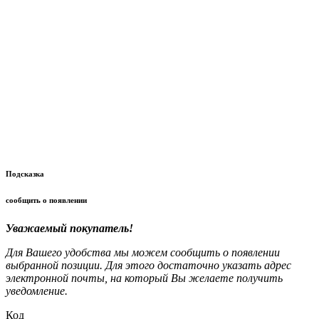
Подсказка
сообщить о появлении
Уважаемый покупатель!
Для Вашего удобства мы можем сообщить о появлении
выбранной позиции. Для этого достаточно указать адрес
электронной почты, на который Вы желаете получить
уведомление.
Код