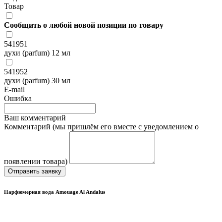
Товар
Сообщить о любой новой позиции по товару
541951
духи (parfum) 12 мл
541952
духи (parfum) 30 мл
E-mail
Ошибка
Ваш комментарий
Комментарий (мы пришлём его вместе с уведомлением о
появлении товара)
Отправить заявку
Парфюмерная вода Amouage Al Andalus