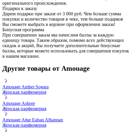
оригинального происхождения.
Подарки к заказу
Дарим подарки при заказе от 3 000 руб. Чем больше сумма
покупки и количество товаров в чеке, тем больше подарков
Вы сможете выбрать в корзине при оформлении заказа!
Бонусная программа
При совершении заказа мы начислим баллы за каждую
единицу товара. Таким образом, помимо всех действующих
скидок и акций, Вы получаете дополнительные бонусные
баллы, которые можете использовать для совершения покупок
в нашем магазине.
Другие товары от Amouage
Amouage Amber Sogara
Женская парфюмерия
Amouage Ashore
Женская парфюмерия
Amouage Attar Eabaq Alhannan
Женская парфюмерия