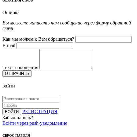
ОБРАТНАЯ СВЯЗЬ
Ошибка
Вы можете написать нам сообщение через форму обратной
связи
Как мы можем к Вам обращаться?
E-mail
Текст сообщения
ОТПРАВИТЬ
ВОЙТИ
РЕГИСТРАЦИЯ
ВОЙТИ
Забыл пароль?
Войти через push-уведомление
СБРОС ПАРОЛЯ