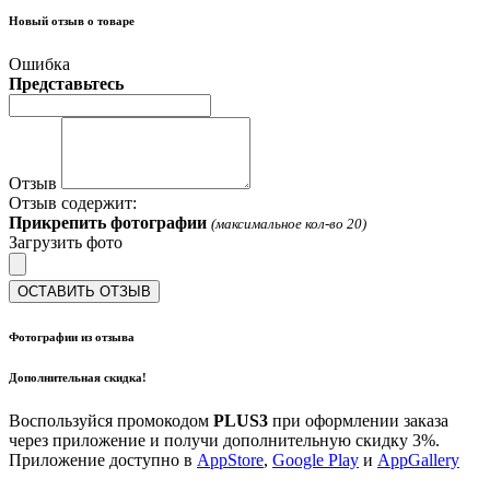
Новый отзыв о товаре
Ошибка
Представьтесь
Отзыв
Отзыв содержит:
Прикрепить фотографии
(максимальное кол-во 20)
Загрузить фото
ОСТАВИТЬ ОТЗЫВ
Фотографии из отзыва
Дополнительная скидка!
Воспользуйся промокодом
PLUS3
при оформлении заказа
через приложение и получи дополнительную скидку 3%.
Приложение доступно в
AppStore
,
Google Play
и
AppGallery