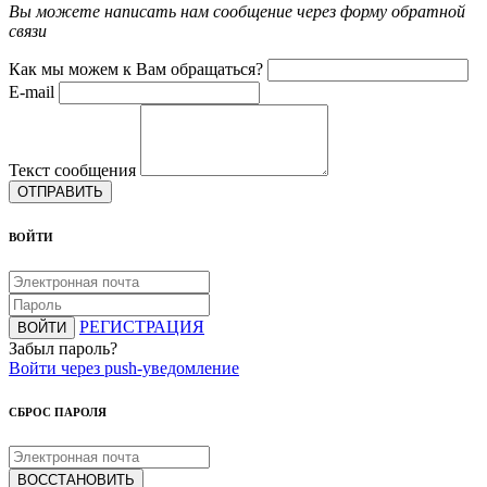
Вы можете написать нам сообщение через форму обратной
связи
Как мы можем к Вам обращаться?
E-mail
Текст сообщения
ОТПРАВИТЬ
ВОЙТИ
РЕГИСТРАЦИЯ
ВОЙТИ
Забыл пароль?
Войти через push-уведомление
СБРОС ПАРОЛЯ
ВОССТАНОВИТЬ