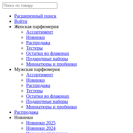
Расширенный поиск
Войти
Женская парфюмерия
Ассортимент
Новинки
Распродажа
Тестеры
Остатки во флаконах
Подарочные наборы
Миниатюры и пробники
Мужская парфюмерия
Ассортимент
Новинки
Распродажа
Тестеры
Остатки во флаконах
Подарочные наборы
Миниатюры и пробники
Распродажа
Новинки
Новинки 2025
Новинки 2024