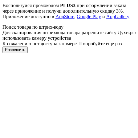
Воспользуйся промокодом
PLUS3
при оформлении заказа
через приложение и получи дополнительную скидку 3%.
Приложение доступно в
AppStore
,
Google Play
и
AppGallery
Поиск товара по штрих-коду
Для сканирования штрихкода товара разрешите сайту Духи.рф
использовать камеру устройства
К сожалению нет доступа к камере. Попробуйте еще раз
Разрешить