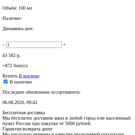
Объём:
100 мл
Наличие:
Динамика цен:
–
+
43 582 р.
+872 бонуса
Купить
В корзине
В наличии
Последнее обновление ассортимента:
06.08.2026, 09:42
Бесплатная доставка
Мы бесплатно доставим заказ в любой город или населенный
пункт России при покупке от 5000 рублей.
Гарантия возврата денег
Мы настолько уверены в качестве реализуемой продукции,