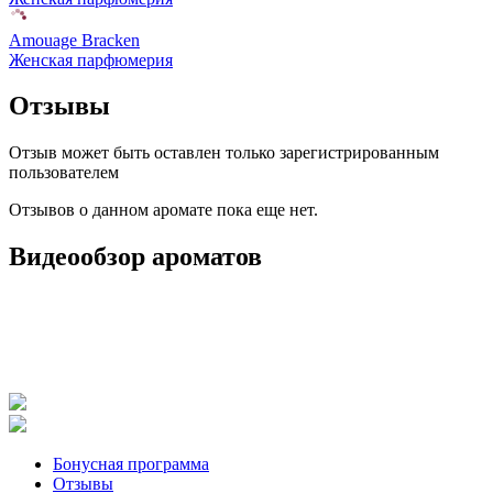
Amouage Bracken
Женская парфюмерия
Отзывы
Отзыв может быть оставлен только зарегистрированным
пользователем
Отзывов о данном аромате пока еще нет.
Видеообзор ароматов
Бонусная программа
Отзывы