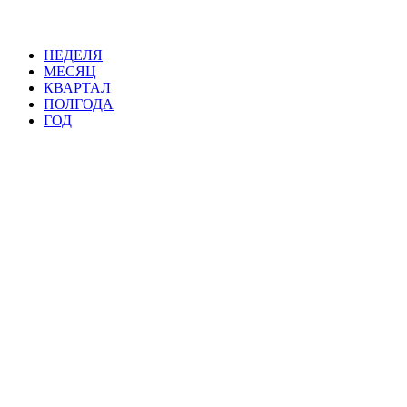
НЕДЕЛЯ
МЕСЯЦ
КВАРТАЛ
ПОЛГОДА
ГОД