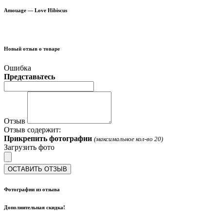
Amouage — Love Hibiscus
Новый отзыв о товаре
Ошибка
Представьтесь
Отзыв
Отзыв содержит:
Прикрепить фотографии
(максимальное кол-во 20)
Загрузить фото
ОСТАВИТЬ ОТЗЫВ
Фотографии из отзыва
Дополнительная скидка!