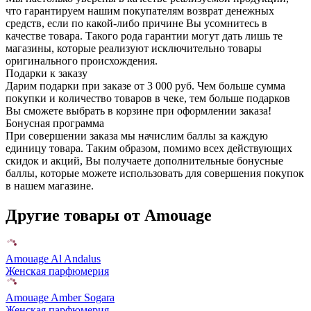
что гарантируем нашим покупателям возврат денежных
средств, если по какой-либо причине Вы усомнитесь в
качестве товара. Такого рода гарантии могут дать лишь те
магазины, которые реализуют исключительно товары
оригинального происхождения.
Подарки к заказу
Дарим подарки при заказе от 3 000 руб. Чем больше сумма
покупки и количество товаров в чеке, тем больше подарков
Вы сможете выбрать в корзине при оформлении заказа!
Бонусная программа
При совершении заказа мы начислим баллы за каждую
единицу товара. Таким образом, помимо всех действующих
скидок и акций, Вы получаете дополнительные бонусные
баллы, которые можете использовать для совершения покупок
в нашем магазине.
Другие товары от Amouage
Amouage Al Andalus
Женская парфюмерия
Amouage Amber Sogara
Женская парфюмерия