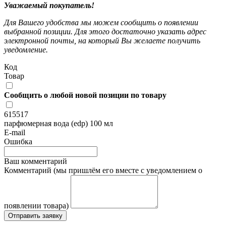
Уважаемый покупатель!
Для Вашего удобства мы можем сообщить о появлении
выбранной позиции. Для этого достаточно указать адрес
электронной почты, на который Вы желаете получить
уведомление.
Код
Товар
Сообщить о любой новой позиции по товару
615517
парфюмерная вода (edp) 100 мл
E-mail
Ошибка
Ваш комментарий
Комментарий (мы пришлём его вместе с уведомлением о
появлении товара)
Отправить заявку