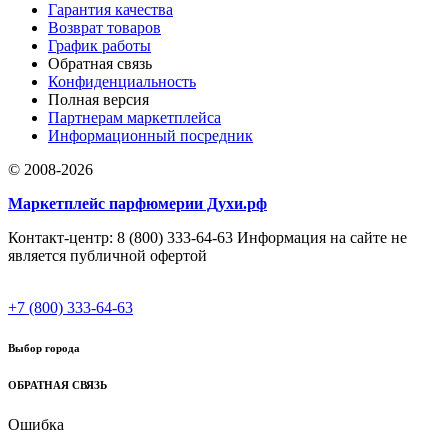
Гарантия качества
Возврат товаров
График работы
Обратная связь
Конфиденциальность
Полная версия
Партнерам маркетплейса
Информационный посредник
© 2008-2026
Маркетплейс парфюмерии Духи.рф
Контакт-центр: 8 (800) 333-64-63 Информация на сайте не
является публичной офертой
+7 (800) 333-64-63
Выбор города
ОБРАТНАЯ СВЯЗЬ
Ошибка