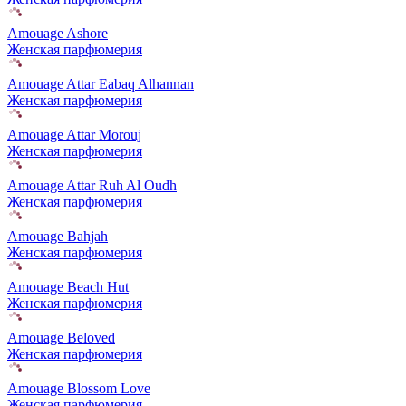
Amouage Ashore
Женская парфюмерия
Amouage Attar Eabaq Alhannan
Женская парфюмерия
Amouage Attar Morouj
Женская парфюмерия
Amouage Attar Ruh Al Oudh
Женская парфюмерия
Amouage Bahjah
Женская парфюмерия
Amouage Beach Hut
Женская парфюмерия
Amouage Beloved
Женская парфюмерия
Amouage Blossom Love
Женская парфюмерия