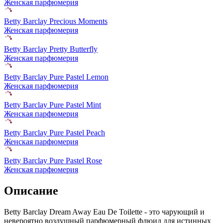
Женская парфюмерия
Betty Barclay Precious Moments
Женская парфюмерия
Betty Barclay Pretty Butterfly
Женская парфюмерия
Betty Barclay Pure Pastel Lemon
Женская парфюмерия
Betty Barclay Pure Pastel Mint
Женская парфюмерия
Betty Barclay Pure Pastel Peach
Женская парфюмерия
Betty Barclay Pure Pastel Rose
Женская парфюмерия
Описание
Betty Barclay Dream Away Eau De Toilette - это чарующий и
невероятно воздушный парфюмерный флюид для истинных