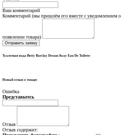
Ваш комментарий
Комментарий (мы пришлём его вместе с уведомлением о
появлении товара)
Отправить заявку
Туалетная вода Betty Barclay Dream Away Eau De Toilette
Новый отзыв о товаре
Ошибка
Представьтесь
Отзыв
Отзыв содержит: