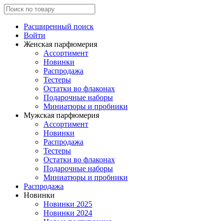
Расширенный поиск
Войти
Женская парфюмерия
Ассортимент
Новинки
Распродажа
Тестеры
Остатки во флаконах
Подарочные наборы
Миниатюры и пробники
Мужская парфюмерия
Ассортимент
Новинки
Распродажа
Тестеры
Остатки во флаконах
Подарочные наборы
Миниатюры и пробники
Распродажа
Новинки
Новинки 2025
Новинки 2024