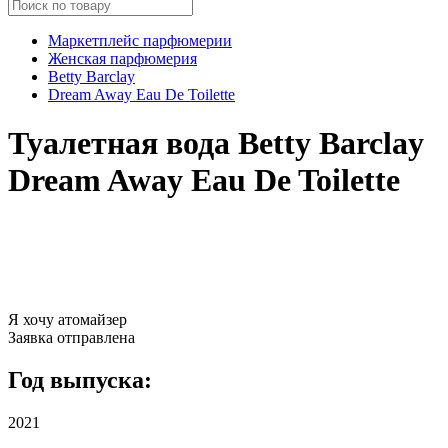
Маркетплейс парфюмерии
Женская парфюмерия
Betty Barclay
Dream Away Eau De Toilette
Туалетная вода Betty Barclay
Dream Away Eau De Toilette
Я хочу атомайзер
Заявка отправлена
Год выпуска:
2021