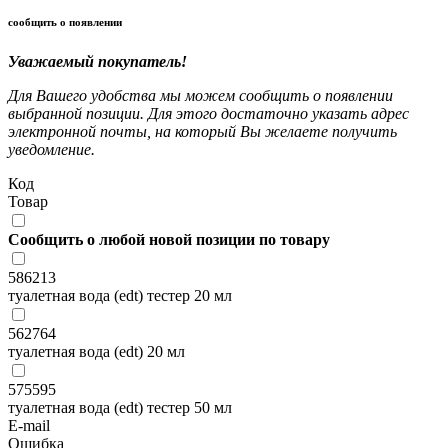
сообщить о появлении
Уважаемый покупатель!
Для Вашего удобства мы можем сообщить о появлении
выбранной позиции. Для этого достаточно указать адрес
электронной почты, на который Вы желаете получить
уведомление.
Код
Товар
Сообщить о любой новой позиции по товару
586213
туалетная вода (edt) тестер 20 мл
562764
туалетная вода (edt) 20 мл
575595
туалетная вода (edt) тестер 50 мл
E-mail
Ошибка