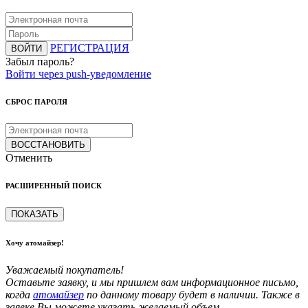
РЕГИСТРАЦИЯ
ВОЙТИ
Забыл пароль?
Войти через push-уведомление
СБРОС ПАРОЛЯ
ВОССТАНОВИТЬ
Отменить
РАСШИРЕННЫЙ ПОИСК
ПОКАЗАТЬ
Хочу атомайзер!
Уважаемый покупатель!
Оставьте заявку, и мы пришлем вам информационное письмо,
когда
атомайзер
по данному товару будет в наличии. Также в
заявке Вы можете указать желаемый объем.