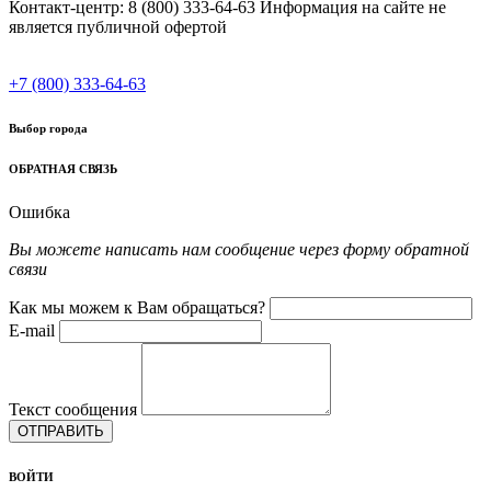
Контакт-центр: 8 (800) 333-64-63 Информация на сайте не
является публичной офертой
+7 (800) 333-64-63
Выбор города
ОБРАТНАЯ СВЯЗЬ
Ошибка
Вы можете написать нам сообщение через форму обратной
связи
Как мы можем к Вам обращаться?
E-mail
Текст сообщения
ОТПРАВИТЬ
ВОЙТИ