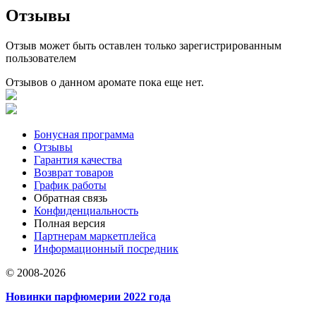
Отзывы
Отзыв может быть оставлен только зарегистрированным
пользователем
Отзывов о данном аромате пока еще нет.
Бонусная программа
Отзывы
Гарантия качества
Возврат товаров
График работы
Обратная связь
Конфиденциальность
Полная версия
Партнерам маркетплейса
Информационный посредник
© 2008-2026
Новинки парфюмерии 2022 года