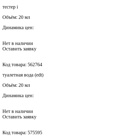
тестер
i
Объём:
20 мл
Динамика цен:
Нет в наличии
Оставить заявку
Код товара:
562764
туалетная вода (edt)
Объём:
20 мл
Динамика цен:
Нет в наличии
Оставить заявку
Код товара:
575595