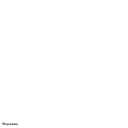
Подсказка