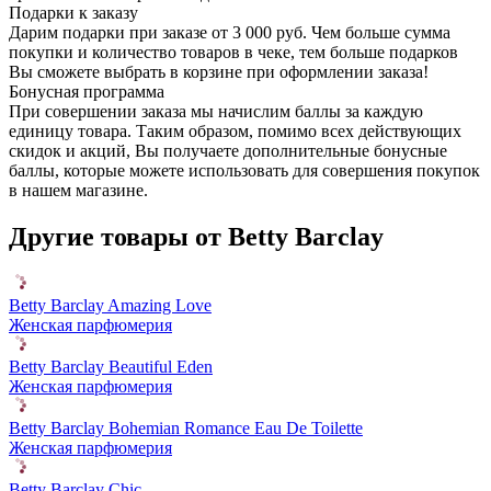
Подарки к заказу
Дарим подарки при заказе от 3 000 руб. Чем больше сумма
покупки и количество товаров в чеке, тем больше подарков
Вы сможете выбрать в корзине при оформлении заказа!
Бонусная программа
При совершении заказа мы начислим баллы за каждую
единицу товара. Таким образом, помимо всех действующих
скидок и акций, Вы получаете дополнительные бонусные
баллы, которые можете использовать для совершения покупок
в нашем магазине.
Другие товары от Betty Barclay
Betty Barclay Amazing Love
Женская парфюмерия
Betty Barclay Beautiful Eden
Женская парфюмерия
Betty Barclay Bohemian Romance Eau De Toilette
Женская парфюмерия
Betty Barclay Chic