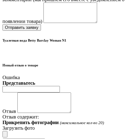
появлении товара)
Отправить заявку
Туалетная вода Betty Barclay Woman N1
Новый отзыв о товаре
Ошибка
Представьтесь
Отзыв
Отзыв содержит:
Прикрепить фотографии
(максимальное кол-во 20)
Загрузить фото