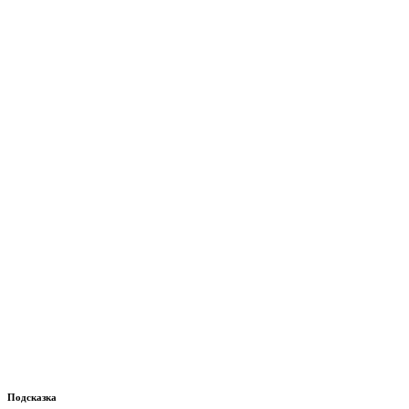
Подсказка