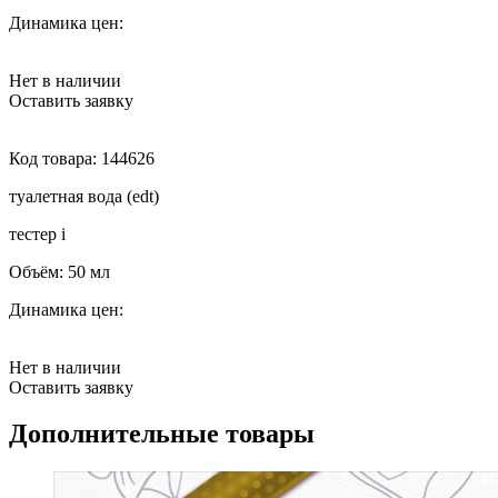
Динамика цен:
Нет в наличии
Оставить заявку
Код товара:
144626
туалетная вода (edt)
тестер
i
Объём:
50 мл
Динамика цен:
Нет в наличии
Оставить заявку
Дополнительные товары