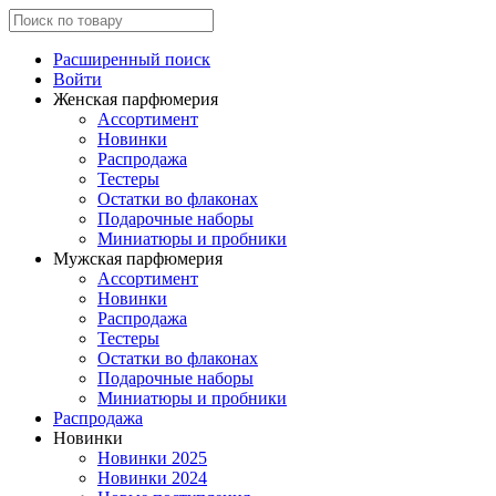
Расширенный поиск
Войти
Женская парфюмерия
Ассортимент
Новинки
Распродажа
Тестеры
Остатки во флаконах
Подарочные наборы
Миниатюры и пробники
Мужская парфюмерия
Ассортимент
Новинки
Распродажа
Тестеры
Остатки во флаконах
Подарочные наборы
Миниатюры и пробники
Распродажа
Новинки
Новинки 2025
Новинки 2024