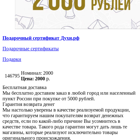
Подарочный сертификат Духи.рф
Подарочные сертификаты
Подарки
Номинал: 2000
146795
Цена: 2000
р.
Бесплатная доставка
Мы бесплатно доставим заказ в любой город или населенный
пункт России при покупке от 5000 рублей.
Гарантия возврата денег
Мы настолько уверены в качестве реализуемой продукции,
что гарантируем нашим покупателям возврат денежных
средств, если по какой-либо причине Вы усомнитесь в
качестве товара. Такого рода гарантии могут дать лишь те
магазины, которые реализуют исключительно товары
оригинального происхождения.