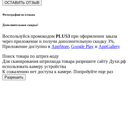
ОСТАВИТЬ ОТЗЫВ
Фотографии из отзыва
Дополнительная скидка!
Воспользуйся промокодом
PLUS3
при оформлении заказа
через приложение и получи дополнительную скидку 3%.
Приложение доступно в
AppStore
,
Google Play
и
AppGallery
Поиск товара по штрих-коду
Для сканирования штрихкода товара разрешите сайту Духи.рф
использовать камеру устройства
К сожалению нет доступа к камере. Попробуйте еще раз
Разрешить