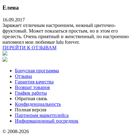
Eлена
16.09.2017
Заряжает отличным настроением, нежный цветочно-
фруктовый. Может показаться простым, но в этом его
прелесть. Очень приятный и женственный, по настроению
напомнил мои любимые lulu forever.
ПЕРЕЙТИ К ОТЗЫВАМ
Бонусная программа
Отзывы
Гарантия качества
Возврат товаров
График работы
Обратная связь
Конфиденциальность
Полная версия
Партнерам маркетплейса
Информационный посредник
© 2008-2026