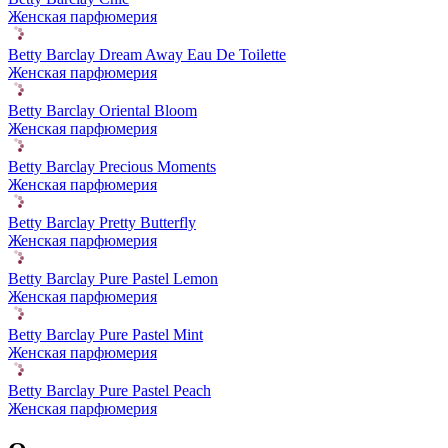
Женская парфюмерия
Betty Barclay Dream Away Eau De Toilette
Женская парфюмерия
Betty Barclay Oriental Bloom
Женская парфюмерия
Betty Barclay Precious Moments
Женская парфюмерия
Betty Barclay Pretty Butterfly
Женская парфюмерия
Betty Barclay Pure Pastel Lemon
Женская парфюмерия
Betty Barclay Pure Pastel Mint
Женская парфюмерия
Betty Barclay Pure Pastel Peach
Женская парфюмерия