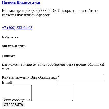
Палома Пикассо духи
Контакт-центр: 8 (800) 333-64-63 Информация на сайте не
является публичной офертой
+7 (800) 333-64-63
Выбор города
ОБРАТНАЯ СВЯЗЬ
Ошибка
Вы можете написать нам сообщение через форму обратной
связи
Как мы можем к Вам обращаться?
E-mail
Текст сообщения
ОТПРАВИТЬ