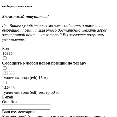
сообщить о появлении
Уважаемый покупатель!
Для Вашего удобства мы можем сообщить о появлении
выбранной позиции. Для этого достаточно указать адрес
электронной почты, на который Вы желаете получить
уведомление.
Код
Товар
Сообщить о любой новой позиции по товару
122383
туалетная вода (edt) 15 мл
144626
туалетная вода (edt) тестер 50 мл
E-mail
Ошибка
Ваш комментарий
Комментарий (мы пришлём его вместе с уведомлением о