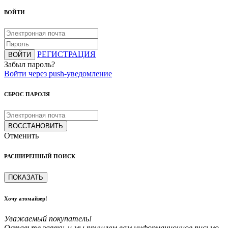
ВОЙТИ
РЕГИСТРАЦИЯ
ВОЙТИ
Забыл пароль?
Войти через push-уведомление
СБРОС ПАРОЛЯ
ВОССТАНОВИТЬ
Отменить
РАСШИРЕННЫЙ ПОИСК
ПОКАЗАТЬ
Хочу атомайзер!
Уважаемый покупатель!
Оставьте заявку, и мы пришлем вам информационное письмо,