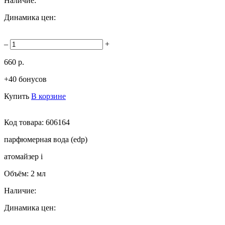
Наличие:
Динамика цен:
–
+
660 р.
+40 бонусов
Купить
В корзине
Код товара:
606164
парфюмерная вода (edp)
атомайзер
i
Объём:
2 мл
Наличие:
Динамика цен: