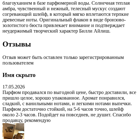
благоуханием в базе парфюмерной воды. Солнечная теплая
амбра, чувственный и нежный, телесный мускус создают
согревающий шлейф, в который мягко вплетаются терпкие
древесные ноты. Оригинальный флакон в виде бронзово-
золотистого бюста привлекает внимание и подтверждает
неудержимый творческий характер Билли Айлиш.
Отзывы
Отзыв может быть оставлен только зарегистрированным
пользователем
Имя скрыто
17.05.2026
Парфюм продавался по выгодной цене, быстро доставили, все
пришло целое, хорошо упакованное. Аромат понравился,
сладкий, с ванильными нотами, и легкими нотами выпечки.
Парфюм достаточно стойкий, на 5-6 часов точно, шлейф
около 2-3 часов. Подойдет на повседнев, не душит. Спасибо
продавцу, рекомендую