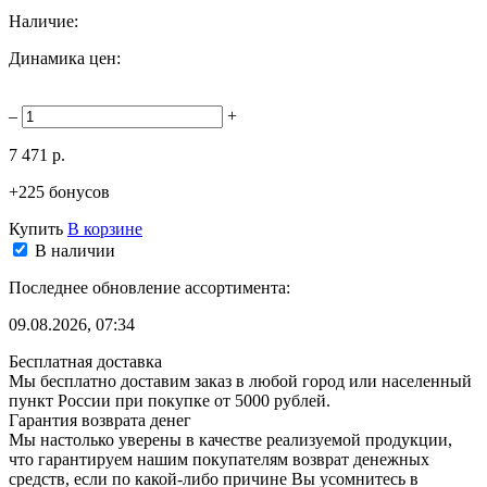
Наличие:
Динамика цен:
–
+
7 471 р.
+225 бонусов
Купить
В корзине
В наличии
Последнее обновление ассортимента:
09.08.2026, 07:34
Бесплатная доставка
Мы бесплатно доставим заказ в любой город или населенный
пункт России при покупке от 5000 рублей.
Гарантия возврата денег
Мы настолько уверены в качестве реализуемой продукции,
что гарантируем нашим покупателям возврат денежных
средств, если по какой-либо причине Вы усомнитесь в