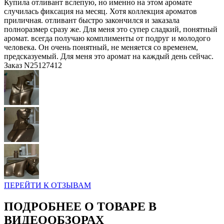
Купила отливант вслепую, но именно на этом аромате
случилась фиксация на месяц. Хотя коллекция ароматов
приличная. отливант быстро закончился и заказала
полноразмер сразу же. Для меня это супер сладкий, понятный
аромат. всегда получаю комплименты от подруг и молодого
человека. Он очень понятный, не меняется со временем,
предсказуемый. Для меня это аромат на каждый день сейчас.
Заказ N25127412
ПЕРЕЙТИ К ОТЗЫВАМ
ПОДРОБНЕЕ О ТОВАРЕ В
ВИДЕООБЗОРАХ