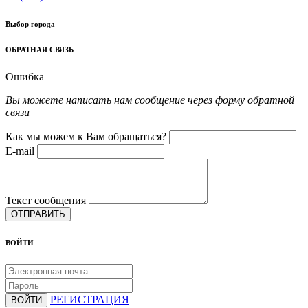
Выбор города
ОБРАТНАЯ СВЯЗЬ
Ошибка
Вы можете написать нам сообщение через форму обратной
связи
Как мы можем к Вам обращаться?
E-mail
Текст сообщения
ОТПРАВИТЬ
ВОЙТИ
РЕГИСТРАЦИЯ
ВОЙТИ