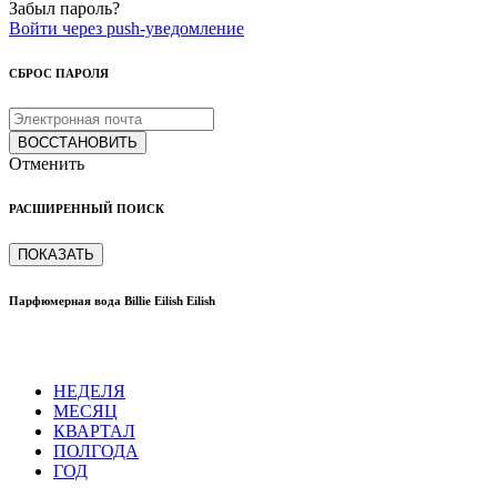
Забыл пароль?
Войти через push-уведомление
СБРОС ПАРОЛЯ
ВОССТАНОВИТЬ
Отменить
РАСШИРЕННЫЙ ПОИСК
ПОКАЗАТЬ
Парфюмерная вода Billie Eilish Eilish
НЕДЕЛЯ
МЕСЯЦ
КВАРТАЛ
ПОЛГОДА
ГОД