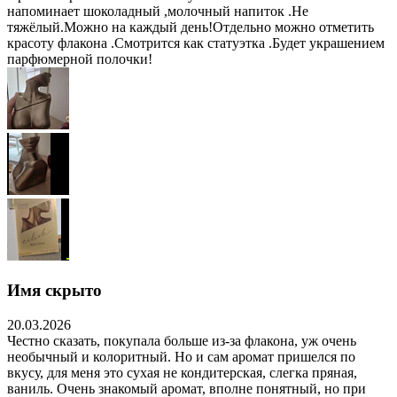
напоминает шоколадный ,молочный напиток .Не
тяжёлый.Можно на каждый день!Отдельно можно отметить
красоту флакона .Смотрится как статуэтка .Будет украшением
парфюмерной полочки!
Имя скрыто
20.03.2026
Честно сказать, покупала больше из-за флакона, уж очень
необычный и колоритный. Но и сам аромат пришелся по
вкусу, для меня это сухая не кондитерская, слегка пряная,
ваниль. Очень знакомый аромат, вполне понятный, но при