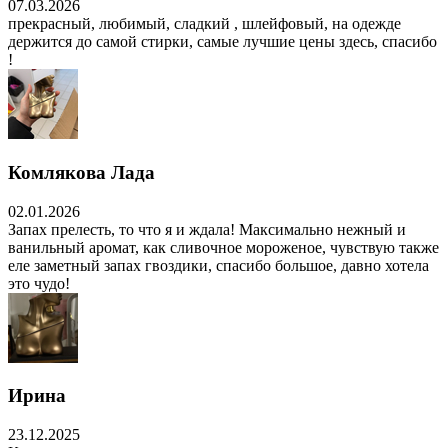
07.03.2026
прекрасный, любимый, сладкий , шлейфовый, на одежде
держится до самой стирки, самые лучшие цены здесь, спасибо
!
Комлякова Лада
02.01.2026
Запах прелесть, то что я и ждала! Максимально нежный и
ванильный аромат, как сливочное мороженое, чувствую также
еле заметный запах гвоздики, спасибо большое, давно хотела
это чудо!
Ирина
23.12.2025