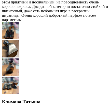
этом приятный и носибельный, на повседневность очень
хорошо подошел. Для данной категории достаточно стойкий и
шлейфовый, даже есть небольшая игра в раскрытии
пирамиды. Очень хороший добротный парфюм по всем
параметрам.
Климова Татьяна