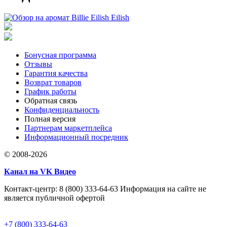
Бонусная программа
Отзывы
Гарантия качества
Возврат товаров
График работы
Обратная связь
Конфиденциальность
Полная версия
Партнерам маркетплейса
Информационный посредник
© 2008-2026
Канал на VK Видео
Контакт-центр: 8 (800) 333-64-63 Информация на сайте не
является публичной офертой
+7 (800) 333-64-63