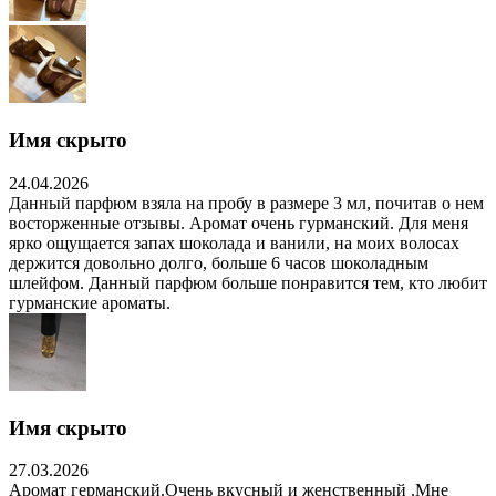
Имя скрыто
24.04.2026
Данный парфюм взяла на пробу в размере 3 мл, почитав о нем
восторженные отзывы. Аромат очень гурманский. Для меня
ярко ощущается запах шоколада и ванили, на моих волосах
держится довольно долго, больше 6 часов шоколадным
шлейфом. Данный парфюм больше понравится тем, кто любит
гурманские ароматы.
Имя скрыто
27.03.2026
Аромат германский.Очень вкусный и женственный .Мне