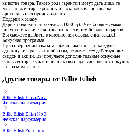
качестве товара. Такого рода гарантии могут дать лишь те
магазины, которые реализуют исключительно товары
оригинального происхождения.
Подарки к заказу
Дарим подарки при заказе от 3 000 руб. Чем больше сумма
покупки и количество товаров в чеке, тем больше подарков
Вы сможете выбрать в корзине при оформлении заказа!
Бонусная программа
При совершении заказа мы начислим баллы за каждую
единицу товара. Таким образом, помимо всех действующих
скидок и акций, Вы получаете дополнительные бонусные
баллы, которые можете использовать для совершения покупок
в нашем магазине.
Другие товары от Billie Eilish
Billie Eilish Eilish No 2
Женская парфюмерия
Billie Eilish Eilish No 3
Женская парфюмерия
Billie Eilish Your Turn