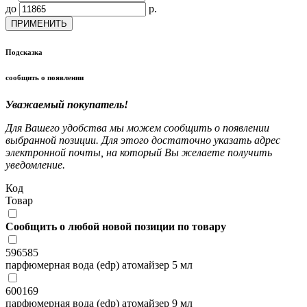
до
р.
ПРИМЕНИТЬ
Подсказка
сообщить о появлении
Уважаемый покупатель!
Для Вашего удобства мы можем сообщить о появлении
выбранной позиции. Для этого достаточно указать адрес
электронной почты, на который Вы желаете получить
уведомление.
Код
Товар
Сообщить о любой новой позиции по товару
596585
парфюмерная вода (edp) атомайзер 5 мл
600169
парфюмерная вода (edp) атомайзер 9 мл