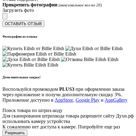
Прикрепить фотографии
(максимальное кол-во 20)
Загрузить фото
ОСТАВИТЬ ОТЗЫВ
Фотографии из отзыва
Дополнительная скидка!
Воспользуйся промокодом
PLUS3
при оформлении заказа
через приложение и получи дополнительную скидку 3%.
Приложение доступно в
AppStore
,
Google Play
и
AppGallery
Поиск товара по штрих-коду
Для сканирования штрихкода товара разрешите сайту Духи.рф
использовать камеру устройства
К сожалению нет доступа к камере. Попробуйте еще раз
Разрешить