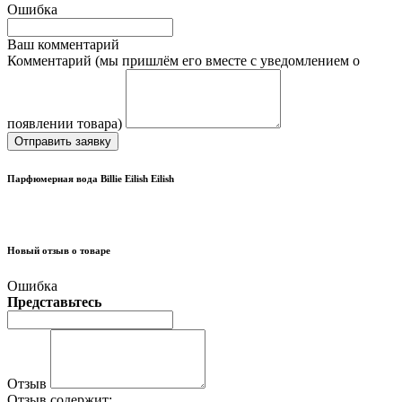
Ошибка
Ваш комментарий
Комментарий (мы пришлём его вместе с уведомлением о
появлении товара)
Отправить заявку
Парфюмерная вода Billie Eilish Eilish
Новый отзыв о товаре
Ошибка
Представьтесь
Отзыв
Отзыв содержит: