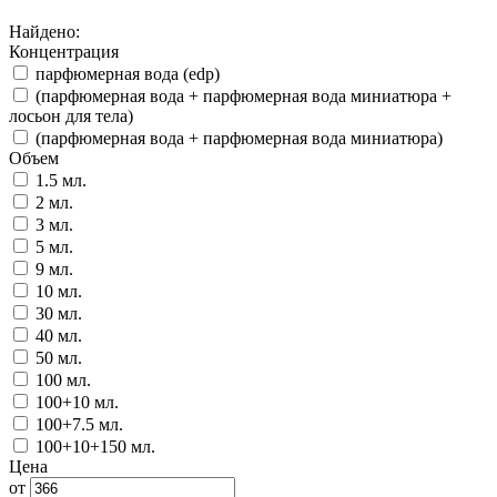
Найдено:
Концентрация
парфюмерная вода (edp)
(парфюмерная вода + парфюмерная вода миниатюра +
лосьон для тела)
(парфюмерная вода + парфюмерная вода миниатюра)
Объем
1.5 мл.
2 мл.
3 мл.
5 мл.
9 мл.
10 мл.
30 мл.
40 мл.
50 мл.
100 мл.
100+10 мл.
100+7.5 мл.
100+10+150 мл.
Цена
от