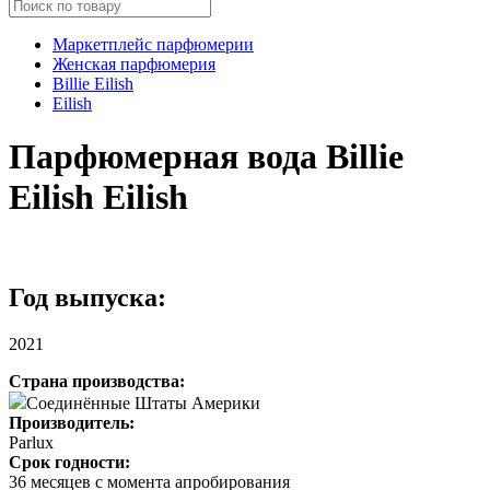
Маркетплейс парфюмерии
Женская парфюмерия
Billie Eilish
Eilish
Парфюмерная вода Billie
Eilish Eilish
Год выпуска:
2021
Страна производства:
Соединённые Штаты Америки
Производитель:
Parlux
Срок годности:
36 месяцев с момента апробирования