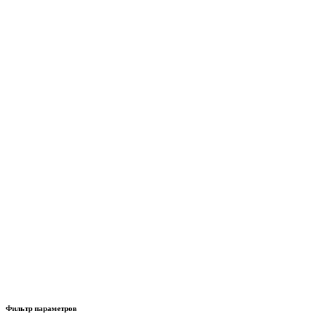
Фильтр параметров