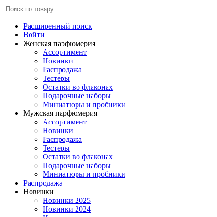
Расширенный поиск
Войти
Женская парфюмерия
Ассортимент
Новинки
Распродажа
Тестеры
Остатки во флаконах
Подарочные наборы
Миниатюры и пробники
Мужская парфюмерия
Ассортимент
Новинки
Распродажа
Тестеры
Остатки во флаконах
Подарочные наборы
Миниатюры и пробники
Распродажа
Новинки
Новинки 2025
Новинки 2024