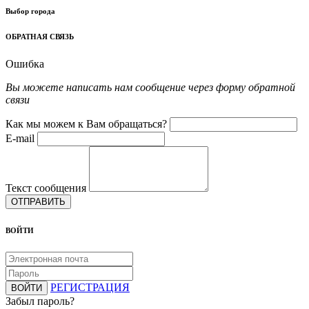
Выбор города
ОБРАТНАЯ СВЯЗЬ
Ошибка
Вы можете написать нам сообщение через форму обратной
связи
Как мы можем к Вам обращаться?
E-mail
Текст сообщения
ОТПРАВИТЬ
ВОЙТИ
РЕГИСТРАЦИЯ
ВОЙТИ
Забыл пароль?