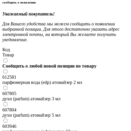
сообщить о появлении
Уважаемый покупатель!
Для Вашего удобства мы можем сообщить о появлении
выбранной позиции. Для этого достаточно указать адрес
электронной почты, на который Вы желаете получить
уведомление.
Код
Товар
Сообщить о любой новой позиции по товару
612581
парфюмерная вода (edp) атомайзер 2 мл
607805
духи (parfum) атомайзер 3 мл
607804
духи (parfum) атомайзер 5 мл
603946