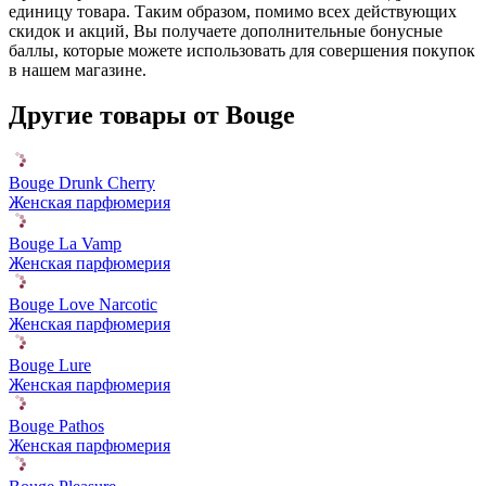
единицу товара. Таким образом, помимо всех действующих
скидок и акций, Вы получаете дополнительные бонусные
баллы, которые можете использовать для совершения покупок
в нашем магазине.
Другие товары от Bouge
Bouge Drunk Cherry
Женская парфюмерия
Bouge La Vamp
Женская парфюмерия
Bouge Love Narcotic
Женская парфюмерия
Bouge Lure
Женская парфюмерия
Bouge Pathos
Женская парфюмерия