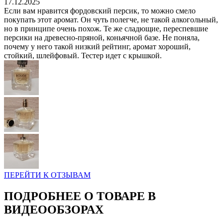
17.12.2025
Если вам нравится фордовский персик, то можно смело
покупать этот аромат. Он чуть полегче, не такой алкогольный,
но в принципе очень похож. Те же сладющие, переспевшие
персики на древесно-пряной, коньячной базе. Не поняла,
почему у него такой низкий рейтинг, аромат хороший,
стойкий, шлейфовый. Тестер идет с крышкой.
ПЕРЕЙТИ К ОТЗЫВАМ
ПОДРОБНЕЕ О ТОВАРЕ В
ВИДЕООБЗОРАХ