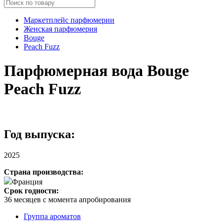
Маркетплейс парфюмерии
Женская парфюмерия
Bouge
Peach Fuzz
Парфюмерная вода Bouge
Peach Fuzz
Год выпуска:
2025
Страна производства:
Франция
Срок годности:
36 месяцев с момента апробирования
Группа ароматов