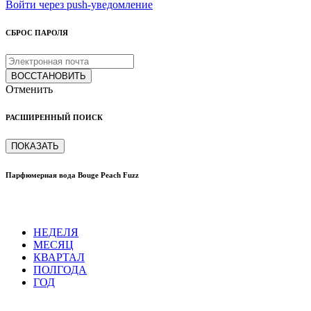
Войти через push-уведомление
СБРОС ПАРОЛЯ
ВОССТАНОВИТЬ
Отменить
РАСШИРЕННЫЙ ПОИСК
ПОКАЗАТЬ
Парфюмерная вода Bouge Peach Fuzz
НЕДЕЛЯ
МЕСЯЦ
КВАРТАЛ
ПОЛГОДА
ГОД