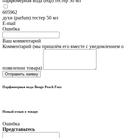
парфюмерная вода (edp) тестер 50 мл
605962
духи (parfum) тестер 50 мл
E-mail
Ошибка
Ваш комментарий
Комментарий (мы пришлём его вместе с уведомлением о
появлении товара)
Отправить заявку
Парфюмерная вода Bouge Peach Fuzz
Новый отзыв о товаре
Ошибка
Представьтесь