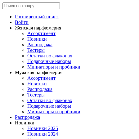
Расширенный поиск
Войти
Женская парфюмерия
Ассортимент
Новинки
Распродажа
Тестеры
Остатки во флаконах
Подарочные наборы
Миниатюры и пробники
Мужская парфюмерия
Ассортимент
Новинки
Распродажа
Тестеры
Остатки во флаконах
Подарочные наборы
Миниатюры и пробники
Распродажа
Новинки
Новинки 2025
Новинки 2024