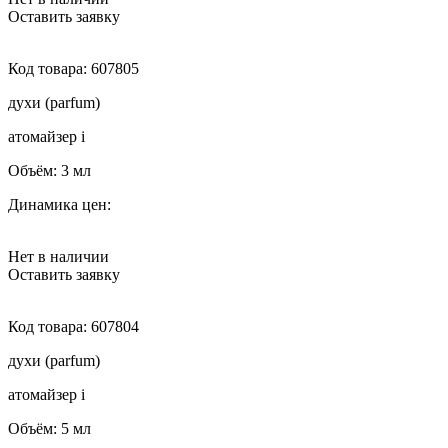
Оставить заявку
Код товара:
607805
духи (parfum)
атомайзер
i
Объём:
3 мл
Динамика цен:
Нет в наличии
Оставить заявку
Код товара:
607804
духи (parfum)
атомайзер
i
Объём:
5 мл