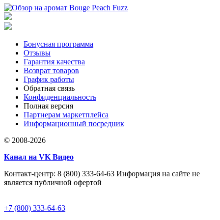
Бонусная программа
Отзывы
Гарантия качества
Возврат товаров
График работы
Обратная связь
Конфиденциальность
Полная версия
Партнерам маркетплейса
Информационный посредник
© 2008-2026
Канал на VK Видео
Контакт-центр: 8 (800) 333-64-63 Информация на сайте не
является публичной офертой
+7 (800) 333-64-63