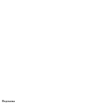
Подсказка