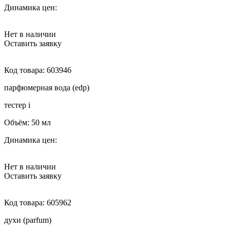
Динамика цен:
Нет в наличии
Оставить заявку
Код товара:
603946
парфюмерная вода (edp)
тестер
i
Объём:
50 мл
Динамика цен:
Нет в наличии
Оставить заявку
Код товара:
605962
духи (parfum)