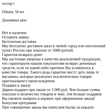
тестер
i
Объём:
50 мл
Динамика цен:
Нет в наличии
Оставить заявку
Бесплатная доставка
Мы бесплатно доставим заказ в любой город или населенный
пункт России при покупке от 5000 рублей.
Гарантия возврата денег
Мы настолько уверены в качестве реализуемой продукции,
что гарантируем нашим покупателям возврат денежных
средств, если по какой-либо причине Вы усомнитесь в
качестве товара. Такого рода гарантии могут дать лишь те
магазины, которые реализуют исключительно товары
оригинального происхождения.
Подарки к заказу
Дарим подарки при заказе от 3 000 руб. Чем больше сумма
покупки и количество товаров в чеке, тем больше подарков
Вы сможете выбрать в корзине при оформлении заказа!
Бонусная программа
При совершении заказа мы начислим баллы за каждую