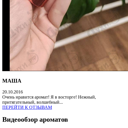
МАША
20.10.2016
Очень нравится аромат! Я в восторге! Нежный,
притягательный, волшебный...
ПЕРЕЙТИ К ОТЗЫВАМ
Видеообзор ароматов