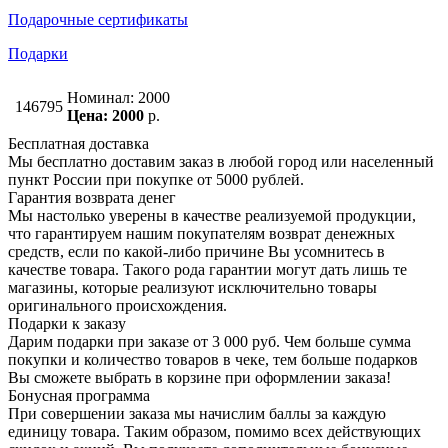
Подарочные сертификаты
Подарки
Номинал: 2000
146795
Цена: 2000
р.
Бесплатная доставка
Мы бесплатно доставим заказ в любой город или населенный
пункт России при покупке от 5000 рублей.
Гарантия возврата денег
Мы настолько уверены в качестве реализуемой продукции,
что гарантируем нашим покупателям возврат денежных
средств, если по какой-либо причине Вы усомнитесь в
качестве товара. Такого рода гарантии могут дать лишь те
магазины, которые реализуют исключительно товары
оригинального происхождения.
Подарки к заказу
Дарим подарки при заказе от 3 000 руб. Чем больше сумма
покупки и количество товаров в чеке, тем больше подарков
Вы сможете выбрать в корзине при оформлении заказа!
Бонусная программа
При совершении заказа мы начислим баллы за каждую
единицу товара. Таким образом, помимо всех действующих