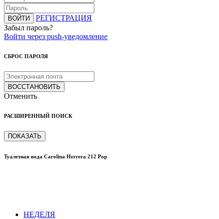
РЕГИСТРАЦИЯ
ВОЙТИ
Забыл пароль?
Войти через push-уведомление
СБРОС ПАРОЛЯ
ВОССТАНОВИТЬ
Отменить
РАСШИРЕННЫЙ ПОИСК
ПОКАЗАТЬ
Туалетная вода Carolina Herrera 212 Pop
НЕДЕЛЯ