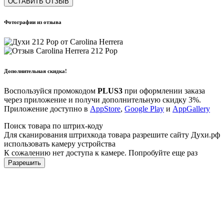
ОСТАВИТЬ ОТЗЫВ
Фотографии из отзыва
Дополнительная скидка!
Воспользуйся промокодом
PLUS3
при оформлении заказа
через приложение и получи дополнительную скидку 3%.
Приложение доступно в
AppStore
,
Google Play
и
AppGallery
Поиск товара по штрих-коду
Для сканирования штрихкода товара разрешите сайту Духи.рф
использовать камеру устройства
К сожалению нет доступа к камере. Попробуйте еще раз
Разрешить