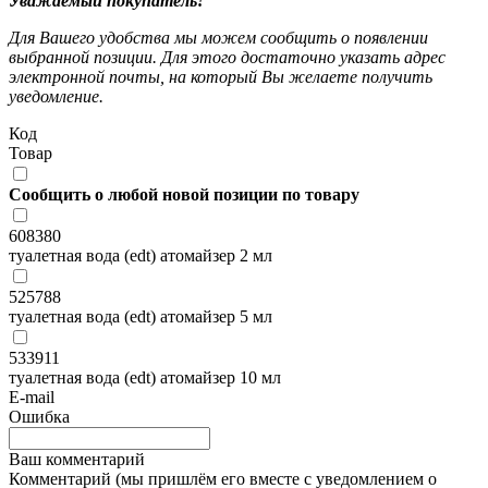
Уважаемый покупатель!
Для Вашего удобства мы можем сообщить о появлении
выбранной позиции. Для этого достаточно указать адрес
электронной почты, на который Вы желаете получить
уведомление.
Код
Товар
Сообщить о любой новой позиции по товару
608380
туалетная вода (edt) атомайзер 2 мл
525788
туалетная вода (edt) атомайзер 5 мл
533911
туалетная вода (edt) атомайзер 10 мл
E-mail
Ошибка
Ваш комментарий
Комментарий (мы пришлём его вместе с уведомлением о