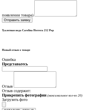
появлении товара)
Отправить заявку
Туалетная вода Carolina Herrera 212 Pop
Новый отзыв о товаре
Ошибка
Представьтесь
Отзыв
Отзыв содержит:
Прикрепить фотографии
(максимальное кол-во 20)
Загрузить фото