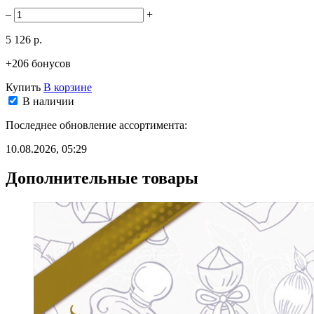
–
+
5 126 р.
+206 бонусов
Купить
В корзине
В наличии
Последнее обновление ассортимента:
10.08.2026, 05:29
Дополнительные товары