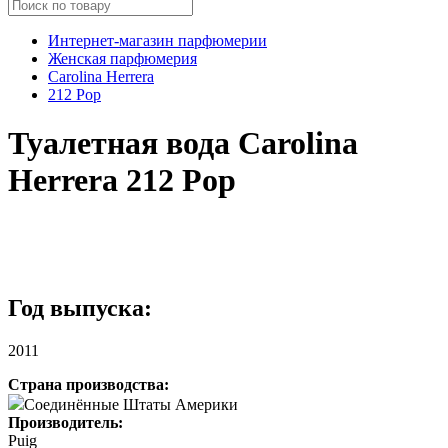
Интернет-магазин парфюмерии
Женская парфюмерия
Carolina Herrera
212 Pop
Туалетная вода Carolina
Herrera 212 Pop
Год выпуска:
2011
Страна производства:
Соединённые Штаты Америки
Производитель:
Puig