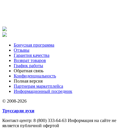
Бонусная программа
Отзывы
Гарантия качества
Возврат товаров
График работы
Обратная связь
Конфиденциальность
Полная версия
Партнерам маркетплейса
Информационный посредник
© 2008-2026
Труссарди духи
Контакт-центр: 8 (800) 333-64-63 Информация на сайте не
является публичной офертой