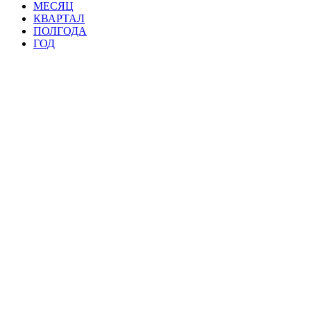
МЕСЯЦ
КВАРТАЛ
ПОЛГОДА
ГОД