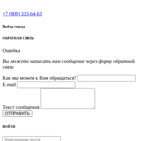
+7 (800) 333-64-63
Выбор города
ОБРАТНАЯ СВЯЗЬ
Ошибка
Вы можете написать нам сообщение через форму обратной
связи
Как мы можем к Вам обращаться?
E-mail
Текст сообщения
ОТПРАВИТЬ
ВОЙТИ