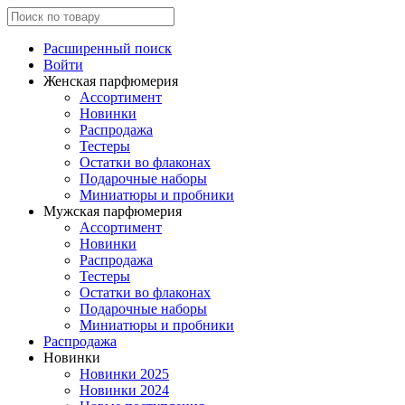
Расширенный поиск
Войти
Женская парфюмерия
Ассортимент
Новинки
Распродажа
Тестеры
Остатки во флаконах
Подарочные наборы
Миниатюры и пробники
Мужская парфюмерия
Ассортимент
Новинки
Распродажа
Тестеры
Остатки во флаконах
Подарочные наборы
Миниатюры и пробники
Распродажа
Новинки
Новинки 2025
Новинки 2024