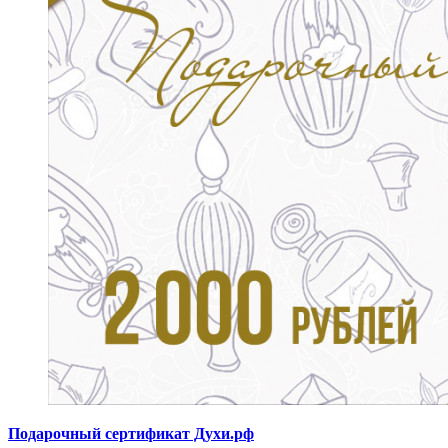
Подарочный сертификат Духи.рф