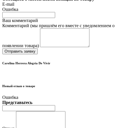
E-mail
Ошибка
Ваш комментарий
Комментарий (мы пришлём его вместе с уведомлением о
появлении товара)
Отправить заявку
Carolina Herrera Alegria De Vivir
Новый отзыв о товаре
Ошибка
Представьтесь