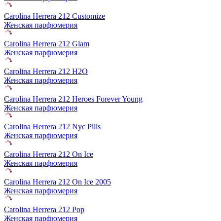
Carolina Herrera 212 Customize
Женская парфюмерия
Carolina Herrera 212 Glam
Женская парфюмерия
Carolina Herrera 212 H2O
Женская парфюмерия
Carolina Herrera 212 Heroes Forever Young
Женская парфюмерия
Carolina Herrera 212 Nyc Pills
Женская парфюмерия
Carolina Herrera 212 On Ice
Женская парфюмерия
Carolina Herrera 212 On Ice 2005
Женская парфюмерия
Carolina Herrera 212 Pop
Женская парфюмерия