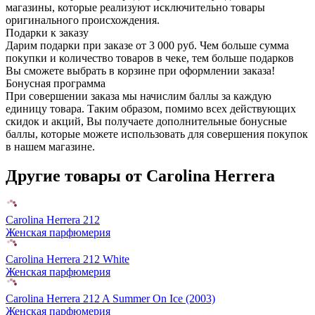
магазины, которые реализуют исключительно товары
оригинального происхождения.
Подарки к заказу
Дарим подарки при заказе от 3 000 руб. Чем больше сумма
покупки и количество товаров в чеке, тем больше подарков
Вы сможете выбрать в корзине при оформлении заказа!
Бонусная программа
При совершении заказа мы начислим баллы за каждую
единицу товара. Таким образом, помимо всех действующих
скидок и акций, Вы получаете дополнительные бонусные
баллы, которые можете использовать для совершения покупок
в нашем магазине.
Другие товары от Carolina Herrera
Carolina Herrera 212
Женская парфюмерия
Carolina Herrera 212 White
Женская парфюмерия
Carolina Herrera 212 A Summer On Ice (2003)
Женская парфюмерия