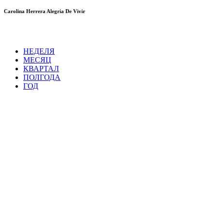
Carolina Herrera Alegria De Vivir
НЕДЕЛЯ
МЕСЯЦ
КВАРТАЛ
ПОЛГОДА
ГОД