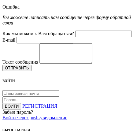
Ошибка
Вы можете написать нам сообщение через форму обратной
связи
Как мы можем к Вам обращаться?
E-mail
Текст сообщения
ОТПРАВИТЬ
ВОЙТИ
РЕГИСТРАЦИЯ
ВОЙТИ
Забыл пароль?
Войти через push-уведомление
СБРОС ПАРОЛЯ