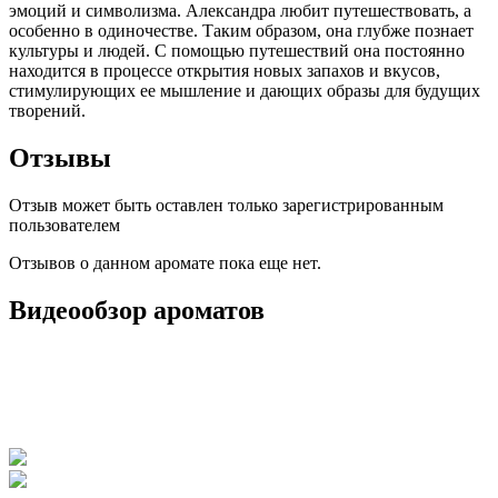
эмоций и символизма. Александра любит путешествовать, а
особенно в одиночестве. Таким образом, она глубже познает
культуры и людей. С помощью путешествий она постоянно
находится в процессе открытия новых запахов и вкусов,
стимулирующих ее мышление и дающих образы для будущих
творений.
Отзывы
Отзыв может быть оставлен только зарегистрированным
пользователем
Отзывов о данном аромате пока еще нет.
Видеообзор ароматов