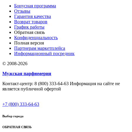
Бонусная программа
Отзывы
Гарантия качества
Возврат товаров
График работы
Обратная связь
Конфиденциальность
Полная версия
Партнерам маркетплейса
Информационный посредник
© 2008-2026
Мужская парфюмерия
Контакт-центр: 8 (800) 333-64-63 Информация на сайте не
является публичной офертой
+7 (800) 333-64-63
Выбор города
ОБРАТНАЯ СВЯЗЬ