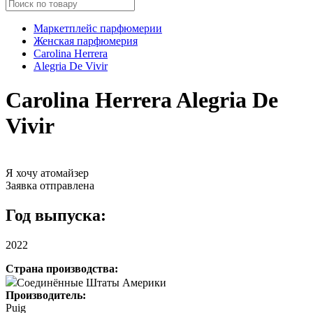
Маркетплейс парфюмерии
Женская парфюмерия
Carolina Herrera
Alegria De Vivir
Carolina Herrera Alegria De
Vivir
Я хочу атомайзер
Заявка отправлена
Год выпуска:
2022
Страна производства:
Соединённые Штаты Америки
Производитель:
Puig