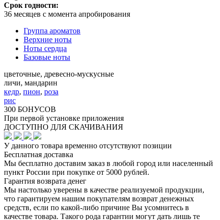
Срок годности:
36 месяцев с момента апробирования
Группа ароматов
Верхние ноты
Ноты сердца
Базовые ноты
цветочные, древесно-мускусные
личи, мандарин
кедр
,
пион
,
роза
рис
300 БОНУСОВ
При первой установке приложения
ДОСТУПНО ДЛЯ СКАЧИВАНИЯ
У данного товара временно отсутствуют позиции
Бесплатная доставка
Мы бесплатно доставим заказ в любой город или населенный
пункт России при покупке от 5000 рублей.
Гарантия возврата денег
Мы настолько уверены в качестве реализуемой продукции,
что гарантируем нашим покупателям возврат денежных
средств, если по какой-либо причине Вы усомнитесь в
качестве товара. Такого рода гарантии могут дать лишь те