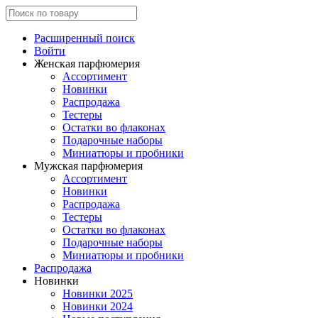
Расширенный поиск
Войти
Женская парфюмерия
Ассортимент
Новинки
Распродажа
Тестеры
Остатки во флаконах
Подарочные наборы
Миниатюры и пробники
Мужская парфюмерия
Ассортимент
Новинки
Распродажа
Тестеры
Остатки во флаконах
Подарочные наборы
Миниатюры и пробники
Распродажа
Новинки
Новинки 2025
Новинки 2024