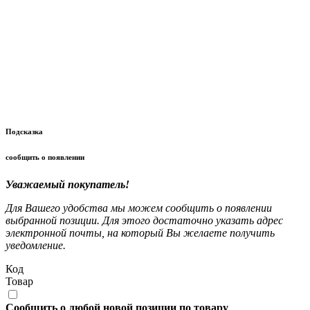
Подсказка
сообщить о появлении
Уважаемый покупатель!
Для Вашего удобства мы можем сообщить о появлении
выбранной позиции. Для этого достаточно указать адрес
электронной почты, на который Вы желаете получить
уведомление.
Код
Товар
Сообщить о любой новой позиции по товару