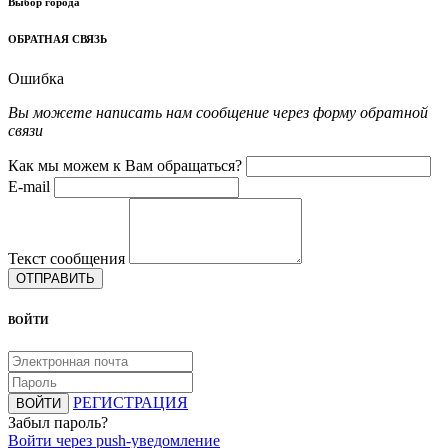
Выбор города
ОБРАТНАЯ СВЯЗЬ
Ошибка
Вы можете написать нам сообщение через форму обратной
связи
Как мы можем к Вам обращаться?
E-mail
Текст сообщения
ОТПРАВИТЬ
ВОЙТИ
РЕГИСТРАЦИЯ
ВОЙТИ
Забыл пароль?
Войти через push-уведомление