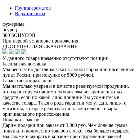
Группа ароматов
Верхние ноты
фужерные
огурец
300 БОНУСОВ
При первой установке приложения
ДОСТУПНО ДЛЯ СКАЧИВАНИЯ
У данного товара временно отсутствуют позиции
Бесплатная доставка
Мы бесплатно доставим заказ в любой город или населенный
пункт России при покупке от 5000 рублей.
Гарантия возврата денег
Мы настолько уверены в качестве реализуемой продукции,
что гарантируем нашим покупателям возврат денежных
средств, если по какой-либо причине Вы усомнитесь в
качестве товара. Такого рода гарантии могут дать лишь те
магазины, которые реализуют исключительно товары
оригинального происхождения.
Подарки к заказу
Дарим подарки при заказе от 3 000 руб. Чем больше сумма
покупки и количество товаров в чеке, тем больше подарков
Вы сможете выбрать в корзине при оформлении заказа!