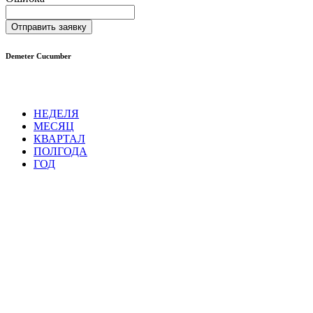
Отправить заявку
Demeter Cucumber
НЕДЕЛЯ
МЕСЯЦ
КВАРТАЛ
ПОЛГОДА
ГОД