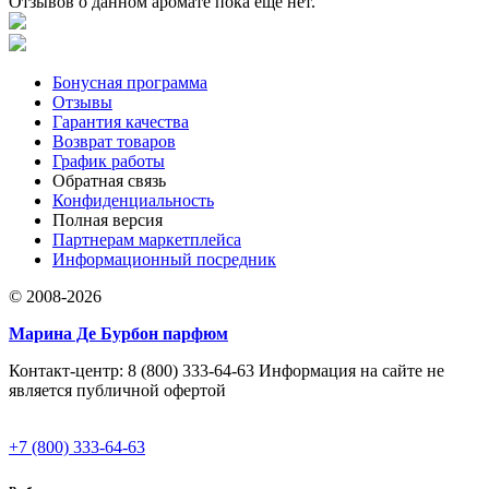
Отзывов о данном аромате пока еще нет.
Бонусная программа
Отзывы
Гарантия качества
Возврат товаров
График работы
Обратная связь
Конфиденциальность
Полная версия
Партнерам маркетплейса
Информационный посредник
© 2008-2026
Марина Де Бурбон парфюм
Контакт-центр: 8 (800) 333-64-63 Информация на сайте не
является публичной офертой
+7 (800) 333-64-63