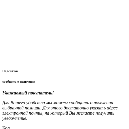
Подсказка
сообщить о появлении
Уважаемый покупатель!
Для Вашего удобства мы можем сообщить о появлении
выбранной позиции. Для этого достаточно указать адрес
электронной почты, на который Вы желаете получить
уведомление.
Код