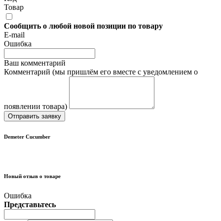
Товар
Сообщить о любой новой позиции по товару
E-mail
Ошибка
Ваш комментарий
Комментарий (мы пришлём его вместе с уведомлением о
появлении товара)
Отправить заявку
Demeter Cucumber
Новый отзыв о товаре
Ошибка
Представьтесь