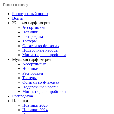
Расширенный поиск
Войти
Женская парфюмерия
Ассортимент
Новинки
Распродажа
Тестеры
Остатки во флаконах
Подарочные наборы
Миниатюры и пробники
Мужская парфюмерия
Ассортимент
Новинки
Распродажа
Тестеры
Остатки во флаконах
Подарочные наборы
Миниатюры и пробники
Распродажа
Новинки
Новинки 2025
Новинки 2024