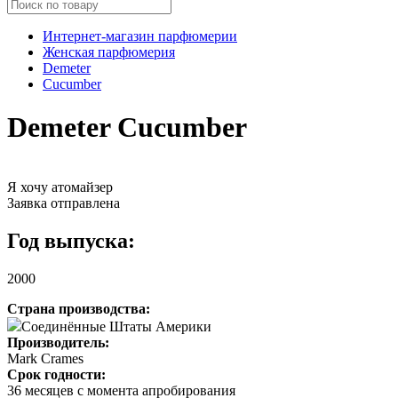
Интернет-магазин парфюмерии
Женская парфюмерия
Demeter
Cucumber
Demeter Cucumber
Я хочу атомайзер
Заявка отправлена
Год выпуска:
2000
Страна производства:
Соединённые Штаты Америки
Производитель:
Mark Crames
Срок годности:
36 месяцев с момента апробирования