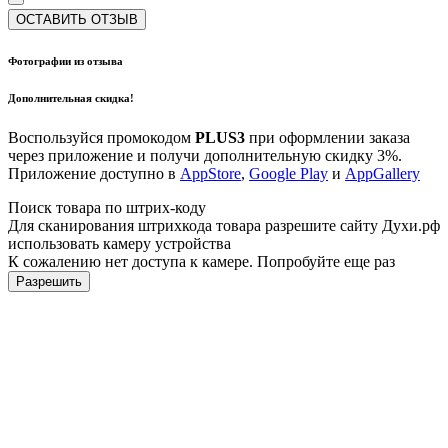
ОСТАВИТЬ ОТЗЫВ
Фотографии из отзыва
Дополнительная скидка!
Воспользуйся промокодом
PLUS3
при оформлении заказа
через приложение и получи дополнительную скидку 3%.
Приложение доступно в
AppStore
,
Google Play
и
AppGallery
Поиск товара по штрих-коду
Для сканирования штрихкода товара разрешите сайту Духи.рф
использовать камеру устройства
К сожалению нет доступа к камере. Попробуйте еще раз
Разрешить