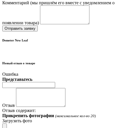
Комментарий (мы пришлём его вместе с уведомлением о
появлении товара)
Отправить заявку
Demeter New Leaf
Новый отзыв о товаре
Ошибка
Представьтесь
Отзыв
Отзыв содержит:
Прикрепить фотографии
(максимальное кол-во 20)
Загрузить фото