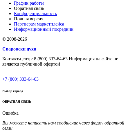
График работы
Обратная связь
Конфиденциальность
Полная версия
Партнерам маркетплейса
Информационный посредник
© 2008-2026
Сваровски духи
Контакт-центр: 8 (800) 333-64-63 Информация на сайте не
является публичной офертой
+7 (800) 333-64-63
Выбор города
ОБРАТНАЯ СВЯЗЬ
Ошибка
Вы можете написать нам сообщение через форму обратной
связи