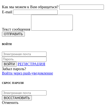
Как мы можем к Вам обращаться?
E-mail
Текст сообщения
ОТПРАВИТЬ
ВОЙТИ
РЕГИСТРАЦИЯ
ВОЙТИ
Забыл пароль?
Войти через push-уведомление
СБРОС ПАРОЛЯ
ВОССТАНОВИТЬ
Отменить