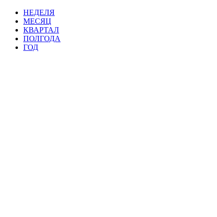
НЕДЕЛЯ
МЕСЯЦ
КВАРТАЛ
ПОЛГОДА
ГОД