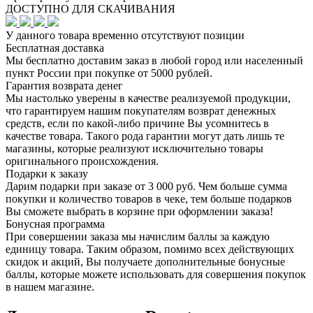
ДОСТУПНО ДЛЯ СКАЧИВАНИЯ
У данного товара временно отсутствуют позиции
Бесплатная доставка
Мы бесплатно доставим заказ в любой город или населенный
пункт России при покупке от 5000 рублей.
Гарантия возврата денег
Мы настолько уверены в качестве реализуемой продукции,
что гарантируем нашим покупателям возврат денежных
средств, если по какой-либо причине Вы усомнитесь в
качестве товара. Такого рода гарантии могут дать лишь те
магазины, которые реализуют исключительно товары
оригинального происхождения.
Подарки к заказу
Дарим подарки при заказе от 3 000 руб. Чем больше сумма
покупки и количество товаров в чеке, тем больше подарков
Вы сможете выбрать в корзине при оформлении заказа!
Бонусная программа
При совершении заказа мы начислим баллы за каждую
единицу товара. Таким образом, помимо всех действующих
скидок и акций, Вы получаете дополнительные бонусные
баллы, которые можете использовать для совершения покупок
в нашем магазине.