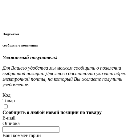
Подсказка
сообщить о появлении
Уважаемый покупатель!
Для Вашего удобства мы можем сообщить о появлении
выбранной позиции. Для этого достаточно указать адрес
электронной почты, на который Вы желаете получить
уведомление.
Код
Товар
Сообщить о любой новой позиции по товару
E-mail
Ошибка
Ваш комментарий