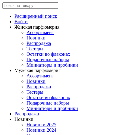
Расширенный поиск
Войти
Женская парфюмерия
Ассортимент
Новинки
Распродажа
Тестеры
Остатки во флаконах
Подарочные наборы
Миниатюры и пробники
Мужская парфюмерия
Ассортимент
Новинки
Распродажа
Тестеры
Остатки во флаконах
Подарочные наборы
Миниатюры и пробники
Распродажа
Новинки
Новинки 2025
Новинки 2024