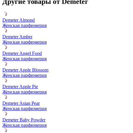
Другие товары от Demeter
Demeter Almond
Женская парфюмерия
Demeter Amber
Женская парфюмерия
Demeter Angel Food
Женская парфюмерия
Demeter Apple Blossom
Женская парфюмерия
Demeter Apple Pie
Женская парфюмерия
Demeter Asian Pear
Женская парфюмерия
Demeter Baby Powder
Женская парфюмерия