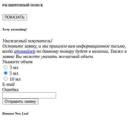
РАСШИРЕННЫЙ ПОИСК
ПОКАЗАТЬ
Хочу атомайзер!
Уважаемый покупатель!
Оставьте заявку, и мы пришлем вам информационное письмо,
когда
атомайзер
по данному товару будет в наличии. Также в
заявке Вы можете указать желаемый объем.
Укажите объем
3 мл
5 мл
10 мл
E-mail
Ошибка
Отправить заявку
Demeter New Leaf