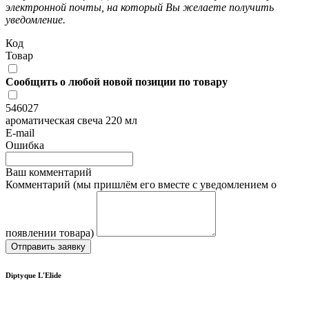
электронной почты, на который Вы желаете получить
уведомление.
Код
Товар
Сообщить о любой новой позиции по товару
546027
ароматическая свеча 220 мл
E-mail
Ошибка
Ваш комментарий
Комментарий (мы пришлём его вместе с уведомлением о
появлении товара)
Отправить заявку
Diptyque L'Elide