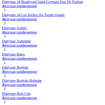
Diptyque 34 Boulevard Saint Germain Eau De Parfum
Женская парфюмерия
Diptyque 34 Les Invites Du Trente-Quatre
Женская парфюмерия
Diptyque Ambre
Женская парфюмерия
Diptyque Aubepine
Женская парфюмерия
Diptyque Baies
Женская парфюмерия
Diptyque Benjoin
Женская парфюмерия
Diptyque Benjoin Boheme
Женская парфюмерия
Diptyque Bois Cire
Женская парфюмерия