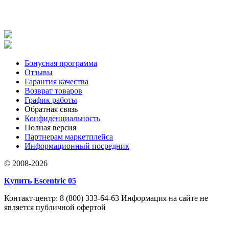
Бонусная программа
Отзывы
Гарантия качества
Возврат товаров
График работы
Обратная связь
Конфиденциальность
Полная версия
Партнерам маркетплейса
Информационный посредник
© 2008-2026
Купить Escentric 05
Контакт-центр: 8 (800) 333-64-63 Информация на сайте не
является публичной офертой