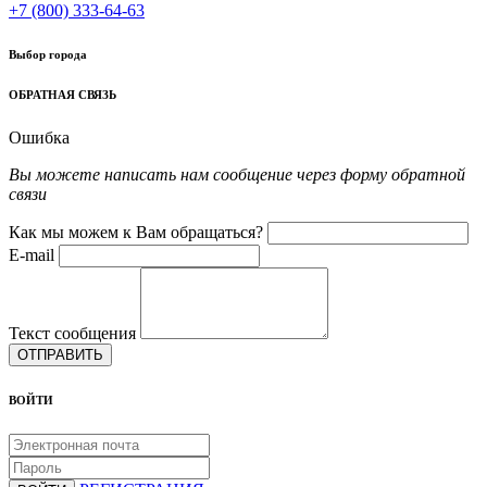
+7 (800) 333-64-63
Выбор города
ОБРАТНАЯ СВЯЗЬ
Ошибка
Вы можете написать нам сообщение через форму обратной
связи
Как мы можем к Вам обращаться?
E-mail
Текст сообщения
ОТПРАВИТЬ
ВОЙТИ