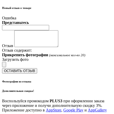
Новый отзыв о товаре
Ошибка
Представьтесь
Отзыв
Отзыв содержит:
Прикрепить фотографии
(максимальное кол-во 20)
Загрузить фото
ОСТАВИТЬ ОТЗЫВ
Фотографии из отзыва
Дополнительная скидка!
Воспользуйся промокодом
PLUS3
при оформлении заказа
через приложение и получи дополнительную скидку 3%.
Приложение доступно в
AppStore
,
Google Play
и
AppGallery