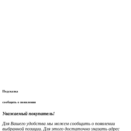
Подсказка
сообщить о появлении
Уважаемый покупатель!
Для Вашего удобства мы можем сообщить о появлении
выбранной позиции. Для этого достаточно указать адрес