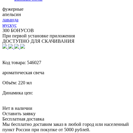
фужерные
апельсин
лаванда
мускус
300 БОНУСОВ
При первой установке приложения
ДОСТУПНО ДЛЯ СКАЧИВАНИЯ
Код товара:
546027
ароматическая свеча
Объём:
220 мл
Динамика цен:
Нет в наличии
Оставить заявку
Бесплатная доставка
Мы бесплатно доставим заказ в любой город или населенный
пункт России при покупке от 5000 рублей.