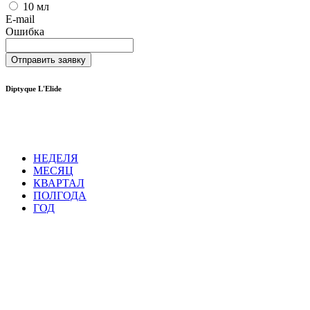
10 мл
E-mail
Ошибка
Отправить заявку
Diptyque L'Elide
НЕДЕЛЯ
МЕСЯЦ
КВАРТАЛ
ПОЛГОДА
ГОД