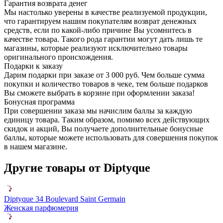
Гарантия возврата денег
Мы настолько уверены в качестве реализуемой продукции,
что гарантируем нашим покупателям возврат денежных
средств, если по какой-либо причине Вы усомнитесь в
качестве товара. Такого рода гарантии могут дать лишь те
магазины, которые реализуют исключительно товары
оригинального происхождения.
Подарки к заказу
Дарим подарки при заказе от 3 000 руб. Чем больше сумма
покупки и количество товаров в чеке, тем больше подарков
Вы сможете выбрать в корзине при оформлении заказа!
Бонусная программа
При совершении заказа мы начислим баллы за каждую
единицу товара. Таким образом, помимо всех действующих
скидок и акций, Вы получаете дополнительные бонусные
баллы, которые можете использовать для совершения покупок
в нашем магазине.
Другие товары от Diptyque
Diptyque 34 Boulevard Saint Germain
Женская парфюмерия