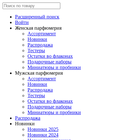
Расширенный поиск
Войти
Женская парфюмерия
Ассортимент
Новинки
Распродажа
Тестеры
Остатки во флаконах
Подарочные наборы
Миниатюры и пробники
Мужская парфюмерия
Ассортимент
Новинки
Распродажа
Тестеры
Остатки во флаконах
Подарочные наборы
Миниатюры и пробники
Распродажа
Новинки
Новинки 2025
Новинки 2024