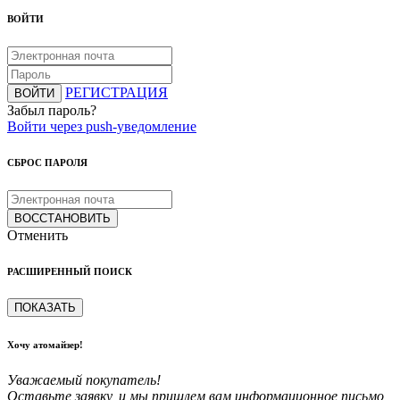
ВОЙТИ
РЕГИСТРАЦИЯ
ВОЙТИ
Забыл пароль?
Войти через push-уведомление
СБРОС ПАРОЛЯ
ВОССТАНОВИТЬ
Отменить
РАСШИРЕННЫЙ ПОИСК
ПОКАЗАТЬ
Хочу атомайзер!
Уважаемый покупатель!
Оставьте заявку, и мы пришлем вам информационное письмо,