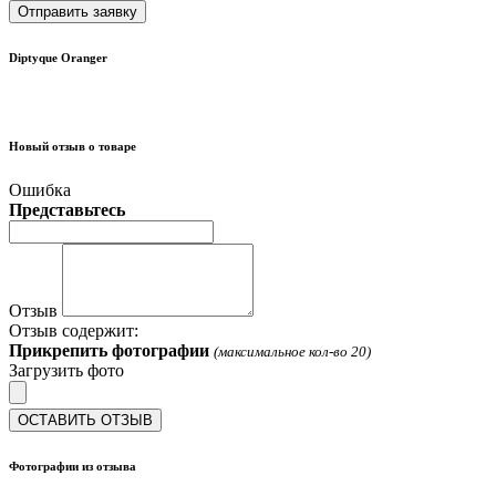
Отправить заявку
Diptyque Oranger
Новый отзыв о товаре
Ошибка
Представьтесь
Отзыв
Отзыв содержит:
Прикрепить фотографии
(максимальное кол-во 20)
Загрузить фото
ОСТАВИТЬ ОТЗЫВ
Фотографии из отзыва