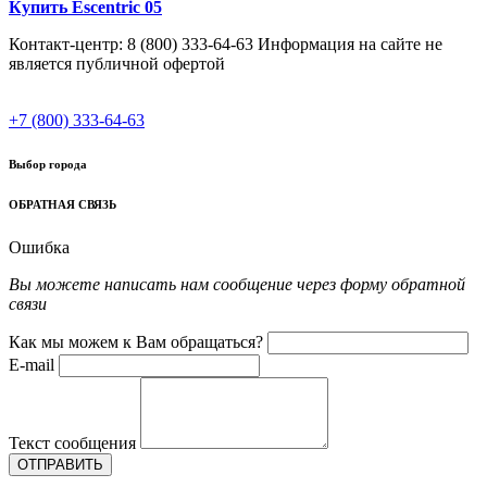
Купить Escentric 05
Контакт-центр: 8 (800) 333-64-63 Информация на сайте не
является публичной офертой
+7 (800) 333-64-63
Выбор города
ОБРАТНАЯ СВЯЗЬ
Ошибка
Вы можете написать нам сообщение через форму обратной
связи
Как мы можем к Вам обращаться?
E-mail
Текст сообщения
ОТПРАВИТЬ