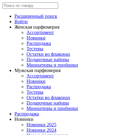
Расширенный поиск
Войти
Женская парфюмерия
Ассортимент
Новинки
Распродажа
Тестеры
Остатки во флаконах
Подарочные наборы
Миниатюры и пробники
Мужская парфюмерия
Ассортимент
Новинки
Распродажа
Тестеры
Остатки во флаконах
Подарочные наборы
Миниатюры и пробники
Распродажа
Новинки
Новинки 2025
Новинки 2024