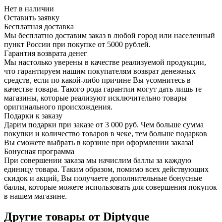
Нет в наличии
Оставить заявку
Бесплатная доставка
Мы бесплатно доставим заказ в любой город или населенный
пункт России при покупке от 5000 рублей.
Гарантия возврата денег
Мы настолько уверены в качестве реализуемой продукции,
что гарантируем нашим покупателям возврат денежных
средств, если по какой-либо причине Вы усомнитесь в
качестве товара. Такого рода гарантии могут дать лишь те
магазины, которые реализуют исключительно товары
оригинального происхождения.
Подарки к заказу
Дарим подарки при заказе от 3 000 руб. Чем больше сумма
покупки и количество товаров в чеке, тем больше подарков
Вы сможете выбрать в корзине при оформлении заказа!
Бонусная программа
При совершении заказа мы начислим баллы за каждую
единицу товара. Таким образом, помимо всех действующих
скидок и акций, Вы получаете дополнительные бонусные
баллы, которые можете использовать для совершения покупок
в нашем магазине.
Другие товары от Diptyque