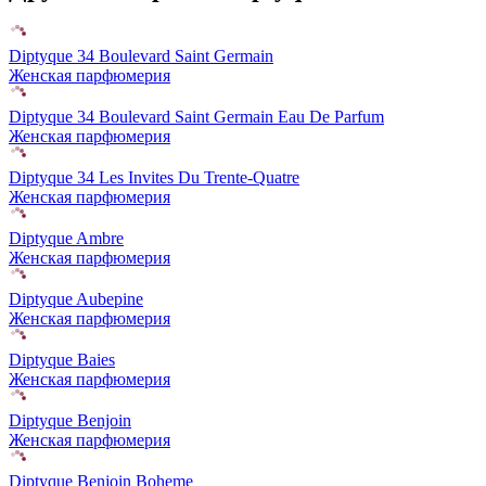
Diptyque 34 Boulevard Saint Germain
Женская парфюмерия
Diptyque 34 Boulevard Saint Germain Eau De Parfum
Женская парфюмерия
Diptyque 34 Les Invites Du Trente-Quatre
Женская парфюмерия
Diptyque Ambre
Женская парфюмерия
Diptyque Aubepine
Женская парфюмерия
Diptyque Baies
Женская парфюмерия
Diptyque Benjoin
Женская парфюмерия
Diptyque Benjoin Boheme