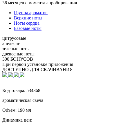
36 месяцев с момента апробирования
Группа ароматов
Верхние ноты
Ноты сердца
Базовые ноты
цитрусовые
апельсин
зеленые ноты
древесные ноты
300 БОНУСОВ
При первой установке приложения
ДОСТУПНО ДЛЯ СКАЧИВАНИЯ
Код товара:
534368
ароматическая свеча
Объём:
190 мл
Динамика цен: