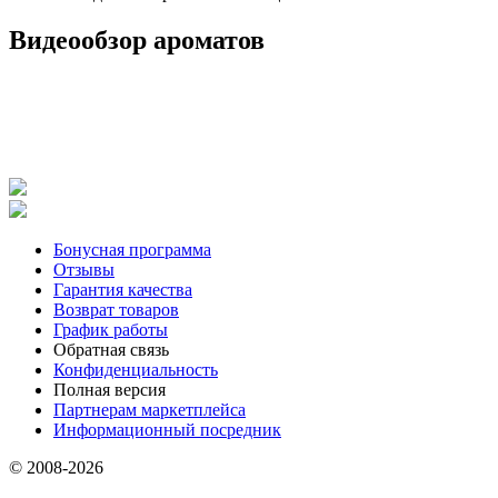
Видеообзор ароматов
Бонусная программа
Отзывы
Гарантия качества
Возврат товаров
График работы
Обратная связь
Конфиденциальность
Полная версия
Партнерам маркетплейса
Информационный посредник
© 2008-2026