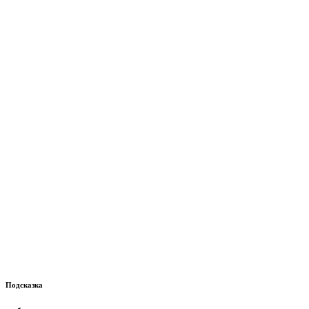
Подсказка