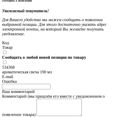
сообщить о появлении
Уважаемый покупатель!
Для Вашего удобства мы можем сообщить о появлении
выбранной позиции. Для этого достаточно указать адрес
электронной почты, на который Вы желаете получить
уведомление.
Код
Товар
Сообщить о любой новой позиции по товару
534368
ароматическая свеча 190 мл
E-mail
Ошибка
Ваш комментарий
Комментарий (мы пришлём его вместе с уведомлением о
появлении товара)