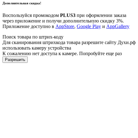
Дополнительная скидка!
Воспользуйся промокодом
PLUS3
при оформлении заказа
через приложение и получи дополнительную скидку 3%.
Приложение доступно в
AppStore
,
Google Play
и
AppGallery
Поиск товара по штрих-коду
Для сканирования штрихкода товара разрешите сайту Духи.рф
использовать камеру устройства
К сожалению нет доступа к камере. Попробуйте еще раз
Разрешить