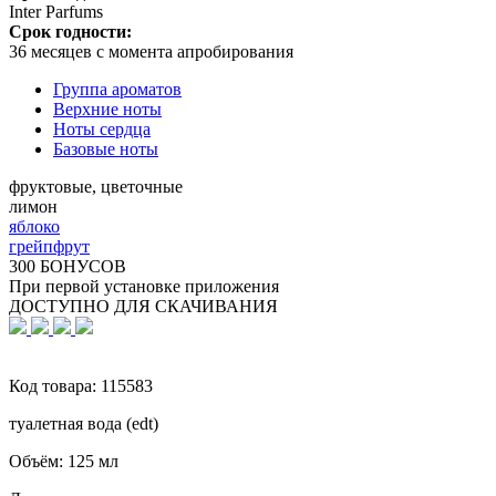
Inter Parfums
Срок годности:
36 месяцев с момента апробирования
Группа ароматов
Верхние ноты
Ноты сердца
Базовые ноты
фруктовые, цветочные
лимон
яблоко
грейпфрут
300 БОНУСОВ
При первой установке приложения
ДОСТУПНО ДЛЯ СКАЧИВАНИЯ
Код товара:
115583
туалетная вода (edt)
Объём:
125 мл