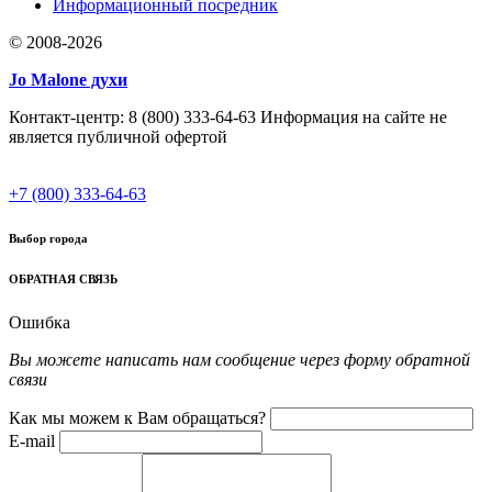
Информационный посредник
© 2008-2026
Jo Malone духи
Контакт-центр: 8 (800) 333-64-63 Информация на сайте не
является публичной офертой
+7 (800) 333-64-63
Выбор города
ОБРАТНАЯ СВЯЗЬ
Ошибка
Вы можете написать нам сообщение через форму обратной
связи
Как мы можем к Вам обращаться?
E-mail