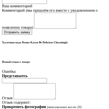
Ваш комментарий
Комментарий (мы пришлём его вместе с уведомлением о
появлении товара)
Отправить заявку
Туалетная вода Donna Karan Be Delicious Charmingly
Новый отзыв о товаре
Ошибка
Представьтесь
Отзыв
Отзыв содержит:
Прикрепить фотографии
(максимальное кол-во 20)