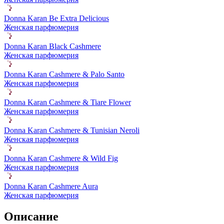
Donna Karan Be Extra Delicious
Женская парфюмерия
Donna Karan Black Cashmere
Женская парфюмерия
Donna Karan Cashmere & Palo Santo
Женская парфюмерия
Donna Karan Cashmere & Tiare Flower
Женская парфюмерия
Donna Karan Cashmere & Tunisian Neroli
Женская парфюмерия
Donna Karan Cashmere & Wild Fig
Женская парфюмерия
Donna Karan Cashmere Aura
Женская парфюмерия
Описание