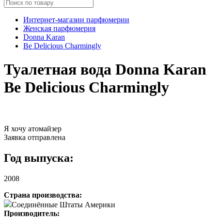
Интернет-магазин парфюмерии
Женская парфюмерия
Donna Karan
Be Delicious Charmingly
Туалетная вода Donna Karan
Be Delicious Charmingly
Я хочу атомайзер
Заявка отправлена
Год выпуска:
2008
Страна производства:
Соединённые Штаты Америки
Производитель: