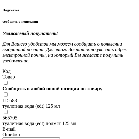
Подсказка
сообщить о появлении
Уважаемый покупатель!
Для Вашего удобства мы можем сообщить о появлении
выбранной позиции. Для этого достаточно указать адрес
электронной почты, на который Вы желаете получить
уведомление.
Код
Товар
Сообщить о любой новой позиции по товару
115583
туалетная вода (edt) 125 мл
565705
туалетная вода (edt) подмят 125 мл
E-mail
Ошибка