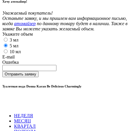
Хочу атомайзер!
Уважаемый покупатель!
Оставьте заявку, и мы пришлем вам информационное письмо,
когда
атомайзер
по данному товару будет в наличии. Также в
заявке Вы можете указать желаемый объем.
Укажите объем
3 мл
5 мл
10 мл
E-mail
Ошибка
Отправить заявку
Туалетная вода Donna Karan Be Delicious Charmingly
НЕДЕЛЯ
МЕСЯЦ
КВАРТАЛ