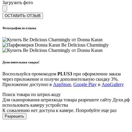
Загрузить фото
ОСТАВИТЬ ОТЗЫВ
Фотографии из отзыва
Дополнительная скидка!
Воспользуйся промокодом
PLUS3
при оформлении заказа
через приложение и получи дополнительную скидку 3%.
Приложение доступно в
AppStore
,
Google Play
и
AppGallery
Поиск товара по штрих-коду
Для сканирования штрихкода товара разрешите сайту Духи.рф
использовать камеру устройства
К сожалению нет доступа к камере. Попробуйте еще раз
Разрешить