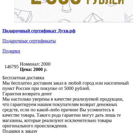
Подарочный сертификат Духи.рф
Подарочные сертификаты
Подарки
Номинал: 2000
146795
Цена: 2000
р.
Бесплатная доставка
Мы бесплатно доставим заказ в любой город или населенный
пункт России при покупке от 5000 рублей.
Гарантия возврата денег
Мы настолько уверены в качестве реализуемой продукции,
что гарантируем нашим покупателям возврат денежных
средств, если по какой-либо причине Вы усомнитесь в
качестве товара. Такого рода гарантии могут дать лишь те
магазины, которые реализуют исключительно товары
оригинального происхождения.
Подарки к заказу