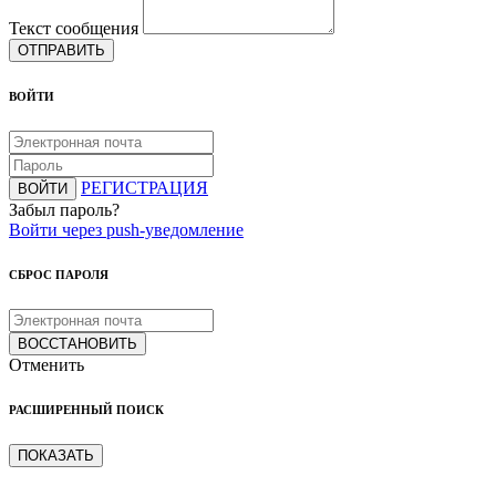
Текст сообщения
ОТПРАВИТЬ
ВОЙТИ
РЕГИСТРАЦИЯ
ВОЙТИ
Забыл пароль?
Войти через push-уведомление
СБРОС ПАРОЛЯ
ВОССТАНОВИТЬ
Отменить
РАСШИРЕННЫЙ ПОИСК
ПОКАЗАТЬ