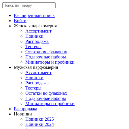
Расширенный поиск
Войти
Женская парфюмерия
Ассортимент
Новинки
Распродажа
Тестеры
Остатки во флаконах
Подарочные наборы
Миниатюры и пробники
Мужская парфюмерия
Ассортимент
Новинки
Распродажа
Тестеры
Остатки во флаконах
Подарочные наборы
Миниатюры и пробники
Распродажа
Новинки
Новинки 2025
Новинки 2024