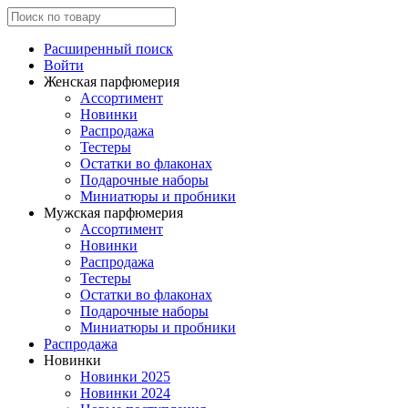
Расширенный поиск
Войти
Женская парфюмерия
Ассортимент
Новинки
Распродажа
Тестеры
Остатки во флаконах
Подарочные наборы
Миниатюры и пробники
Мужская парфюмерия
Ассортимент
Новинки
Распродажа
Тестеры
Остатки во флаконах
Подарочные наборы
Миниатюры и пробники
Распродажа
Новинки
Новинки 2025
Новинки 2024