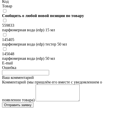
Код
Товар
Сообщить о любой новой позиции по товару
559833
парфюмерная вода (edp) 15 мл
145405
парфюмерная вода (edp) тестер 50 мл
145048
парфюмерная вода (edp) 50 мл
E-mail
Ошибка
Ваш комментарий
Комментарий (мы пришлём его вместе с уведомлением о
появлении товара)
Отправить заявку