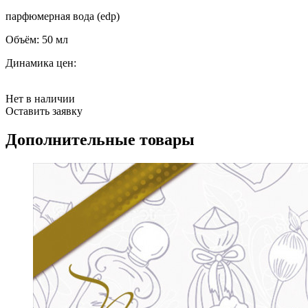
парфюмерная вода (edp)
Объём:
50 мл
Динамика цен:
Нет в наличии
Оставить заявку
Дополнительные товары