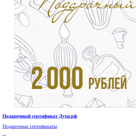
Подарочный сертификат Духи.рф
Подарочные сертификаты