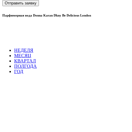
Отправить заявку
Парфюмерная вода Donna Karan Dkny Be Delicious London
НЕДЕЛЯ
МЕСЯЦ
КВАРТАЛ
ПОЛГОДА
ГОД