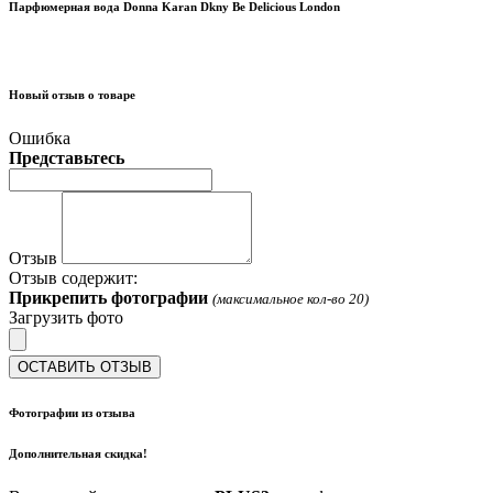
Парфюмерная вода Donna Karan Dkny Be Delicious London
Новый отзыв о товаре
Ошибка
Представьтесь
Отзыв
Отзыв содержит:
Прикрепить фотографии
(максимальное кол-во 20)
Загрузить фото
ОСТАВИТЬ ОТЗЫВ
Фотографии из отзыва
Дополнительная скидка!