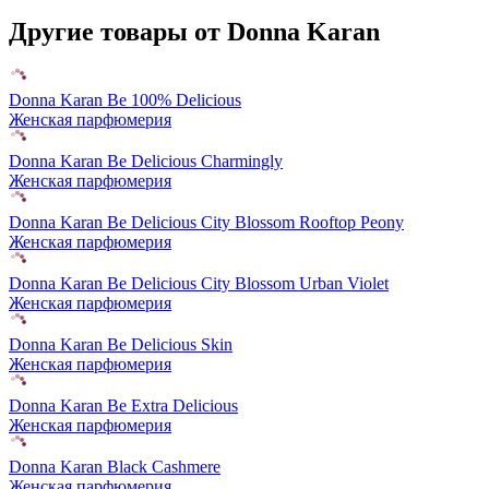
Другие товары от Donna Karan
Donna Karan Be 100% Delicious
Женская парфюмерия
Donna Karan Be Delicious Charmingly
Женская парфюмерия
Donna Karan Be Delicious City Blossom Rooftop Peony
Женская парфюмерия
Donna Karan Be Delicious City Blossom Urban Violet
Женская парфюмерия
Donna Karan Be Delicious Skin
Женская парфюмерия
Donna Karan Be Extra Delicious
Женская парфюмерия
Donna Karan Black Cashmere
Женская парфюмерия