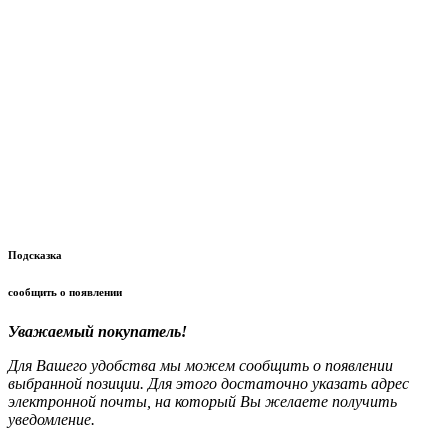
Подсказка
сообщить о появлении
Уважаемый покупатель!
Для Вашего удобства мы можем сообщить о появлении
выбранной позиции. Для этого достаточно указать адрес
электронной почты, на который Вы желаете получить
уведомление.