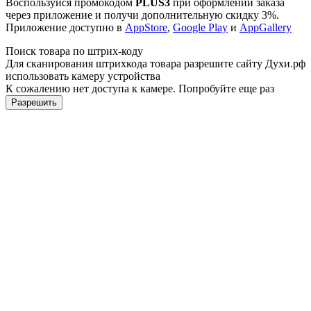
Воспользуйся промокодом
PLUS3
при оформлении заказа
через приложение и получи дополнительную скидку 3%.
Приложение доступно в
AppStore
,
Google Play
и
AppGallery
Поиск товара по штрих-коду
Для сканирования штрихкода товара разрешите сайту Духи.рф
использовать камеру устройства
К сожалению нет доступа к камере. Попробуйте еще раз
Разрешить