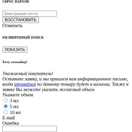
СБРОС ПАРОЛЯ
ВОССТАНОВИТЬ
Отменить
РАСШИРЕННЫЙ ПОИСК
ПОКАЗАТЬ
Хочу атомайзер!
Уважаемый покупатель!
Оставьте заявку, и мы пришлем вам информационное письмо,
когда
атомайзер
по данному товару будет в наличии. Также в
заявке Вы можете указать желаемый объем.
Укажите объем
3 мл
5 мл
10 мл
E-mail
Ошибка