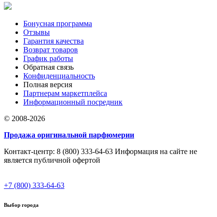
Бонусная программа
Отзывы
Гарантия качества
Возврат товаров
График работы
Обратная связь
Конфиденциальность
Полная версия
Партнерам маркетплейса
Информационный посредник
© 2008-2026
Продажа оригинальной парфюмерии
Контакт-центр: 8 (800) 333-64-63 Информация на сайте не
является публичной офертой
+7 (800) 333-64-63
Выбор города