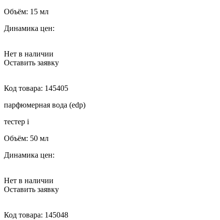
Объём:
15 мл
Динамика цен:
Нет в наличии
Оставить заявку
Код товара:
145405
парфюмерная вода (edp)
тестер
i
Объём:
50 мл
Динамика цен:
Нет в наличии
Оставить заявку
Код товара:
145048