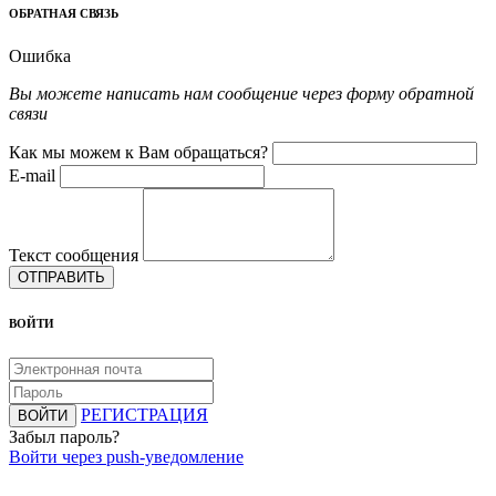
ОБРАТНАЯ СВЯЗЬ
Ошибка
Вы можете написать нам сообщение через форму обратной
связи
Как мы можем к Вам обращаться?
E-mail
Текст сообщения
ОТПРАВИТЬ
ВОЙТИ
РЕГИСТРАЦИЯ
ВОЙТИ
Забыл пароль?
Войти через push-уведомление