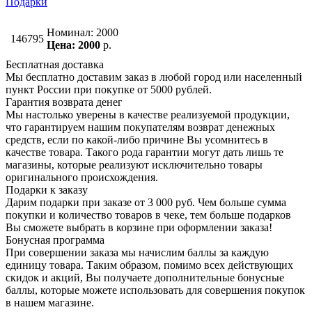
Подарки
Номинал: 2000
146795
Цена: 2000
р.
Бесплатная доставка
Мы бесплатно доставим заказ в любой город или населенный
пункт России при покупке от 5000 рублей.
Гарантия возврата денег
Мы настолько уверены в качестве реализуемой продукции,
что гарантируем нашим покупателям возврат денежных
средств, если по какой-либо причине Вы усомнитесь в
качестве товара. Такого рода гарантии могут дать лишь те
магазины, которые реализуют исключительно товары
оригинального происхождения.
Подарки к заказу
Дарим подарки при заказе от 3 000 руб. Чем больше сумма
покупки и количество товаров в чеке, тем больше подарков
Вы сможете выбрать в корзине при оформлении заказа!
Бонусная программа
При совершении заказа мы начислим баллы за каждую
единицу товара. Таким образом, помимо всех действующих
скидок и акций, Вы получаете дополнительные бонусные
баллы, которые можете использовать для совершения покупок
в нашем магазине.