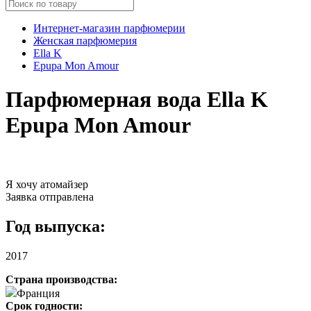
Интернет-магазин парфюмерии
Женская парфюмерия
Ella K
Epupa Mon Amour
Парфюмерная вода Ella K
Epupa Mon Amour
Я хочу атомайзер
Заявка отправлена
Год выпуска:
2017
Страна производства:
Франция
Срок годности: