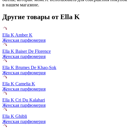
в нашем магазине.
Другие товары от Ella K
Ella K Amber K
Женская парфюмерия
Ella K Baiser De Florence
Женская парфюмерия
Ella K Brumes De Khao-Sok
Женская парфюмерия
Ella K Camelia K
Женская парфюмерия
Ella K Cri Du Kalahari
Женская парфюмерия
Ella K Ghibli
Женская парфюмерия