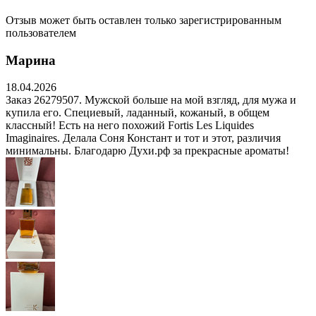
Отзыв может быть оставлен только зарегистрированным
пользователем
Марина
18.04.2026
Заказ 26279507. Мужской больше на мой взгляд, для мужа и
купила его. Специевый, ладанный, кожаный, в общем
классный! Есть на него похожий Fortis Les Liquides
Imaginaires. Делала Соня Констант и тот и этот, различия
минимальны. Благодарю Духи.рф за прекрасные ароматы!