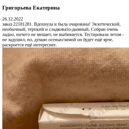
Григорьева Екатерина
26.12.2022
заказ 22181281. Вдохнула и была очарована! Экзотический,
необычный, терпкий и сладковато-дымный. Собран очень
ладно, ничего не мешает, не выбивается. Тестировала летом -
не задушил, но, думаю осенью/зимой он будет ещё ярче,
раскроется ещё интереснее.