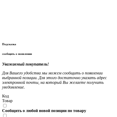
Подсказка
сообщить о появлении
Уважаемый покупатель!
Для Вашего удобства мы можем сообщить о появлении
выбранной позиции. Для этого достаточно указать адрес
электронной почты, на который Вы желаете получить
уведомление.
Код
Товар
Сообщить о любой новой позиции по товару