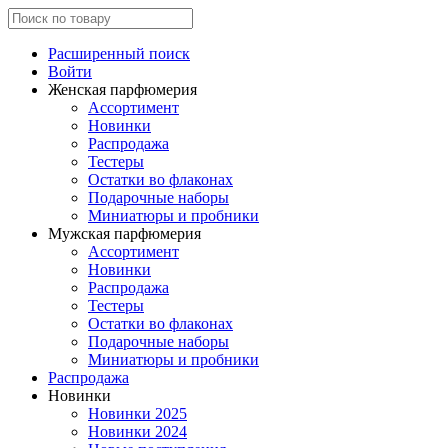
Расширенный поиск
Войти
Женская парфюмерия
Ассортимент
Новинки
Распродажа
Тестеры
Остатки во флаконах
Подарочные наборы
Миниатюры и пробники
Мужская парфюмерия
Ассортимент
Новинки
Распродажа
Тестеры
Остатки во флаконах
Подарочные наборы
Миниатюры и пробники
Распродажа
Новинки
Новинки 2025
Новинки 2024