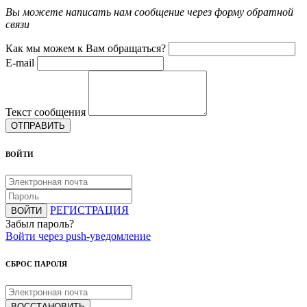
Вы можете написать нам сообщение через форму обратной
связи
Как мы можем к Вам обращаться?
E-mail
Текст сообщения
ОТПРАВИТЬ
ВОЙТИ
РЕГИСТРАЦИЯ
ВОЙТИ
Забыл пароль?
Войти через push-уведомление
СБРОС ПАРОЛЯ
ВОССТАНОВИТЬ