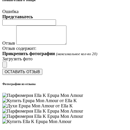
Новый отзыв о товаре
Ошибка
Представьтесь
Отзыв
Отзыв содержит:
Прикрепить фотографии
(максимальное кол-во 20)
Загрузить фото
ОСТАВИТЬ ОТЗЫВ
Фотографии из отзыва