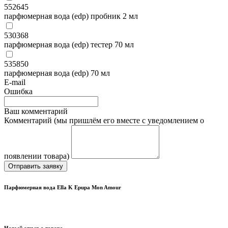
552645
парфюмерная вода (edp) пробник 2 мл
530368
парфюмерная вода (edp) тестер 70 мл
535850
парфюмерная вода (edp) 70 мл
E-mail
Ошибка
Ваш комментарий
Комментарий (мы пришлём его вместе с уведомлением о
появлении товара)
Отправить заявку
Парфюмерная вода Ella K Epupa Mon Amour