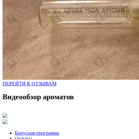
ПЕРЕЙТИ К ОТЗЫВАМ
Видеообзор ароматов
Бонусная программа
Отзывы