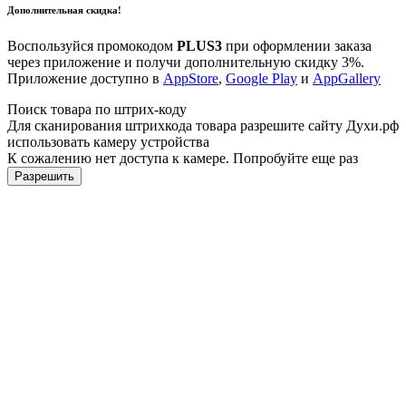
Дополнительная скидка!
Воспользуйся промокодом
PLUS3
при оформлении заказа
через приложение и получи дополнительную скидку 3%.
Приложение доступно в
AppStore
,
Google Play
и
AppGallery
Поиск товара по штрих-коду
Для сканирования штрихкода товара разрешите сайту Духи.рф
использовать камеру устройства
К сожалению нет доступа к камере. Попробуйте еще раз
Разрешить