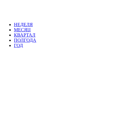
НЕДЕЛЯ
МЕСЯЦ
КВАРТАЛ
ПОЛГОДА
ГОД