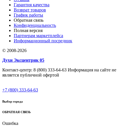
Гарантия качества
Возврат товаров
График работы
Обратная связь
Конфиденциальность
Полная версия
Партнерам маркетплейса
Информационный посредник
© 2008-2026
Духи Эксцентрик 05
Контакт-центр: 8 (800) 333-64-63 Информация на сайте не
является публичной офертой
+7 (800) 333-64-63
Выбор города
ОБРАТНАЯ СВЯЗЬ
Ошибка