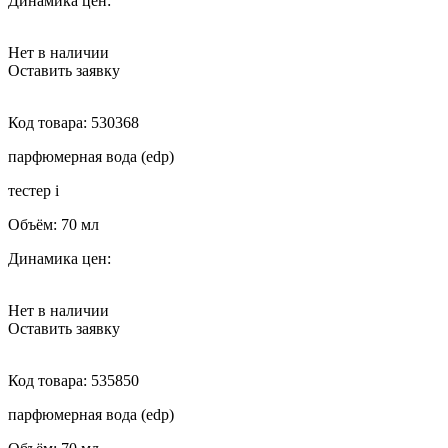
Динамика цен:
Нет в наличии
Оставить заявку
Код товара:
530368
парфюмерная вода (edp)
тестер
i
Объём:
70 мл
Динамика цен:
Нет в наличии
Оставить заявку
Код товара:
535850
парфюмерная вода (edp)