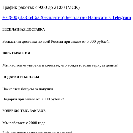
График работы: с 9:00 до 21:00 (МСК)
+7 (800) 333-64-63
(бесплатно)
Бесплатно
Написать в
Telegram
БЕСПЛАТНАЯ ДОСТАВКА
Бесплатная доставка по всей России при заказе от 5 000 рублей.
100% ГАРАНТИЯ
Мы настолько уверены в качестве, что всегда готовы вернуть деньги!
ПОДАРКИ И БОНУСЫ
Начисляем бонусы за покупки.
Подарки при заказе от 3 000 рублей!
БОЛЕЕ 500 ТЫС. ЗАКАЗОВ
Мы работаем с 2008 года.
74% клиентов возвращаются к нам снова!