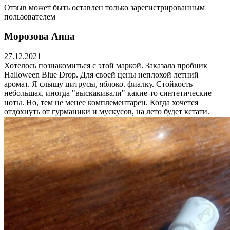
Отзыв может быть оставлен только зарегистрированным
пользователем
Морозова Анна
27.12.2021
Хотелось познакомиться с этой маркой. Заказала пробник
Halloween Blue Drop. Для своей цены неплохой летний
аромат. Я слышу цитрусы, яблоко. фиалку. Стойкость
небольшая, иногда "выскакивали" какие-то синтетические
ноты. Но, тем не менее комплементарен. Когда хочется
отдохнуть от гурманики и мускусов, на лето будет кстати.