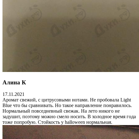
Алина К
17.11.2021
Аромат свежий, с цитрусовыми нотами. Не пробовала Light
Blue что бы сравнивать. Но такое направление понравилось.
Нормальный повседневный свежак. На лето никого не
задушит, поэтому можно смело носить. В холодное время года
тоже попробую. Стойкость у halloween нормальная.