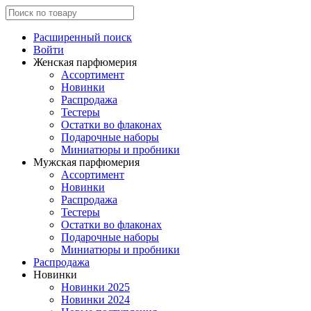
Расширенный поиск
Войти
Женская парфюмерия
Ассортимент
Новинки
Распродажа
Тестеры
Остатки во флаконах
Подарочные наборы
Миниатюры и пробники
Мужская парфюмерия
Ассортимент
Новинки
Распродажа
Тестеры
Остатки во флаконах
Подарочные наборы
Миниатюры и пробники
Распродажа
Новинки
Новинки 2025
Новинки 2024