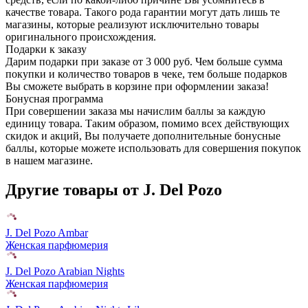
качестве товара. Такого рода гарантии могут дать лишь те
магазины, которые реализуют исключительно товары
оригинального происхождения.
Подарки к заказу
Дарим подарки при заказе от 3 000 руб. Чем больше сумма
покупки и количество товаров в чеке, тем больше подарков
Вы сможете выбрать в корзине при оформлении заказа!
Бонусная программа
При совершении заказа мы начислим баллы за каждую
единицу товара. Таким образом, помимо всех действующих
скидок и акций, Вы получаете дополнительные бонусные
баллы, которые можете использовать для совершения покупок
в нашем магазине.
Другие товары от J. Del Pozo
J. Del Pozo Ambar
Женская парфюмерия
J. Del Pozo Arabian Nights
Женская парфюмерия