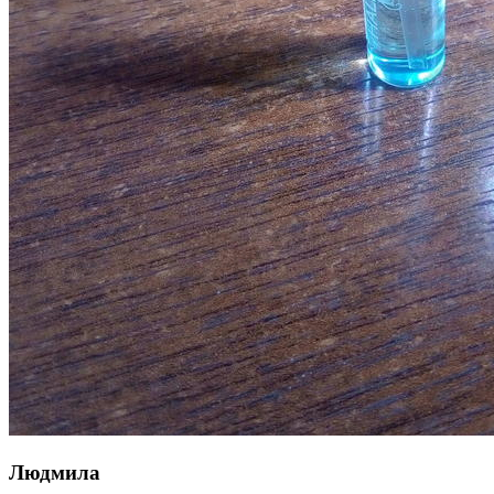
Людмила