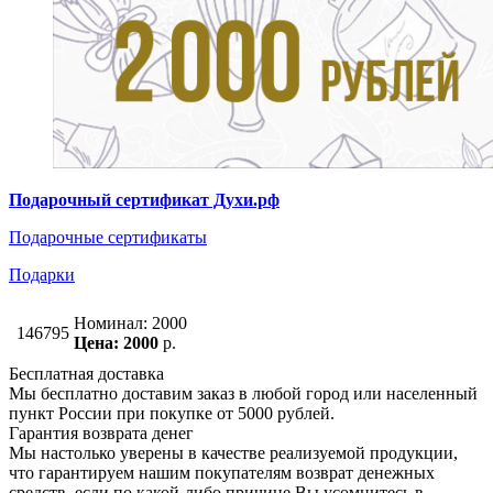
Подарочный сертификат Духи.рф
Подарочные сертификаты
Подарки
Номинал: 2000
146795
Цена: 2000
р.
Бесплатная доставка
Мы бесплатно доставим заказ в любой город или населенный
пункт России при покупке от 5000 рублей.
Гарантия возврата денег
Мы настолько уверены в качестве реализуемой продукции,
что гарантируем нашим покупателям возврат денежных
средств, если по какой-либо причине Вы усомнитесь в