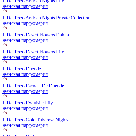
J. Del Pozo Arabian Nights Lily
Женская парфюмерия
J. Del Pozo Arabian Nights Private Collection
Женская парфюмерия
J. Del Pozo Desert Flowers Dahlia
Женская парфюмерия
J. Del Pozo Desert Flowers Lily
Женская парфюмерия
J. Del Pozo Duende
Женская парфюмерия
J. Del Pozo Esencia De Duende
Женская парфюмерия
J. Del Pozo Exquisite Lily
Женская парфюмерия
J. Del Pozo Gold Tuberose Nights
Женская парфюмерия