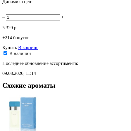
Динамика цен:
–
+
5 329 р.
+214 бонусов
Купить
В корзине
В наличии
Последнее обновление ассортимента:
09.08.2026, 11:14
Схожие ароматы