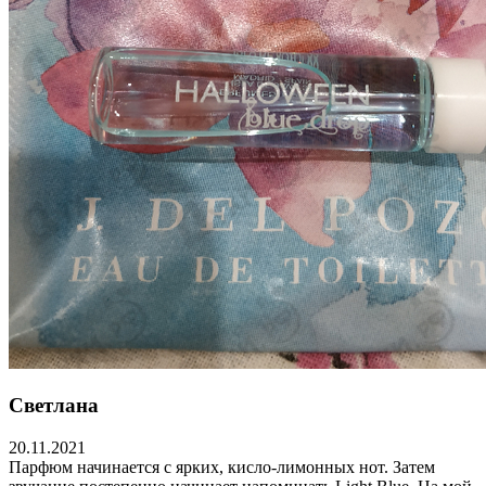
Светлана
20.11.2021
Парфюм начинается с ярких, кисло-лимонных нот. Затем