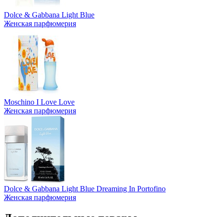
Dolce & Gabbana Light Blue
Женская парфюмерия
Moschino I Love Love
Женская парфюмерия
Dolce & Gabbana Light Blue Dreaming In Portofino
Женская парфюмерия