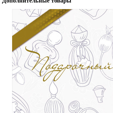
Дополнительные товары