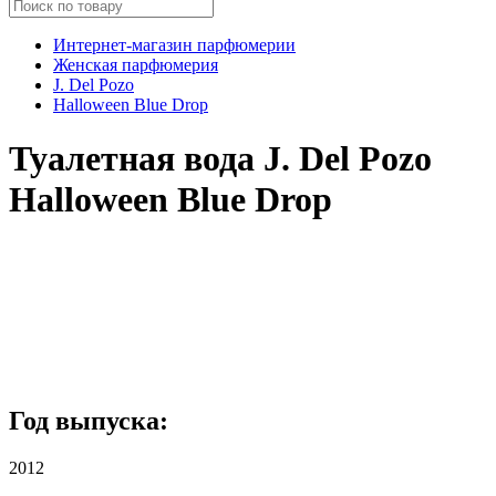
Интернет-магазин парфюмерии
Женская парфюмерия
J. Del Pozo
Halloween Blue Drop
Туалетная вода J. Del Pozo
Halloween Blue Drop
Год выпуска:
2012