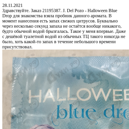
28.11.2021
Здравствуйте. Заказ 21195387. J. Del Pozo - Halloween Blue
Drop для знакомства взяла пробник данного аромата. В
момент нанесения есть запах свежих цитрусов. Буквально
через несколько секунд запаха не остаётся вообще никакого,
будто обычной водой брызгалась. Такое у меня впервые. Даже
с дешёвой туалетной водой из обычных ТЦ такого никогда не
было, хоть какой-то запах в течение небольшого времени
присутствовал.