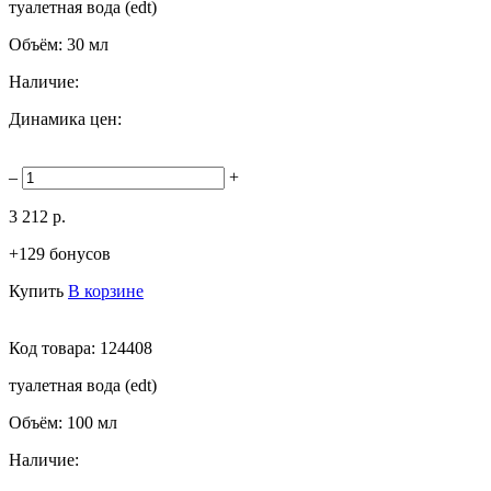
туалетная вода (edt)
Объём:
30 мл
Наличие:
Динамика цен:
–
+
3 212 р.
+129 бонусов
Купить
В корзине
Код товара:
124408
туалетная вода (edt)
Объём:
100 мл
Наличие: