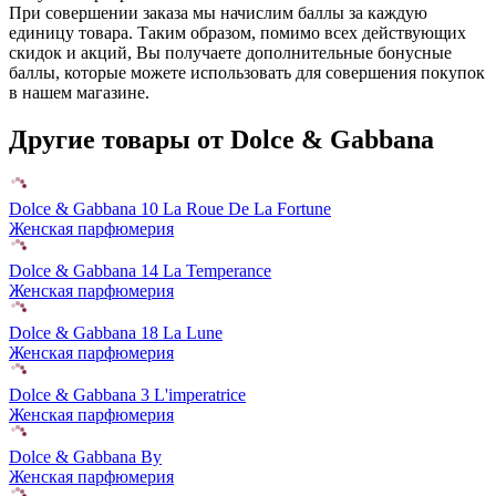
При совершении заказа мы начислим баллы за каждую
единицу товара. Таким образом, помимо всех действующих
скидок и акций, Вы получаете дополнительные бонусные
баллы, которые можете использовать для совершения покупок
в нашем магазине.
Другие товары от Dolce & Gabbana
Dolce & Gabbana 10 La Roue De La Fortune
Женская парфюмерия
Dolce & Gabbana 14 La Temperance
Женская парфюмерия
Dolce & Gabbana 18 La Lune
Женская парфюмерия
Dolce & Gabbana 3 L'imperatrice
Женская парфюмерия
Dolce & Gabbana By
Женская парфюмерия