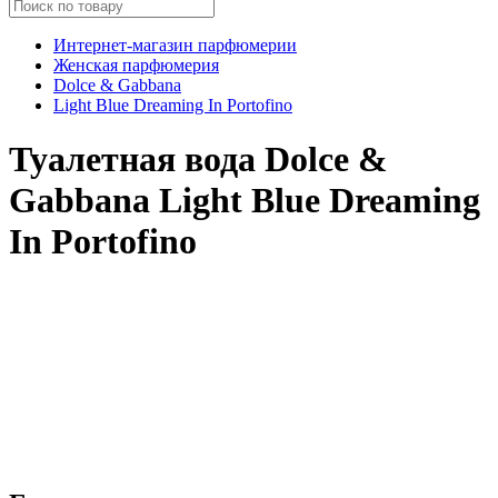
Интернет-магазин парфюмерии
Женская парфюмерия
Dolce & Gabbana
Light Blue Dreaming In Portofino
Туалетная вода Dolce &
Gabbana Light Blue Dreaming
In Portofino