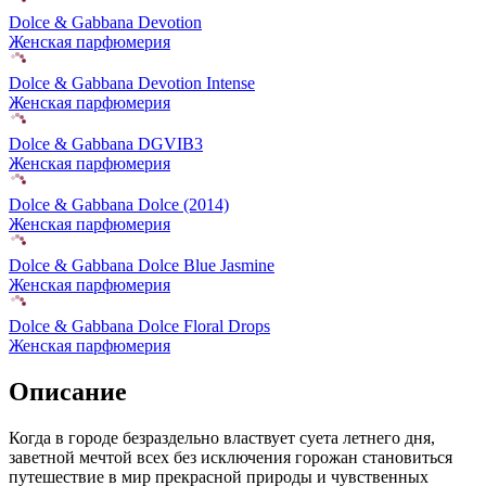
Dolce & Gabbana Devotion
Женская парфюмерия
Dolce & Gabbana Devotion Intense
Женская парфюмерия
Dolce & Gabbana DGVIB3
Женская парфюмерия
Dolce & Gabbana Dolce (2014)
Женская парфюмерия
Dolce & Gabbana Dolce Blue Jasmine
Женская парфюмерия
Dolce & Gabbana Dolce Floral Drops
Женская парфюмерия
Описание
Когда в городе безраздельно властвует суета летнего дня,
заветной мечтой всех без исключения горожан становиться
путешествие в мир прекрасной природы и чувственных