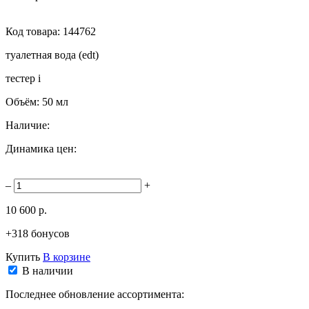
Код товара:
144762
туалетная вода (edt)
тестер
i
Объём:
50 мл
Наличие:
Динамика цен:
–
+
10 600 р.
+318 бонусов
Купить
В корзине
В наличии
Последнее обновление ассортимента: