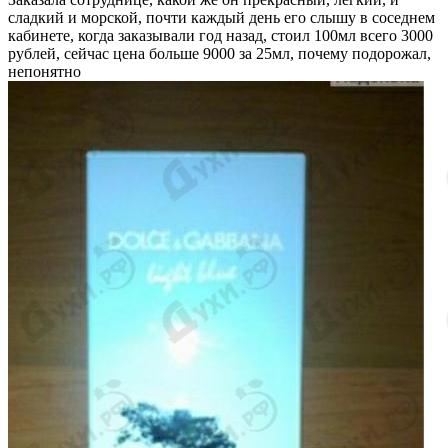
сладкий и морской, почти каждый день его слышу в соседнем
кабинете, когда заказывали год назад, стоил 100мл всего 3000
рублей, сейчас цена больше 9000 за 25мл, почему подорожал,
непонятно