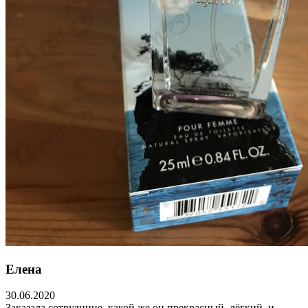
Елена
30.06.2020
Заказала сотруднице, какой же он прекрасный, лёгкий, и