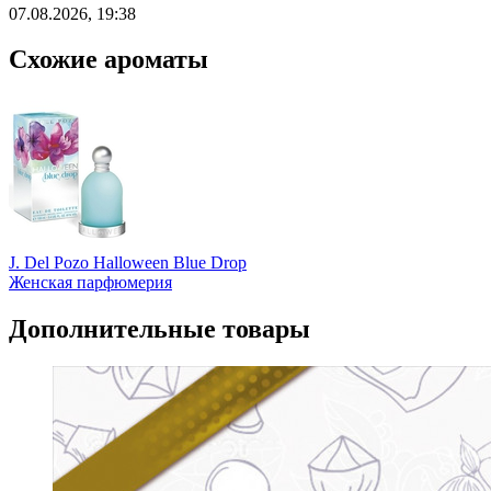
07.08.2026, 19:38
Схожие ароматы
J. Del Pozo Halloween Blue Drop
Женская парфюмерия
Дополнительные товары