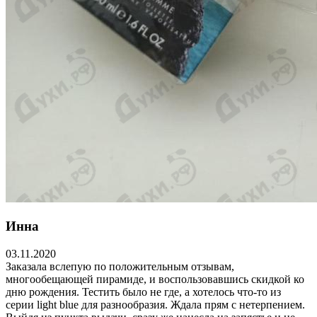
Инна
03.11.2020
Заказала вслепую по положительным отзывам,
многообещающей пирамиде, и воспользовавшись скидкой ко
дню рождения. Тестить было не где, а хотелось что-то из
серии light blue для разнообразия. Ждала прям с нетерпением.