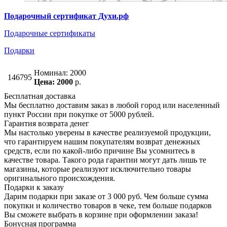
Подарочный сертификат Духи.рф
Подарочные сертификаты
Подарки
Номинал: 2000
146795
Цена: 2000
р.
Бесплатная доставка
Мы бесплатно доставим заказ в любой город или населенный
пункт России при покупке от 5000 рублей.
Гарантия возврата денег
Мы настолько уверены в качестве реализуемой продукции,
что гарантируем нашим покупателям возврат денежных
средств, если по какой-либо причине Вы усомнитесь в
качестве товара. Такого рода гарантии могут дать лишь те
магазины, которые реализуют исключительно товары
оригинального происхождения.
Подарки к заказу
Дарим подарки при заказе от 3 000 руб. Чем больше сумма
покупки и количество товаров в чеке, тем больше подарков
Вы сможете выбрать в корзине при оформлении заказа!
Бонусная программа