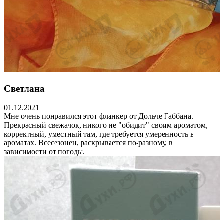
Светлана
01.12.2021
Мне очень понравился этот фланкер от Дольче Габбана.
Прекрасный свежачок, никого не "обидит" своим ароматом,
корректный, уместный там, где требуется умеренность в
ароматах. Всесезонен, раскрывается по-разному, в
зависимости от погоды.