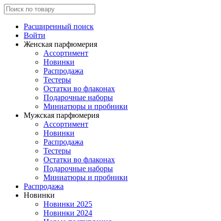
Расширенный поиск
Войти
Женская парфюмерия
Ассортимент
Новинки
Распродажа
Тестеры
Остатки во флаконах
Подарочные наборы
Миниатюры и пробники
Мужская парфюмерия
Ассортимент
Новинки
Распродажа
Тестеры
Остатки во флаконах
Подарочные наборы
Миниатюры и пробники
Распродажа
Новинки
Новинки 2025
Новинки 2024