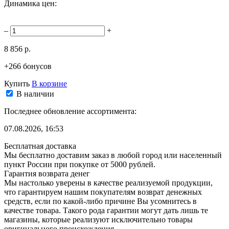
Динамика цен:
–
+
8 856 р.
+266 бонусов
Купить
В корзине
В наличии
Последнее обновление ассортимента:
07.08.2026, 16:53
Бесплатная доставка
Мы бесплатно доставим заказ в любой город или населенный
пункт России при покупке от 5000 рублей.
Гарантия возврата денег
Мы настолько уверены в качестве реализуемой продукции,
что гарантируем нашим покупателям возврат денежных
средств, если по какой-либо причине Вы усомнитесь в
качестве товара. Такого рода гарантии могут дать лишь те
магазины, которые реализуют исключительно товары
оригинального происхождения.