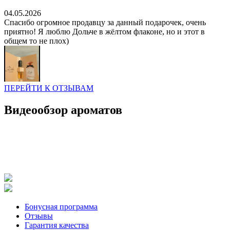
04.05.2026
Спасибо огромное продавцу за данный подарочек, очень
приятно! Я люблю Дольче в жёлтом флаконе, но и этот в
общем то не плох)
ПЕРЕЙТИ К ОТЗЫВАМ
Видеообзор ароматов
Бонусная программа
Отзывы
Гарантия качества