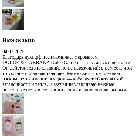
Имя скрыто
04.07.2026
Благодаря духи.рф познакомилась с ароматом
DOLCE & GABBANA Dolce Garden — и осталась в восторге!
Он действительно сладкий, но не навязчивый: в нём есть что?
то уютное и обволакивающее. Мне кажется, он идеально
раскрывается именно вечером — добавляет образу лёгкой
загадочности и тепла. В звучании улавливаю нежные
цветочные ноты в сочетании с чем-то сливочно-кокосовым.