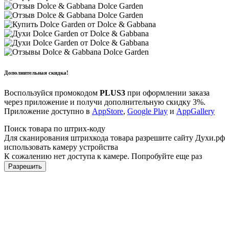
Дополнительная скидка!
Воспользуйся промокодом
PLUS3
при оформлении заказа
через приложение и получи дополнительную скидку 3%.
Приложение доступно в
AppStore
,
Google Play
и
AppGallery
Поиск товара по штрих-коду
Для сканирования штрихкода товара разрешите сайту Духи.рф
использовать камеру устройства
К сожалению нет доступа к камере. Попробуйте еще раз
Разрешить