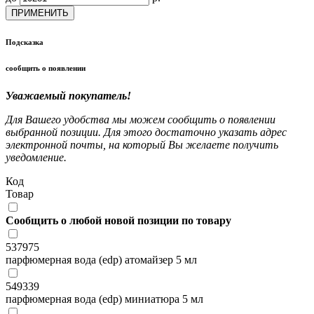
ПРИМЕНИТЬ
Подсказка
сообщить о появлении
Уважаемый покупатель!
Для Вашего удобства мы можем сообщить о появлении
выбранной позиции. Для этого достаточно указать адрес
электронной почты, на который Вы желаете получить
уведомление.
Код
Товар
Сообщить о любой новой позиции по товару
537975
парфюмерная вода (edp) атомайзер 5 мл
549339
парфюмерная вода (edp) миниатюра 5 мл