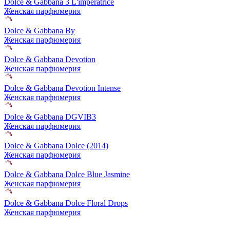
Dolce & Gabbana 3 L'imperatrice
Женская парфюмерия
Dolce & Gabbana By
Женская парфюмерия
Dolce & Gabbana Devotion
Женская парфюмерия
Dolce & Gabbana Devotion Intense
Женская парфюмерия
Dolce & Gabbana DGVIB3
Женская парфюмерия
Dolce & Gabbana Dolce (2014)
Женская парфюмерия
Dolce & Gabbana Dolce Blue Jasmine
Женская парфюмерия
Dolce & Gabbana Dolce Floral Drops
Женская парфюмерия