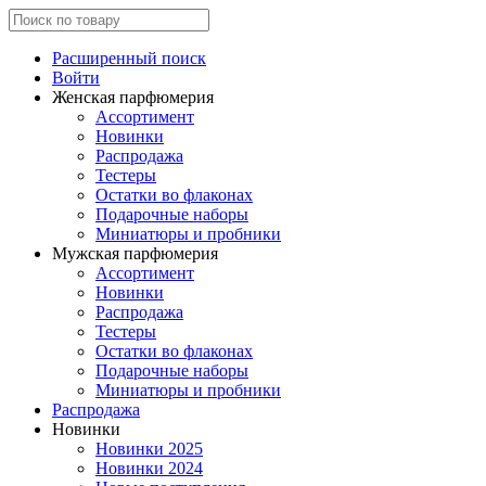
Расширенный поиск
Войти
Женская парфюмерия
Ассортимент
Новинки
Распродажа
Тестеры
Остатки во флаконах
Подарочные наборы
Миниатюры и пробники
Мужская парфюмерия
Ассортимент
Новинки
Распродажа
Тестеры
Остатки во флаконах
Подарочные наборы
Миниатюры и пробники
Распродажа
Новинки
Новинки 2025
Новинки 2024