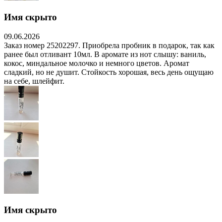
Имя скрыто
09.06.2026
Заказ номер 25202297. Приобрела пробник в подарок, так как
ранее был отливант 10мл. В аромате из нот слышу: ваниль,
кокос, миндальное молочко и немного цветов. Аромат
сладкий, но не душит. Стойкость хорошая, весь день ощущаю
на себе, шлейфит.
Имя скрыто