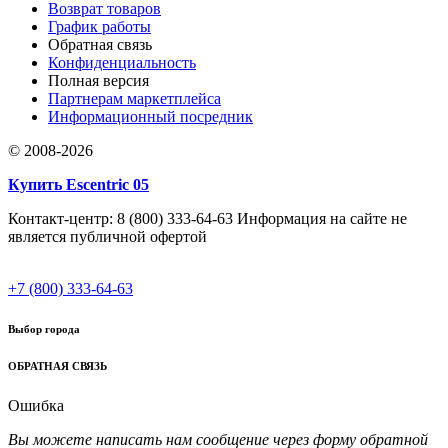
Возврат товаров
График работы
Обратная связь
Конфиденциальность
Полная версия
Партнерам маркетплейса
Информационный посредник
© 2008-2026
Купить Escentric 05
Контакт-центр: 8 (800) 333-64-63 Информация на сайте не
является публичной офертой
+7 (800) 333-64-63
Выбор города
ОБРАТНАЯ СВЯЗЬ
Ошибка
Вы можете написать нам сообщение через форму обратной