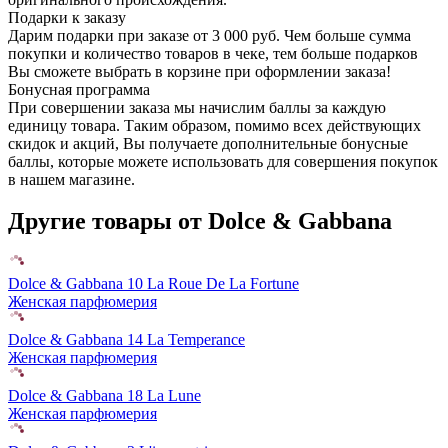
Подарки к заказу
Дарим подарки при заказе от 3 000 руб. Чем больше сумма
покупки и количество товаров в чеке, тем больше подарков
Вы сможете выбрать в корзине при оформлении заказа!
Бонусная программа
При совершении заказа мы начислим баллы за каждую
единицу товара. Таким образом, помимо всех действующих
скидок и акций, Вы получаете дополнительные бонусные
баллы, которые можете использовать для совершения покупок
в нашем магазине.
Другие товары от Dolce & Gabbana
Dolce & Gabbana 10 La Roue De La Fortune
Женская парфюмерия
Dolce & Gabbana 14 La Temperance
Женская парфюмерия
Dolce & Gabbana 18 La Lune
Женская парфюмерия