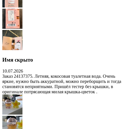
Имя скрыто
10.07.2026
Заказ 24137375. Летняя, кокосовая туалетная вода. Очень
яркие, нужно быть аккуратной, можно переборщить и тогда
становятся неприятными. Пришёл тестер без крышки, в
оригинале потрясающая милая крышка-цветок .