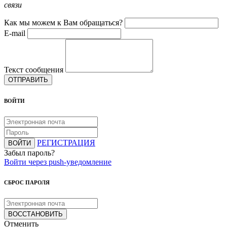
связи
Как мы можем к Вам обращаться?
E-mail
Текст сообщения
ОТПРАВИТЬ
ВОЙТИ
РЕГИСТРАЦИЯ
ВОЙТИ
Забыл пароль?
Войти через push-уведомление
СБРОС ПАРОЛЯ
ВОССТАНОВИТЬ
Отменить