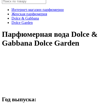
Интернет-магазин парфюмерии
Женская парфюмерия
Dolce & Gabbana
Dolce Garden
Парфюмерная вода Dolce &
Gabbana Dolce Garden
Год выпуска: