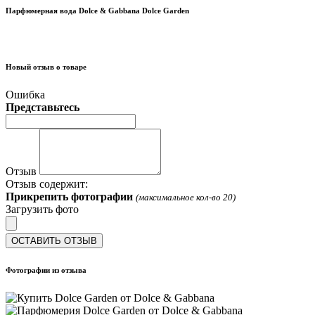
Парфюмерная вода Dolce & Gabbana Dolce Garden
Новый отзыв о товаре
Ошибка
Представьтесь
Отзыв
Отзыв содержит:
Прикрепить фотографии
(максимальное кол-во 20)
Загрузить фото
ОСТАВИТЬ ОТЗЫВ
Фотографии из отзыва