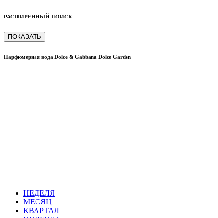
РАСШИРЕННЫЙ ПОИСК
ПОКАЗАТЬ
Парфюмерная вода Dolce & Gabbana Dolce Garden
НЕДЕЛЯ
МЕСЯЦ
КВАРТАЛ