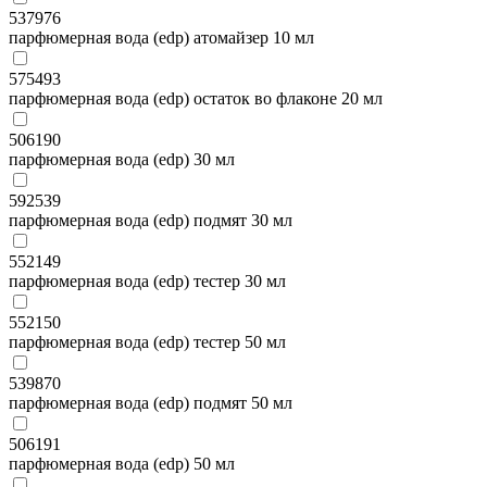
537976
парфюмерная вода (edp) атомайзер 10 мл
575493
парфюмерная вода (edp) остаток во флаконе 20 мл
506190
парфюмерная вода (edp) 30 мл
592539
парфюмерная вода (edp) подмят 30 мл
552149
парфюмерная вода (edp) тестер 30 мл
552150
парфюмерная вода (edp) тестер 50 мл
539870
парфюмерная вода (edp) подмят 50 мл
506191
парфюмерная вода (edp) 50 мл