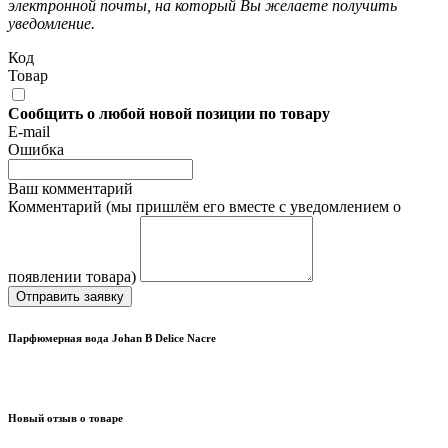
электронной почты, на который Вы желаете получить
уведомление.
Код
Товар
Сообщить о любой новой позиции по товару
E-mail
Ошибка
Ваш комментарий
Комментарий (мы пришлём его вместе с уведомлением о
появлении товара)
Отправить заявку
Парфюмерная вода Johan B Delice Nacre
Новый отзыв о товаре