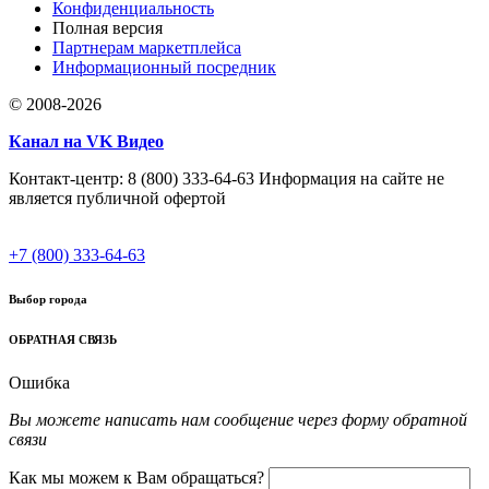
Конфиденциальность
Полная версия
Партнерам маркетплейса
Информационный посредник
© 2008-2026
Канал на VK Видео
Контакт-центр: 8 (800) 333-64-63 Информация на сайте не
является публичной офертой
+7 (800) 333-64-63
Выбор города
ОБРАТНАЯ СВЯЗЬ
Ошибка
Вы можете написать нам сообщение через форму обратной
связи
Как мы можем к Вам обращаться?