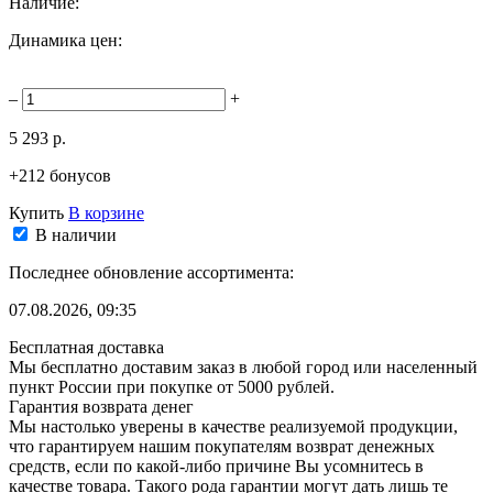
Наличие:
Динамика цен:
–
+
5 293 р.
+212 бонусов
Купить
В корзине
В наличии
Последнее обновление ассортимента:
07.08.2026, 09:35
Бесплатная доставка
Мы бесплатно доставим заказ в любой город или населенный
пункт России при покупке от 5000 рублей.
Гарантия возврата денег
Мы настолько уверены в качестве реализуемой продукции,
что гарантируем нашим покупателям возврат денежных
средств, если по какой-либо причине Вы усомнитесь в
качестве товара. Такого рода гарантии могут дать лишь те