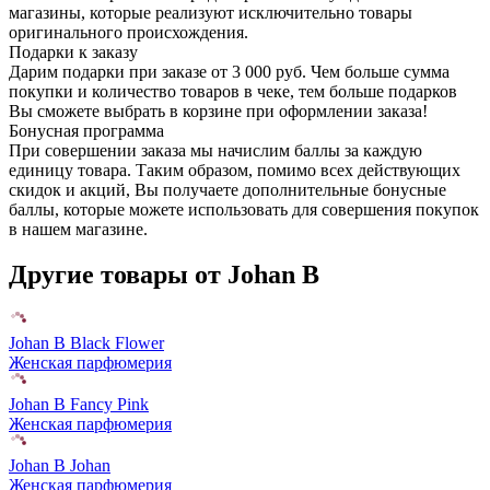
магазины, которые реализуют исключительно товары
оригинального происхождения.
Подарки к заказу
Дарим подарки при заказе от 3 000 руб. Чем больше сумма
покупки и количество товаров в чеке, тем больше подарков
Вы сможете выбрать в корзине при оформлении заказа!
Бонусная программа
При совершении заказа мы начислим баллы за каждую
единицу товара. Таким образом, помимо всех действующих
скидок и акций, Вы получаете дополнительные бонусные
баллы, которые можете использовать для совершения покупок
в нашем магазине.
Другие товары от Johan B
Johan B Black Flower
Женская парфюмерия
Johan B Fancy Pink
Женская парфюмерия
Johan B Johan
Женская парфюмерия