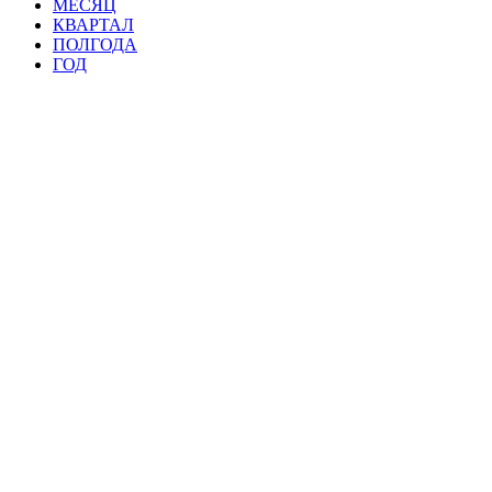
МЕСЯЦ
КВАРТАЛ
ПОЛГОДА
ГОД