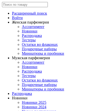
Расширенный поиск
Войти
Женская парфюмерия
Ассортимент
Новинки
Распродажа
Тестеры
Остатки во флаконах
Подарочные наборы
Миниатюры и пробники
Мужская парфюмерия
Ассортимент
Новинки
Распродажа
Тестеры
Остатки во флаконах
Подарочные наборы
Миниатюры и пробники
Распродажа
Новинки
Новинки 2025
Новинки 2024