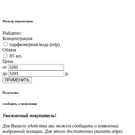
Фильтр параметров
Найдено:
Концентрация
парфюмерная вода (edp)
Объем
85 мл.
Цена
от
до
р.
ПРИМЕНИТЬ
Подсказка
сообщить о появлении
Уважаемый покупатель!
Для Вашего удобства мы можем сообщить о появлении
выбранной позиции. Для этого достаточно указать адрес