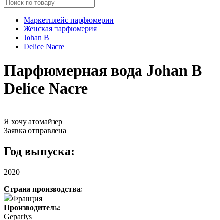
Маркетплейс парфюмерии
Женская парфюмерия
Johan B
Delice Nacre
Парфюмерная вода Johan B
Delice Nacre
Я хочу атомайзер
Заявка отправлена
Год выпуска:
2020
Страна производства:
Франция
Производитель:
Geparlys