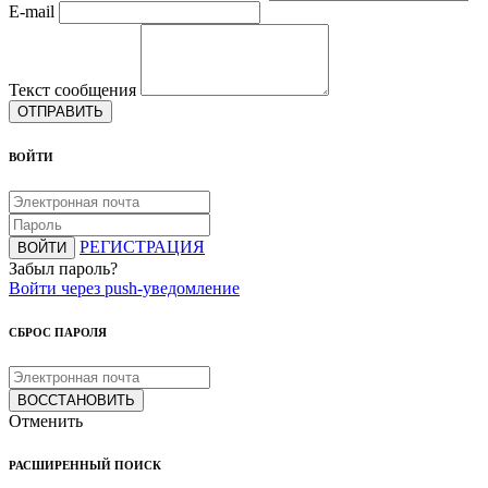
E-mail
Текст сообщения
ОТПРАВИТЬ
ВОЙТИ
РЕГИСТРАЦИЯ
ВОЙТИ
Забыл пароль?
Войти через push-уведомление
СБРОС ПАРОЛЯ
ВОССТАНОВИТЬ
Отменить
РАСШИРЕННЫЙ ПОИСК