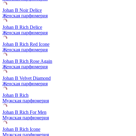
Johan B Noir Delice
Женская парфюмерия
Johan B Rich Delice
Женская парфюмерия
Johan B Rich Red Icone
Женская парфюмерия
Johan B Rich Rose Again
Женская парфюмерия
Johan B Velvet Diamond
Женская парфюмерия
Johan B Rich
Мужская парфюмерия
Johan B Rich For Men
Мужская парфюмерия
Johan B Rich Icone
Мужская парфюмерия