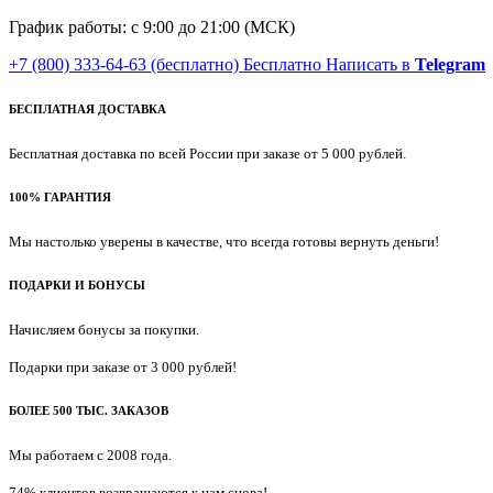
График работы: с 9:00 до 21:00 (МСК)
+7 (800) 333-64-63
(бесплатно)
Бесплатно
Написать в
Telegram
БЕСПЛАТНАЯ ДОСТАВКА
Бесплатная доставка по всей России при заказе от 5 000 рублей.
100% ГАРАНТИЯ
Мы настолько уверены в качестве, что всегда готовы вернуть деньги!
ПОДАРКИ И БОНУСЫ
Начисляем бонусы за покупки.
Подарки при заказе от 3 000 рублей!
БОЛЕЕ 500 ТЫС. ЗАКАЗОВ
Мы работаем с 2008 года.
74% клиентов возвращаются к нам снова!