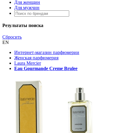
Для женщин
Для мужчин
Результаты поиска
Сбросить
EN
Интернет-магазин парфюмерии
Женская парфюмерия
Laura Mercier
Eau Gourmande Creme Brulee