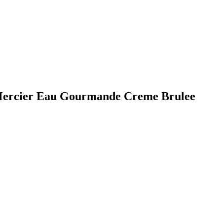
ercier Eau Gourmande Creme Brulee