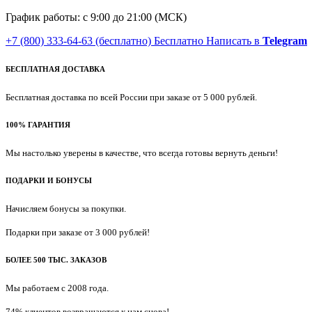
График работы: с 9:00 до 21:00 (МСК)
+7 (800) 333-64-63
(бесплатно)
Бесплатно
Написать в
Telegram
БЕСПЛАТНАЯ ДОСТАВКА
Бесплатная доставка по всей России при заказе от 5 000 рублей.
100% ГАРАНТИЯ
Мы настолько уверены в качестве, что всегда готовы вернуть деньги!
ПОДАРКИ И БОНУСЫ
Начисляем бонусы за покупки.
Подарки при заказе от 3 000 рублей!
БОЛЕЕ 500 ТЫС. ЗАКАЗОВ
Мы работаем с 2008 года.
74% клиентов возвращаются к нам снова!