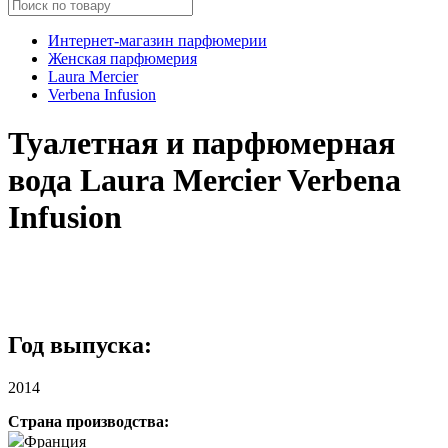
Интернет-магазин парфюмерии
Женская парфюмерия
Laura Mercier
Verbena Infusion
Туалетная и парфюмерная
вода Laura Mercier Verbena
Infusion
Год выпуска:
2014
Страна производства:
Франция