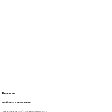
Подсказка
сообщить о появлении