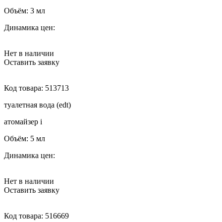
Объём:
3 мл
Динамика цен:
Нет в наличии
Оставить заявку
Код товара:
513713
туалетная вода (edt)
атомайзер
i
Объём:
5 мл
Динамика цен:
Нет в наличии
Оставить заявку
Код товара:
516669