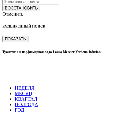
ВОССТАНОВИТЬ
Отменить
РАСШИРЕННЫЙ ПОИСК
ПОКАЗАТЬ
Туалетная и парфюмерная вода Laura Mercier Verbena Infusion
НЕДЕЛЯ
МЕСЯЦ
КВАРТАЛ
ПОЛГОДА
ГОД