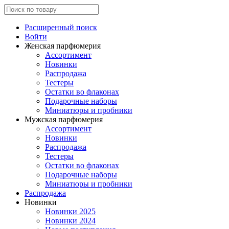
Расширенный поиск
Войти
Женская парфюмерия
Ассортимент
Новинки
Распродажа
Тестеры
Остатки во флаконах
Подарочные наборы
Миниатюры и пробники
Мужская парфюмерия
Ассортимент
Новинки
Распродажа
Тестеры
Остатки во флаконах
Подарочные наборы
Миниатюры и пробники
Распродажа
Новинки
Новинки 2025
Новинки 2024