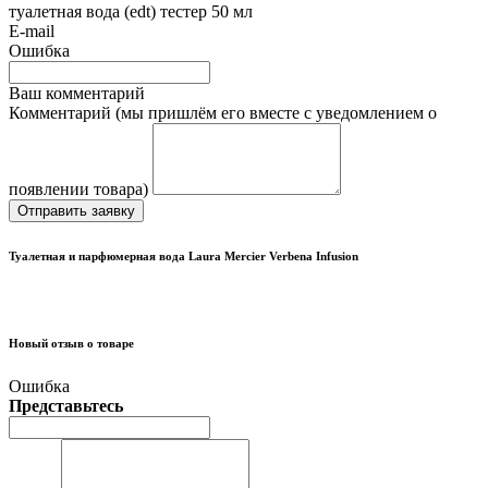
туалетная вода (edt) тестер 50 мл
E-mail
Ошибка
Ваш комментарий
Комментарий (мы пришлём его вместе с уведомлением о
появлении товара)
Отправить заявку
Туалетная и парфюмерная вода Laura Mercier Verbena Infusion
Новый отзыв о товаре
Ошибка
Представьтесь