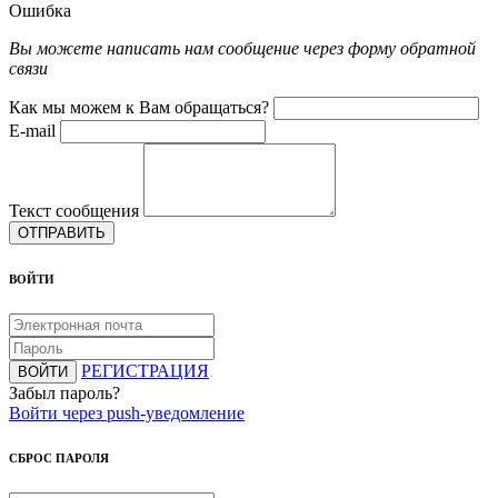
Ошибка
Вы можете написать нам сообщение через форму обратной
связи
Как мы можем к Вам обращаться?
E-mail
Текст сообщения
ОТПРАВИТЬ
ВОЙТИ
РЕГИСТРАЦИЯ
ВОЙТИ
Забыл пароль?
Войти через push-уведомление
СБРОС ПАРОЛЯ