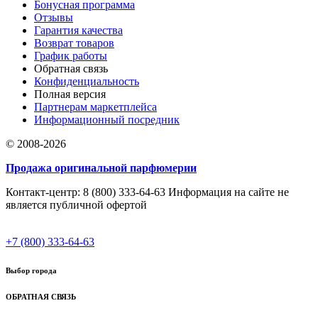
Бонусная программа
Отзывы
Гарантия качества
Возврат товаров
График работы
Обратная связь
Конфиденциальность
Полная версия
Партнерам маркетплейса
Информационный посредник
© 2008-2026
Продажа оригинальной парфюмерии
Контакт-центр: 8 (800) 333-64-63 Информация на сайте не
является публичной офертой
+7 (800) 333-64-63
Выбор города
ОБРАТНАЯ СВЯЗЬ