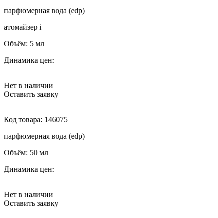
парфюмерная вода (edp)
атомайзер
i
Объём:
5 мл
Динамика цен:
Нет в наличии
Оставить заявку
Код товара:
146075
парфюмерная вода (edp)
Объём:
50 мл
Динамика цен:
Нет в наличии
Оставить заявку