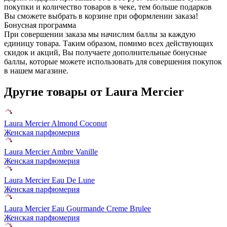
покупки и количество товаров в чеке, тем больше подарков
Вы сможете выбрать в корзине при оформлении заказа!
Бонусная программа
При совершении заказа мы начислим баллы за каждую
единицу товара. Таким образом, помимо всех действующих
скидок и акций, Вы получаете дополнительные бонусные
баллы, которые можете использовать для совершения покупок
в нашем магазине.
Другие товары от Laura Mercier
Laura Mercier Almond Coconut
Женская парфюмерия
Laura Mercier Ambre Vanille
Женская парфюмерия
Laura Mercier Eau De Lune
Женская парфюмерия
Laura Mercier Eau Gourmande Creme Brulee
Женская парфюмерия