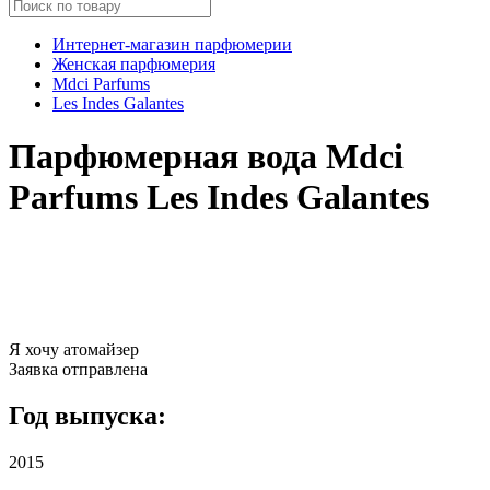
Интернет-магазин парфюмерии
Женская парфюмерия
Mdci Parfums
Les Indes Galantes
Парфюмерная вода Mdci
Parfums Les Indes Galantes
Я хочу атомайзер
Заявка отправлена
Год выпуска:
2015