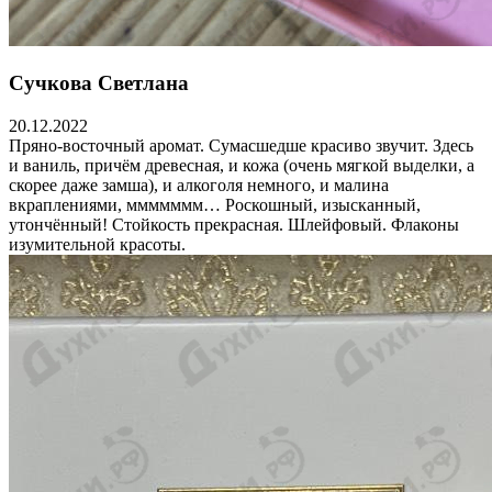
Сучкова Светлана
20.12.2022
Пряно-восточный аромат. Сумасшедше красиво звучит. Здесь
и ваниль, причём древесная, и кожа (очень мягкой выделки, а
скорее даже замша), и алкоголя немного, и малина
вкраплениями, ммммммм… Роскошный, изысканный,
утончённый! Стойкость прекрасная. Шлейфовый. Флаконы
изумительной красоты.