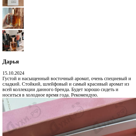
Дарья
15.10.2024
Густой и насыщенный восточный аромат, очень специевый и
сладкий. Стойкий, шлейфовый и самый красивый аромат из
всей коллекции данного бренда. Будет хорошо сидеть и
носиться в холодное время года. Рекомендую.