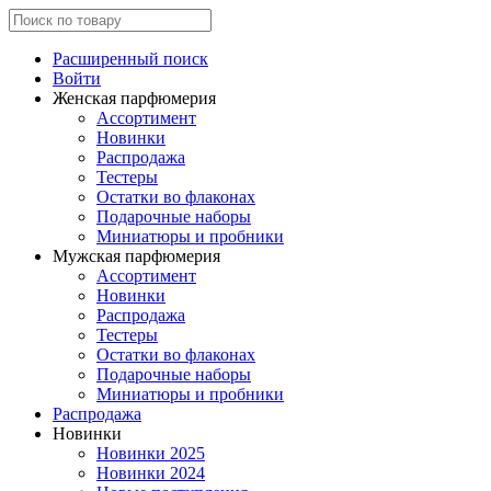
Расширенный поиск
Войти
Женская парфюмерия
Ассортимент
Новинки
Распродажа
Тестеры
Остатки во флаконах
Подарочные наборы
Миниатюры и пробники
Мужская парфюмерия
Ассортимент
Новинки
Распродажа
Тестеры
Остатки во флаконах
Подарочные наборы
Миниатюры и пробники
Распродажа
Новинки
Новинки 2025
Новинки 2024