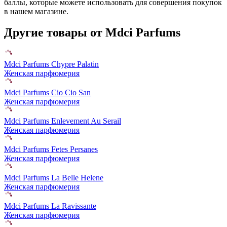
баллы, которые можете использовать для совершения покупок
в нашем магазине.
Другие товары от Mdci Parfums
Mdci Parfums Chypre Palatin
Женская парфюмерия
Mdci Parfums Cio Cio San
Женская парфюмерия
Mdci Parfums Enlevement Au Serail
Женская парфюмерия
Mdci Parfums Fetes Persanes
Женская парфюмерия
Mdci Parfums La Belle Helene
Женская парфюмерия
Mdci Parfums La Ravissante
Женская парфюмерия