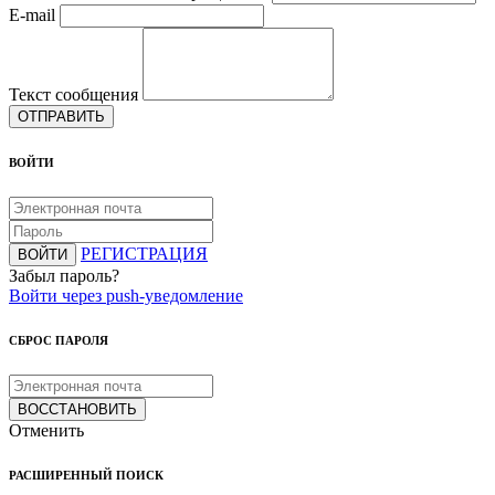
E-mail
Текст сообщения
ОТПРАВИТЬ
ВОЙТИ
РЕГИСТРАЦИЯ
ВОЙТИ
Забыл пароль?
Войти через push-уведомление
СБРОС ПАРОЛЯ
ВОССТАНОВИТЬ
Отменить
РАСШИРЕННЫЙ ПОИСК