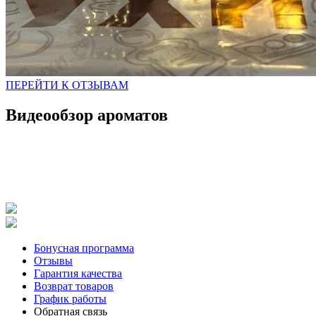
ПЕРЕЙТИ К ОТЗЫВАМ
Видеообзор ароматов
Бонусная программа
Отзывы
Гарантия качества
Возврат товаров
График работы
Обратная связь