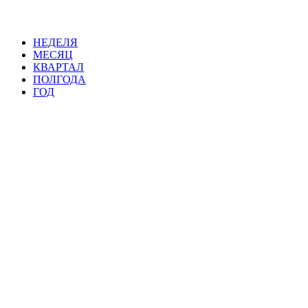
НЕДЕЛЯ
МЕСЯЦ
КВАРТАЛ
ПОЛГОДА
ГОД