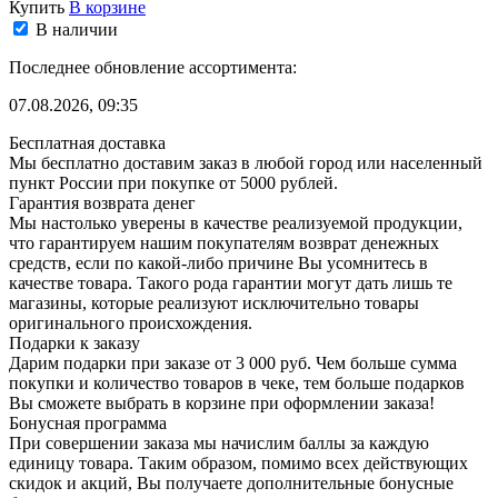
Купить
В корзине
В наличии
Последнее обновление ассортимента:
07.08.2026, 09:35
Бесплатная доставка
Мы бесплатно доставим заказ в любой город или населенный
пункт России при покупке от 5000 рублей.
Гарантия возврата денег
Мы настолько уверены в качестве реализуемой продукции,
что гарантируем нашим покупателям возврат денежных
средств, если по какой-либо причине Вы усомнитесь в
качестве товара. Такого рода гарантии могут дать лишь те
магазины, которые реализуют исключительно товары
оригинального происхождения.
Подарки к заказу
Дарим подарки при заказе от 3 000 руб. Чем больше сумма
покупки и количество товаров в чеке, тем больше подарков
Вы сможете выбрать в корзине при оформлении заказа!
Бонусная программа
При совершении заказа мы начислим баллы за каждую
единицу товара. Таким образом, помимо всех действующих
скидок и акций, Вы получаете дополнительные бонусные