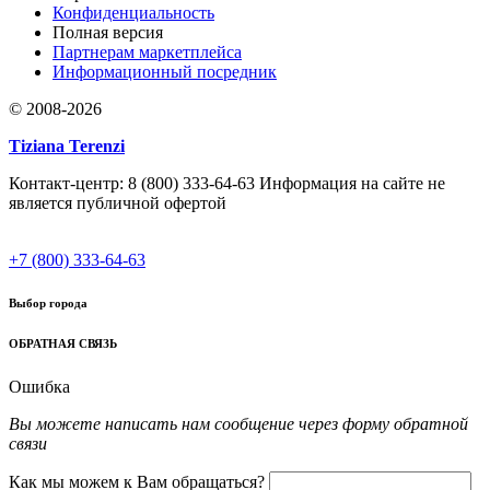
Конфиденциальность
Полная версия
Партнерам маркетплейса
Информационный посредник
© 2008-2026
Tiziana Terenzi
Контакт-центр: 8 (800) 333-64-63 Информация на сайте не
является публичной офертой
+7 (800) 333-64-63
Выбор города
ОБРАТНАЯ СВЯЗЬ
Ошибка
Вы можете написать нам сообщение через форму обратной
связи
Как мы можем к Вам обращаться?