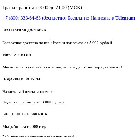
График работы: с 9:00 до 21:00 (МСК)
+7 (800) 333-64-63
(бесплатно)
Бесплатно
Написать в
Telegram
БЕСПЛАТНАЯ ДОСТАВКА
Бесплатная доставка по всей России при заказе от 5 000 рублей.
100% ГАРАНТИЯ
Мы настолько уверены в качестве, что всегда готовы вернуть деньги!
ПОДАРКИ И БОНУСЫ
Начисляем бонусы за покупки.
Подарки при заказе от 3 000 рублей!
БОЛЕЕ 500 ТЫС. ЗАКАЗОВ
Мы работаем с 2008 года.
74% клиентов возвращаются к нам снова!