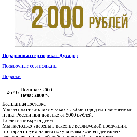
Подарочный сертификат Духи.рф
Подарочные сертификаты
Подарки
Номинал: 2000
146795
Цена: 2000
р.
Бесплатная доставка
Мы бесплатно доставим заказ в любой город или населенный
пункт России при покупке от 5000 рублей.
Гарантия возврата денег
Мы настолько уверены в качестве реализуемой продукции,
что гарантируем нашим покупателям возврат денежных
средств, если по какой-либо причине Вы усомнитесь в