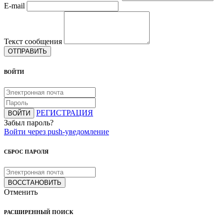
E-mail
Текст сообщения
ОТПРАВИТЬ
ВОЙТИ
РЕГИСТРАЦИЯ
ВОЙТИ
Забыл пароль?
Войти через push-уведомление
СБРОС ПАРОЛЯ
ВОССТАНОВИТЬ
Отменить
РАСШИРЕННЫЙ ПОИСК