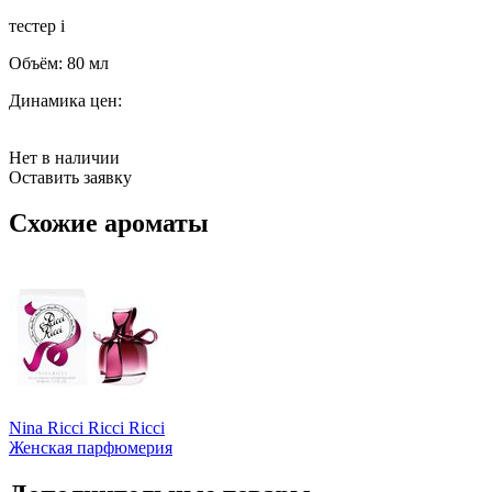
тестер
i
Объём:
80 мл
Динамика цен:
Нет в наличии
Оставить заявку
Схожие ароматы
Nina Ricci Ricci Ricci
Женская парфюмерия