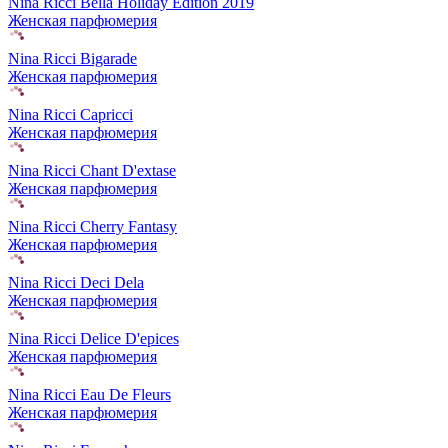
Nina Ricci Bella Holiday Edition 2019
Женская парфюмерия
Nina Ricci Bigarade
Женская парфюмерия
Nina Ricci Capricci
Женская парфюмерия
Nina Ricci Chant D'extase
Женская парфюмерия
Nina Ricci Cherry Fantasy
Женская парфюмерия
Nina Ricci Deci Dela
Женская парфюмерия
Nina Ricci Delice D'epices
Женская парфюмерия
Nina Ricci Eau De Fleurs
Женская парфюмерия