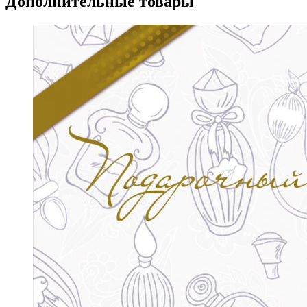
Дополнительные товары