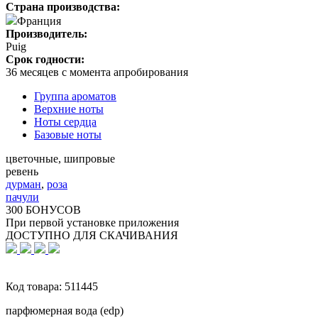
Страна производства:
Франция
Производитель:
Puig
Срок годности:
36 месяцев с момента апробирования
Группа ароматов
Верхние ноты
Ноты сердца
Базовые ноты
цветочные, шипровые
ревень
дурман
,
роза
пачули
300 БОНУСОВ
При первой установке приложения
ДОСТУПНО ДЛЯ СКАЧИВАНИЯ
Код товара:
511445
парфюмерная вода (edp)