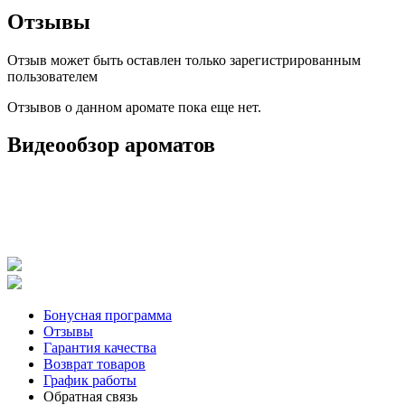
Отзывы
Отзыв может быть оставлен только зарегистрированным
пользователем
Отзывов о данном аромате пока еще нет.
Видеообзор ароматов
Бонусная программа
Отзывы
Гарантия качества
Возврат товаров
График работы
Обратная связь