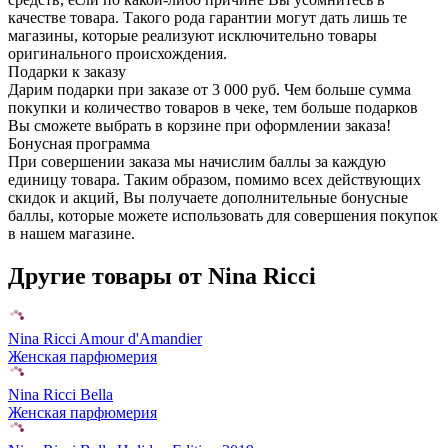
качестве товара. Такого рода гарантии могут дать лишь те
магазины, которые реализуют исключительно товары
оригинального происхождения.
Подарки к заказу
Дарим подарки при заказе от 3 000 руб. Чем больше сумма
покупки и количество товаров в чеке, тем больше подарков
Вы сможете выбрать в корзине при оформлении заказа!
Бонусная программа
При совершении заказа мы начислим баллы за каждую
единицу товара. Таким образом, помимо всех действующих
скидок и акций, Вы получаете дополнительные бонусные
баллы, которые можете использовать для совершения покупок
в нашем магазине.
Другие товары от Nina Ricci
Nina Ricci Amour d'Amandier
Женская парфюмерия
Nina Ricci Bella
Женская парфюмерия