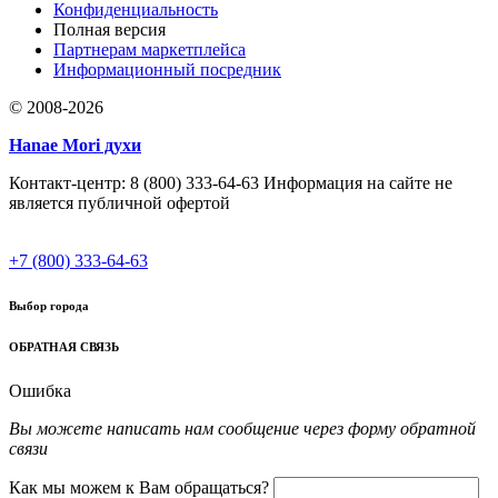
Конфиденциальность
Полная версия
Партнерам маркетплейса
Информационный посредник
© 2008-2026
Hanae Mori духи
Контакт-центр: 8 (800) 333-64-63 Информация на сайте не
является публичной офертой
+7 (800) 333-64-63
Выбор города
ОБРАТНАЯ СВЯЗЬ
Ошибка
Вы можете написать нам сообщение через форму обратной
связи
Как мы можем к Вам обращаться?