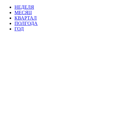
НЕДЕЛЯ
МЕСЯЦ
КВАРТАЛ
ПОЛГОДА
ГОД