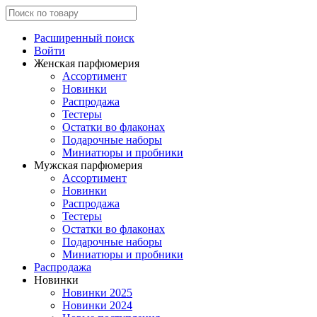
Расширенный поиск
Войти
Женская парфюмерия
Ассортимент
Новинки
Распродажа
Тестеры
Остатки во флаконах
Подарочные наборы
Миниатюры и пробники
Мужская парфюмерия
Ассортимент
Новинки
Распродажа
Тестеры
Остатки во флаконах
Подарочные наборы
Миниатюры и пробники
Распродажа
Новинки
Новинки 2025
Новинки 2024