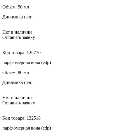
Объём:
50 мл
Динамика цен:
Нет в наличии
Оставить заявку
Код товара:
126770
парфюмерная вода (edp)
Объём:
80 мл
Динамика цен:
Нет в наличии
Оставить заявку
Код товара:
132518
парфюмерная вода (edp)