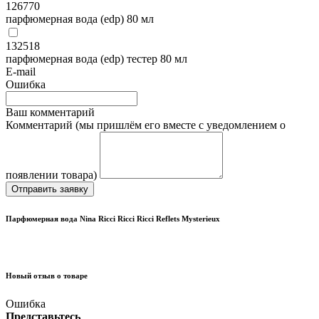
126770
парфюмерная вода (edp) 80 мл
132518
парфюмерная вода (edp) тестер 80 мл
E-mail
Ошибка
Ваш комментарий
Комментарий (мы пришлём его вместе с уведомлением о
появлении товара)
Отправить заявку
Парфюмерная вода Nina Ricci Ricci Ricci Reflets Mysterieux
Новый отзыв о товаре
Ошибка
Представьтесь