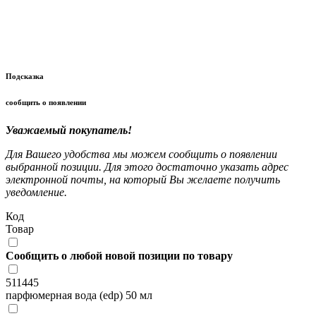
Подсказка
сообщить о появлении
Уважаемый покупатель!
Для Вашего удобства мы можем сообщить о появлении
выбранной позиции. Для этого достаточно указать адрес
электронной почты, на который Вы желаете получить
уведомление.
Код
Товар
Сообщить о любой новой позиции по товару
511445
парфюмерная вода (edp) 50 мл