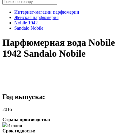
Интернет-магазин парфюмерии
Женская парфюмерия
Nobile 1942
Sandalo Nobile
Парфюмерная вода Nobile
1942 Sandalo Nobile
Год выпуска:
2016
Страна производства:
Италия
Срок годности: