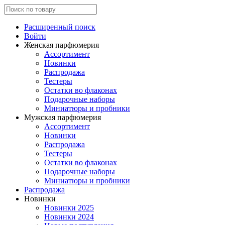
Расширенный поиск
Войти
Женская парфюмерия
Ассортимент
Новинки
Распродажа
Тестеры
Остатки во флаконах
Подарочные наборы
Миниатюры и пробники
Мужская парфюмерия
Ассортимент
Новинки
Распродажа
Тестеры
Остатки во флаконах
Подарочные наборы
Миниатюры и пробники
Распродажа
Новинки
Новинки 2025
Новинки 2024