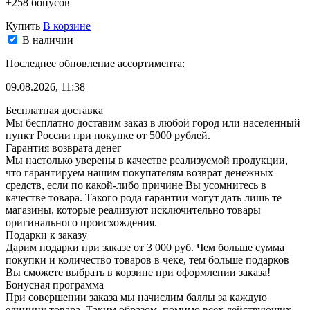
+258 бонусов
Купить
В корзине
В наличии
Последнее обновление ассортимента:
09.08.2026, 11:38
Бесплатная доставка
Мы бесплатно доставим заказ в любой город или населенный
пункт России при покупке от 5000 рублей.
Гарантия возврата денег
Мы настолько уверены в качестве реализуемой продукции,
что гарантируем нашим покупателям возврат денежных
средств, если по какой-либо причине Вы усомнитесь в
качестве товара. Такого рода гарантии могут дать лишь те
магазины, которые реализуют исключительно товары
оригинального происхождения.
Подарки к заказу
Дарим подарки при заказе от 3 000 руб. Чем больше сумма
покупки и количество товаров в чеке, тем больше подарков
Вы сможете выбрать в корзине при оформлении заказа!
Бонусная программа
При совершении заказа мы начислим баллы за каждую
единицу товара. Таким образом, помимо всех действующих