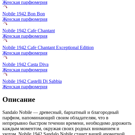
Женская парфюмерия
Nobile 1942 Bon Bon
Женская парфюмерия
Nobile 1942 Cafe Chantant
Женская парфюмерия
Nobile 1942 Cafe Chantant Exceptional Edition
Женская парфюмерия
Nobile 1942 Casta Diva
Женская парфюмерия
Nobile 1942 Castelli Di Sabbia
Женская парфюмерия
Описание
Sandalo Nobile — древесный, бархатный и благородный
парфюм, напоминающий своим обладателям, что в
непрерывно быстром течении времени,
необходимо дорожить
каждым моментом, окружая своих родных вниманием и
уютом. Nobile 1942 Sandalo Nobile станет вашей ароматной