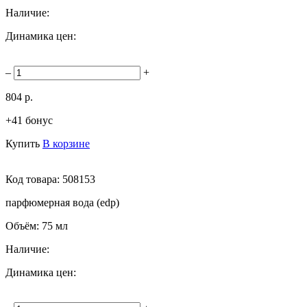
Наличие:
Динамика цен:
–
+
804 р.
+41 бонус
Купить
В корзине
Код товара:
508153
парфюмерная вода (edp)
Объём:
75 мл
Наличие:
Динамика цен: