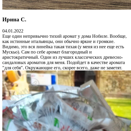
Ирина С.
04.01.2022
Еще один непривычно тихий аромат у дома Нобиле. Вообще,
как истинные итальянцы, они обычно яркие и громкие.
Видимо, это вся линейка такая тихая (у меня из нее еще есть
Мускьо). Сам по себе аромат благородный и
аристократичный. Один из лучших классических древесно-
сандаловых ароматов для меня. Подойдет в качестве аромата
"для себя". Окружающие его, скорее всего, даже не заметят.