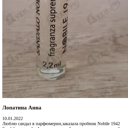
Лопатина Анна
10.01.2022
Люблю сандал в парфюмерии,заказала пробник Nobile 1942