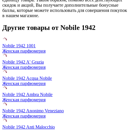
скидок и акций, Вы получаете дополнительные бонусные
баллы, которые можете использовать для совершения покупок
в нашем магазине.
Другие товары от Nobile 1942
Nobile 1942 1001
Женская парфюмерия
Nobile 1942 A' Grazia
Женская парфюмерия
Nobile 1942 Acqua Nobile
Женская парфюмерия
Nobile 1942 Ambra Nobile
Женская парфюмерия
Nobile 1942 Anonimo Veneziano
Женская парфюмерия
Nobile 1942 Anti Malocchio