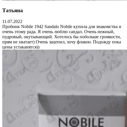
Татьяна
11.07.2022
Пробник Nobile 1942 Sandalo Nobile купила для знакомства и
очень этому рада. Я очень люблю сандал. Очень нежный,
пудровый, окутывающий. Хотелось бы побольше громкости,
прям не хватает) Очень зацепил, хочу флакон. Подожду пока
цены устаканятся))