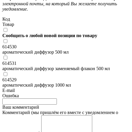
электронной почты, на который Вы желаете получить
уведомление.
Код
Товар
Сообщить о любой новой позиции по товару
614530
ароматический диффузор 500 мл
614531
ароматический диффузор заменяемый флакон 500 мл
614529
ароматический диффузор 1000 мл
E-mail
Ошибка
Ваш комментарий
Комментарий (мы пришлём его вместе с уведомлением о