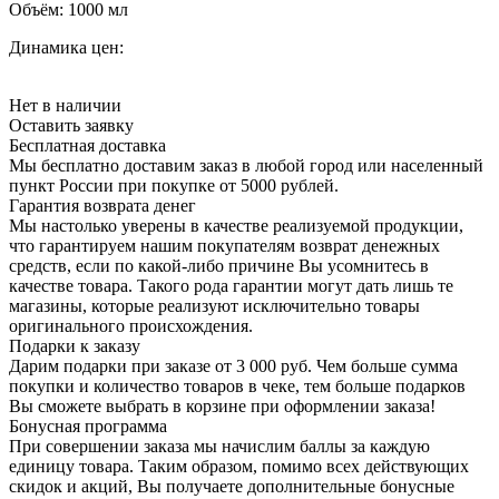
Объём:
1000 мл
Динамика цен:
Нет в наличии
Оставить заявку
Бесплатная доставка
Мы бесплатно доставим заказ в любой город или населенный
пункт России при покупке от 5000 рублей.
Гарантия возврата денег
Мы настолько уверены в качестве реализуемой продукции,
что гарантируем нашим покупателям возврат денежных
средств, если по какой-либо причине Вы усомнитесь в
качестве товара. Такого рода гарантии могут дать лишь те
магазины, которые реализуют исключительно товары
оригинального происхождения.
Подарки к заказу
Дарим подарки при заказе от 3 000 руб. Чем больше сумма
покупки и количество товаров в чеке, тем больше подарков
Вы сможете выбрать в корзине при оформлении заказа!
Бонусная программа
При совершении заказа мы начислим баллы за каждую
единицу товара. Таким образом, помимо всех действующих
скидок и акций, Вы получаете дополнительные бонусные