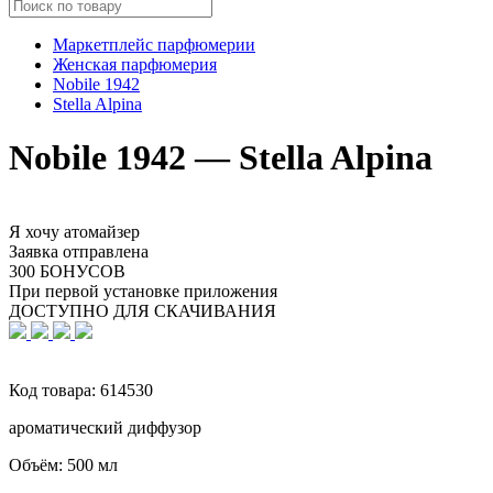
Маркетплейс парфюмерии
Женская парфюмерия
Nobile 1942
Stella Alpina
Nobile 1942 — Stella Alpina
Я хочу атомайзер
Заявка отправлена
300 БОНУСОВ
При первой установке приложения
ДОСТУПНО ДЛЯ СКАЧИВАНИЯ
Код товара:
614530
ароматический диффузор
Объём:
500 мл