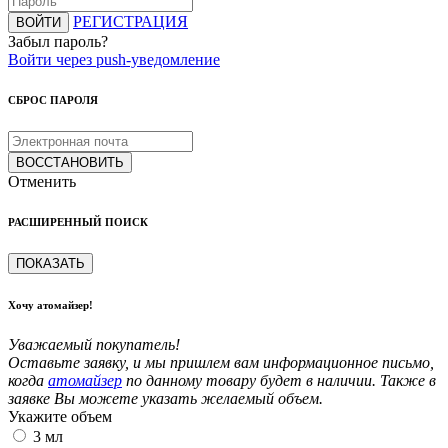
РЕГИСТРАЦИЯ
ВОЙТИ
Забыл пароль?
Войти через push-уведомление
СБРОС ПАРОЛЯ
ВОССТАНОВИТЬ
Отменить
РАСШИРЕННЫЙ ПОИСК
ПОКАЗАТЬ
Хочу атомайзер!
Уважаемый покупатель!
Оставьте заявку, и мы пришлем вам информационное письмо,
когда
атомайзер
по данному товару будет в наличии. Также в
заявке Вы можете указать желаемый объем.
Укажите объем
3 мл