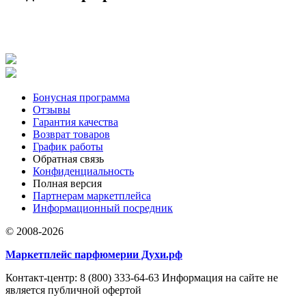
Бонусная программа
Отзывы
Гарантия качества
Возврат товаров
График работы
Обратная связь
Конфиденциальность
Полная версия
Партнерам маркетплейса
Информационный посредник
© 2008-2026
Маркетплейс парфюмерии Духи.рф
Контакт-центр: 8 (800) 333-64-63 Информация на сайте не
является публичной офертой