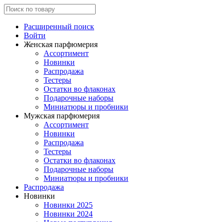
Расширенный поиск
Войти
Женская парфюмерия
Ассортимент
Новинки
Распродажа
Тестеры
Остатки во флаконах
Подарочные наборы
Миниатюры и пробники
Мужская парфюмерия
Ассортимент
Новинки
Распродажа
Тестеры
Остатки во флаконах
Подарочные наборы
Миниатюры и пробники
Распродажа
Новинки
Новинки 2025
Новинки 2024