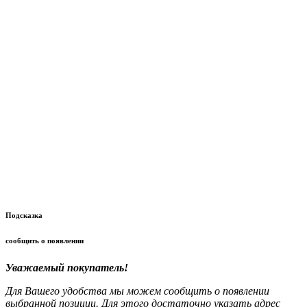
Подсказка
сообщить о появлении
Уважаемый покупатель!
Для Вашего удобства мы можем сообщить о появлении
выбранной позиции. Для этого достаточно указать адрес