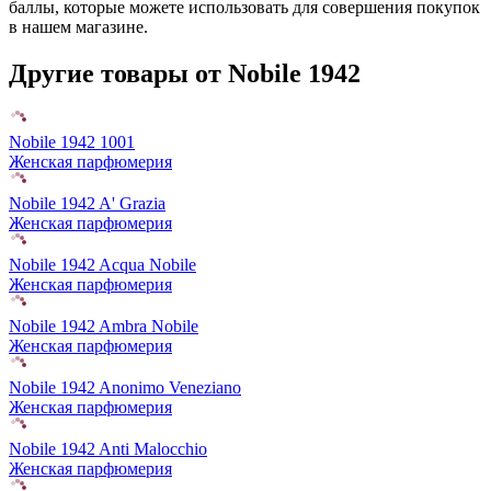
баллы, которые можете использовать для совершения покупок
в нашем магазине.
Другие товары от Nobile 1942
Nobile 1942 1001
Женская парфюмерия
Nobile 1942 A' Grazia
Женская парфюмерия
Nobile 1942 Acqua Nobile
Женская парфюмерия
Nobile 1942 Ambra Nobile
Женская парфюмерия
Nobile 1942 Anonimo Veneziano
Женская парфюмерия
Nobile 1942 Anti Malocchio
Женская парфюмерия