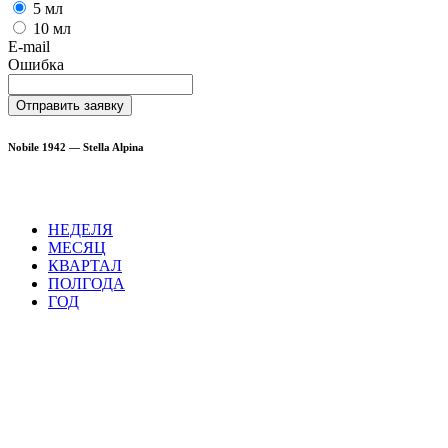
5 мл
10 мл
E-mail
Ошибка
Отправить заявку
Nobile 1942 — Stella Alpina
НЕДЕЛЯ
МЕСЯЦ
КВАРТАЛ
ПОЛГОДА
ГОД