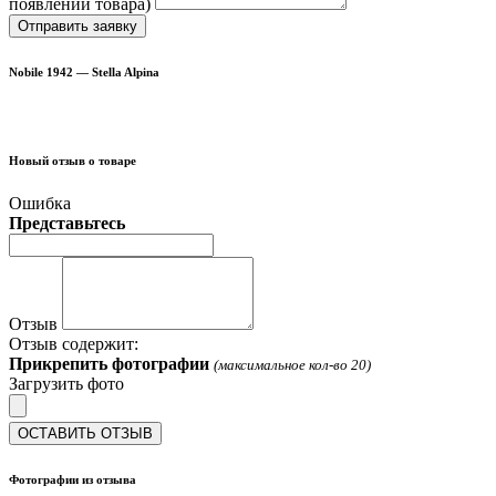
появлении товара)
Отправить заявку
Nobile 1942 — Stella Alpina
Новый отзыв о товаре
Ошибка
Представьтесь
Отзыв
Отзыв содержит:
Прикрепить фотографии
(максимальное кол-во 20)
Загрузить фото
ОСТАВИТЬ ОТЗЫВ
Фотографии из отзыва