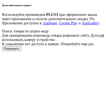
Дополнительная скидка!
Воспользуйся промокодом
PLUS3
при оформлении заказа
через приложение и получи дополнительную скидку 3%.
Приложение доступно в
AppStore
,
Google Play
и
AppGallery
Поиск товара по штрих-коду
Для сканирования штрихкода товара разрешите сайту Духи.рф
использовать камеру устройства
К сожалению нет доступа к камере. Попробуйте еще раз
Разрешить