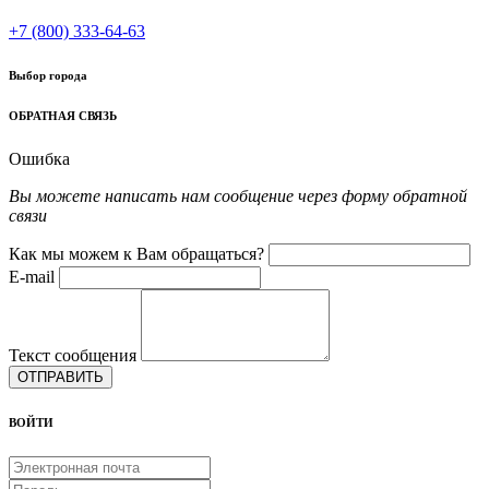
+7 (800) 333-64-63
Выбор города
ОБРАТНАЯ СВЯЗЬ
Ошибка
Вы можете написать нам сообщение через форму обратной
связи
Как мы можем к Вам обращаться?
E-mail
Текст сообщения
ОТПРАВИТЬ
ВОЙТИ