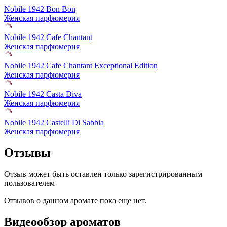
Nobile 1942 Bon Bon
Женская парфюмерия
Nobile 1942 Cafe Chantant
Женская парфюмерия
Nobile 1942 Cafe Chantant Exceptional Edition
Женская парфюмерия
Nobile 1942 Casta Diva
Женская парфюмерия
Nobile 1942 Castelli Di Sabbia
Женская парфюмерия
Отзывы
Отзыв может быть оставлен только зарегистрированным
пользователем
Отзывов о данном аромате пока еще нет.
Видеообзор ароматов