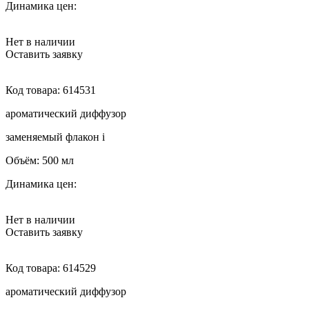
Динамика цен:
Нет в наличии
Оставить заявку
Код товара:
614531
ароматический диффузор
заменяемый флакон
i
Объём:
500 мл
Динамика цен:
Нет в наличии
Оставить заявку
Код товара:
614529
ароматический диффузор