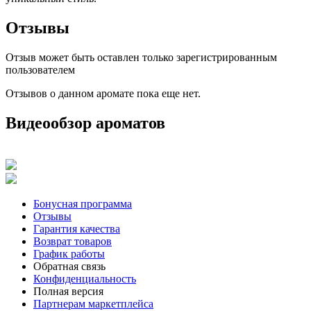
Отзывы
Отзыв может быть оставлен только зарегистрированным
пользователем
Отзывов о данном аромате пока еще нет.
Видеообзор ароматов
Бонусная программа
Отзывы
Гарантия качества
Возврат товаров
График работы
Обратная связь
Конфиденциальность
Полная версия
Партнерам маркетплейса