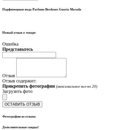
Парфюмерная вода Parfums Berdoues Guaria Morada
Новый отзыв о товаре
Ошибка
Представьтесь
Отзыв
Отзыв содержит:
Прикрепить фотографии
(максимальное кол-во 20)
Загрузить фото
ОСТАВИТЬ ОТЗЫВ
Фотографии из отзыва
Дополнительная скидка!