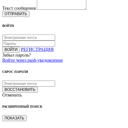
Текст сообщения
ОТПРАВИТЬ
ВОЙТИ
РЕГИСТРАЦИЯ
ВОЙТИ
Забыл пароль?
Войти через push-уведомление
СБРОС ПАРОЛЯ
ВОССТАНОВИТЬ
Отменить
РАСШИРЕННЫЙ ПОИСК
ПОКАЗАТЬ