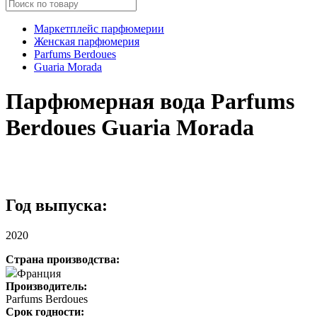
Маркетплейс парфюмерии
Женская парфюмерия
Parfums Berdoues
Guaria Morada
Парфюмерная вода Parfums
Berdoues Guaria Morada
Год выпуска:
2020
Страна производства:
Франция
Производитель:
Parfums Berdoues
Срок годности: