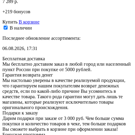
7 289 р.
+219 бонусов
Купить
В корзине
В наличии
Последнее обновление ассортимента:
06.08.2026, 17:31
Бесплатная доставка
Мы бесплатно доставим заказ в любой город или населенный
пункт России при покупке от 5000 рублей.
Гарантия возврата денег
Мы настолько уверены в качестве реализуемой продукции,
что гарантируем нашим покупателям возврат денежных
средств, если по какой-либо причине Вы усомнитесь в
качестве товара. Такого рода гарантии могут дать лишь те
магазины, которые реализуют исключительно товары
оригинального происхождения.
Подарки к заказу
Дарим подарки при заказе от 3 000 руб. Чем больше сумма
покупки и количество товаров в чеке, тем больше подарков
Вы сможете выбрать в корзине при оформлении заказа!
Бонусная программа