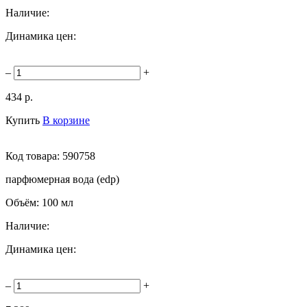
Наличие:
Динамика цен:
–
+
434 р.
Купить
В корзине
Код товара:
590758
парфюмерная вода (edp)
Объём:
100 мл
Наличие:
Динамика цен:
–
+