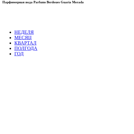
Парфюмерная вода Parfums Berdoues Guaria Morada
НЕДЕЛЯ
МЕСЯЦ
КВАРТАЛ
ПОЛГОДА
ГОД