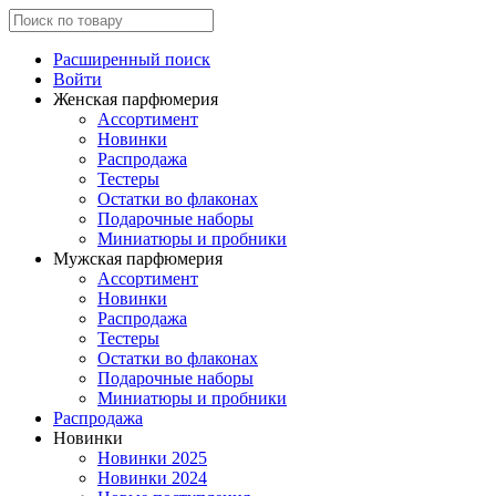
Расширенный поиск
Войти
Женская парфюмерия
Ассортимент
Новинки
Распродажа
Тестеры
Остатки во флаконах
Подарочные наборы
Миниатюры и пробники
Мужская парфюмерия
Ассортимент
Новинки
Распродажа
Тестеры
Остатки во флаконах
Подарочные наборы
Миниатюры и пробники
Распродажа
Новинки
Новинки 2025
Новинки 2024