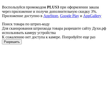
Воспользуйся промокодом
PLUS3
при оформлении заказа
через приложение и получи дополнительную скидку 3%.
Приложение доступно в
AppStore
,
Google Play
и
AppGallery
Поиск товара по штрих-коду
Для сканирования штрихкода товара разрешите сайту Духи.рф
использовать камеру устройства
К сожалению нет доступа к камере. Попробуйте еще раз
Разрешить