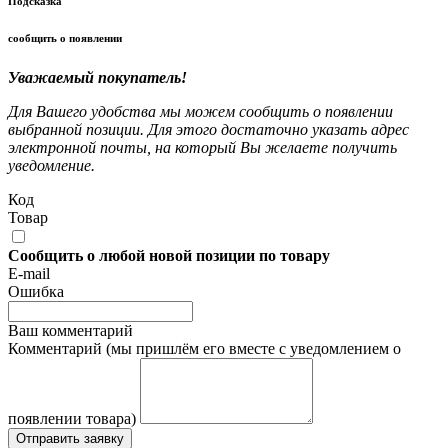
Подсказка
сообщить о появлении
Уважаемый покупатель!
Для Вашего удобства мы можем сообщить о появлении
выбранной позиции. Для этого достаточно указать адрес
электронной почты, на который Вы желаете получить
уведомление.
Код
Товар
Сообщить о любой новой позиции по товару
E-mail
Ошибка
Ваш комментарий
Комментарий (мы пришлём его вместе с уведомлением о
появлении товара)
Отправить заявку