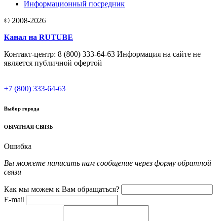
Информационный посредник
© 2008-2026
Канал на RUTUBE
Контакт-центр: 8 (800) 333-64-63 Информация на сайте не
является публичной офертой
+7 (800) 333-64-63
Выбор города
ОБРАТНАЯ СВЯЗЬ
Ошибка
Вы можете написать нам сообщение через форму обратной
связи
Как мы можем к Вам обращаться?
E-mail