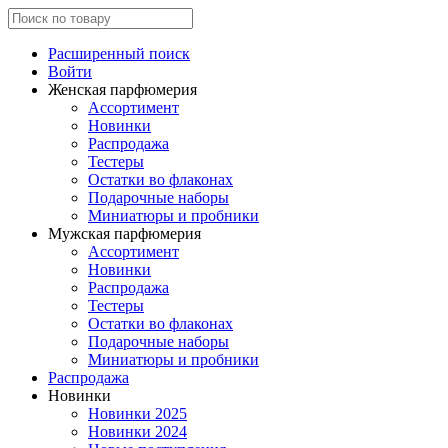
Расширенный поиск
Войти
Женская парфюмерия
Ассортимент
Новинки
Распродажа
Тестеры
Остатки во флаконах
Подарочные наборы
Миниатюры и пробники
Мужская парфюмерия
Ассортимент
Новинки
Распродажа
Тестеры
Остатки во флаконах
Подарочные наборы
Миниатюры и пробники
Распродажа
Новинки
Новинки 2025
Новинки 2024