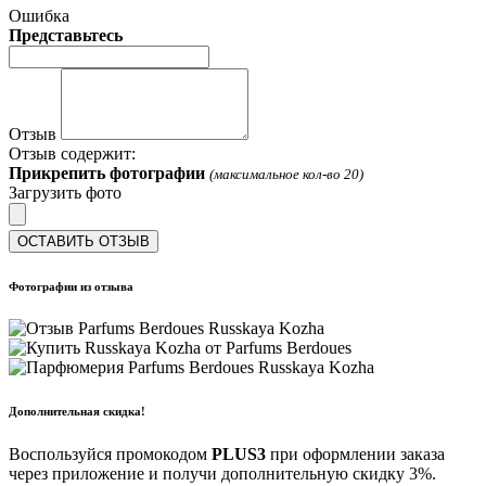
Ошибка
Представьтесь
Отзыв
Отзыв содержит:
Прикрепить фотографии
(максимальное кол-во 20)
Загрузить фото
ОСТАВИТЬ ОТЗЫВ
Фотографии из отзыва
Дополнительная скидка!
Воспользуйся промокодом
PLUS3
при оформлении заказа
через приложение и получи дополнительную скидку 3%.