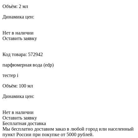
Объём:
2 мл
Динамика цен:
Нет в наличии
Оставить заявку
Код товара:
572942
парфюмерная вода (edp)
тестер
i
Объём:
100 мл
Динамика цен:
Нет в наличии
Оставить заявку
Бесплатная доставка
Мы бесплатно доставим заказ в любой город или населенный
пункт России при покупке от 5000 рублей.