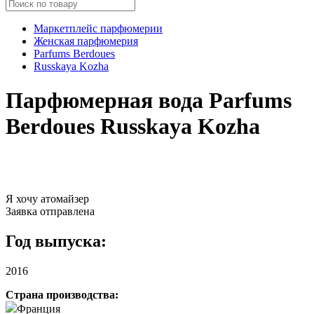
Маркетплейс парфюмерии
Женская парфюмерия
Parfums Berdoues
Russkaya Kozha
Парфюмерная вода Parfums
Berdoues Russkaya Kozha
Я хочу атомайзер
Заявка отправлена
Год выпуска:
2016
Страна производства:
Франция