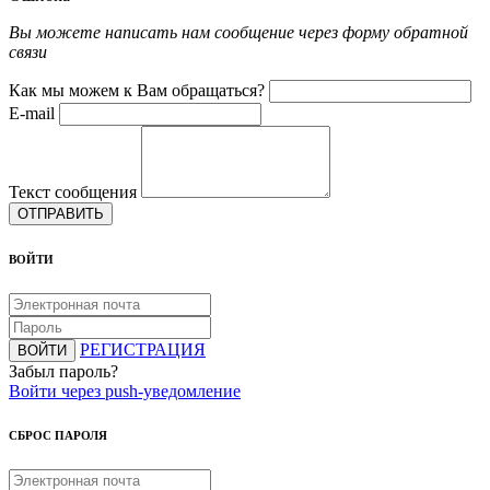
Вы можете написать нам сообщение через форму обратной
связи
Как мы можем к Вам обращаться?
E-mail
Текст сообщения
ОТПРАВИТЬ
ВОЙТИ
РЕГИСТРАЦИЯ
ВОЙТИ
Забыл пароль?
Войти через push-уведомление
СБРОС ПАРОЛЯ