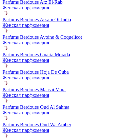
Parfums Berdoues Arz El-Rab
Женская парфюмерия
Parfums Berdoues Assam Of India
Женская парфюмерия
Parfums Berdoues Avoine & Coquelicot
Женская парфюмерия
Parfums Berdoues Guaria Morada
Женская парфюмерия
Parfums Berdoues Hoja De Cuba
Женская парфюмерия
Parfums Berdoues Maasai Mara
Женская парфюмерия
Parfums Berdoues Oud Al Sahraa
Женская парфюмерия
Parfums Berdoues Oud Wa Amber
Женская парфюмерия