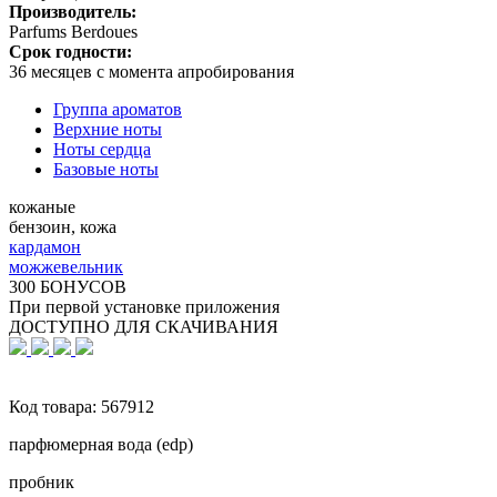
Производитель:
Parfums Berdoues
Срок годности:
36 месяцев с момента апробирования
Группа ароматов
Верхние ноты
Ноты сердца
Базовые ноты
кожаные
бензоин, кожа
кардамон
можжевельник
300 БОНУСОВ
При первой установке приложения
ДОСТУПНО ДЛЯ СКАЧИВАНИЯ
Код товара:
567912
парфюмерная вода (edp)
пробник