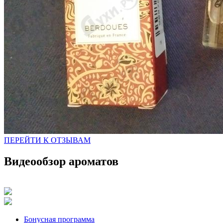
ПЕРЕЙТИ К ОТЗЫВАМ
Видеообзор ароматов
Бонусная программа