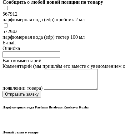
Сообщить о любой новой позиции по товару
567912
парфюмерная вода (edp) пробник 2 мл
572942
парфюмерная вода (edp) тестер 100 мл
E-mail
Ошибка
Ваш комментарий
Комментарий (мы пришлём его вместе с уведомлением о
появлении товара)
Отправить заявку
Парфюмерная вода Parfums Berdoues Russkaya Kozha
Новый отзыв о товаре