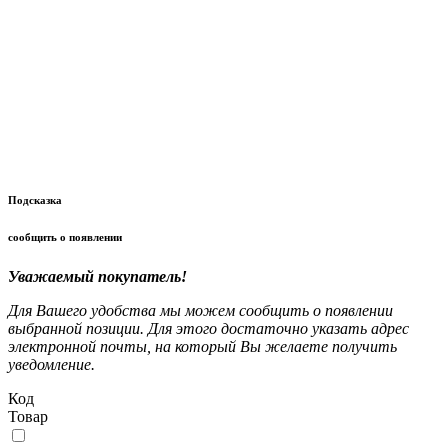
Подсказка
сообщить о появлении
Уважаемый покупатель!
Для Вашего удобства мы можем сообщить о появлении
выбранной позиции. Для этого достаточно указать адрес
электронной почты, на который Вы желаете получить
уведомление.
Код
Товар