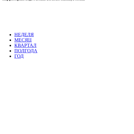
НЕДЕЛЯ
МЕСЯЦ
КВАРТАЛ
ПОЛГОДА
ГОД