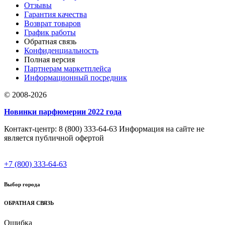
Отзывы
Гарантия качества
Возврат товаров
График работы
Обратная связь
Конфиденциальность
Полная версия
Партнерам маркетплейса
Информационный посредник
© 2008-2026
Новинки парфюмерии 2022 года
Контакт-центр: 8 (800) 333-64-63 Информация на сайте не
является публичной офертой
+7 (800) 333-64-63
Выбор города
ОБРАТНАЯ СВЯЗЬ
Ошибка