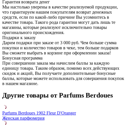
Гарантия возврата денег
Мы настолько уверены в качестве реализуемой продукции,
что гарантируем нашим покупателям возврат денежных
средств, если по какой-либо причине Вы усомнитесь в
качестве товара. Такого рода гарантии могут дать лишь те
магазины, которые реализуют исключительно товары
оригинального происхождения.
Подарки к заказу
Дарим подарки при заказе от 3 000 руб. Чем больше сумма
покупки и количество товаров в чеке, тем больше подарков
Вы сможете выбрать в корзине при оформлении заказа!
Бонусная программа
При совершении заказа мы начислим баллы за каждую
единицу товара. Таким образом, помимо всех действующих
скидок и акций, Вы получаете дополнительные бонусные
баллы, которые можете использовать для совершения покупок
в нашем магазине.
Другие товары от Parfums Berdoues
Parfums Berdoues 1902 Fleur D'Oranger
Женская парфюмерия