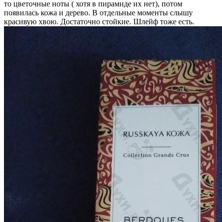
то цветочные ноты ( хотя в пирамиде их нет), потом
появилась кожа и дерево. В отдельные моменты слышу
красивую хвою. Достаточно стойкие. Шлейф тоже есть.