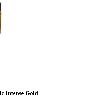
c Intense Gold