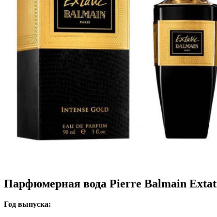
Парфюмерная вода Pierre Balmain Extati
Год выпуска: