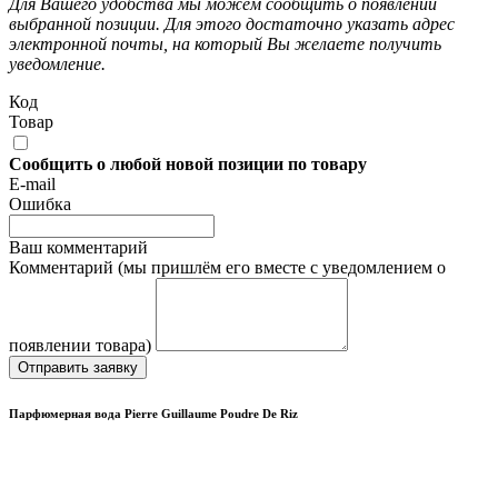
Для Вашего удобства мы можем сообщить о появлении
выбранной позиции. Для этого достаточно указать адрес
электронной почты, на который Вы желаете получить
уведомление.
Код
Товар
Сообщить о любой новой позиции по товару
E-mail
Ошибка
Ваш комментарий
Комментарий (мы пришлём его вместе с уведомлением о
появлении товара)
Отправить заявку
Парфюмерная вода Pierre Guillaume Poudre De Riz