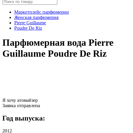
Маркетплейс парфюмерии
Женская парфюмерия
Pierre Guillaume
Poudre De Riz
Парфюмерная вода Pierre
Guillaume Poudre De Riz
Я хочу атомайзер
Заявка отправлена
Год выпуска:
2012