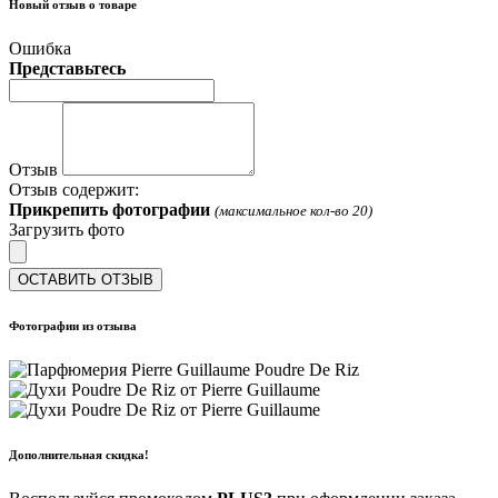
Новый отзыв о товаре
Ошибка
Представьтесь
Отзыв
Отзыв содержит:
Прикрепить фотографии
(максимальное кол-во 20)
Загрузить фото
ОСТАВИТЬ ОТЗЫВ
Фотографии из отзыва
Дополнительная скидка!