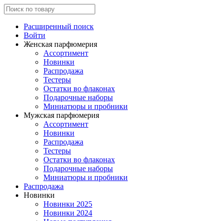
Расширенный поиск
Войти
Женская парфюмерия
Ассортимент
Новинки
Распродажа
Тестеры
Остатки во флаконах
Подарочные наборы
Миниатюры и пробники
Мужская парфюмерия
Ассортимент
Новинки
Распродажа
Тестеры
Остатки во флаконах
Подарочные наборы
Миниатюры и пробники
Распродажа
Новинки
Новинки 2025
Новинки 2024