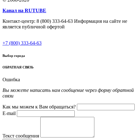
Канал на RUTUBE
Контакт-центр: 8 (800) 333-64-63 Информация на сайте не
является публичной офертой
+7 (800) 333-64-63
Выбор города
ОБРАТНАЯ СВЯЗЬ
Ошибка
Вы можете написать нам сообщение через форму обратной
связи
Как мы можем к Вам обращаться?
E-mail
Текст сообщения