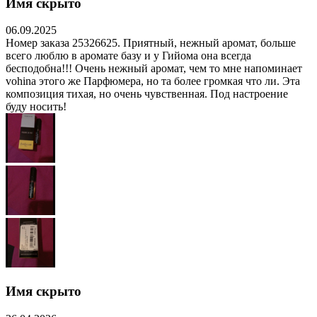
Имя скрыто
06.09.2025
Номер заказа 25326625. Приятный, нежный аромат, больше
всего люблю в аромате базу и у Гийома она всегда
бесподобна!!! Очень нежный аромат, чем то мне напоминает
vohina этого же Парфюмера, но та более громкая что ли. Эта
композиция тихая, но очень чувственная. Под настроение
буду носить!
Имя скрыто