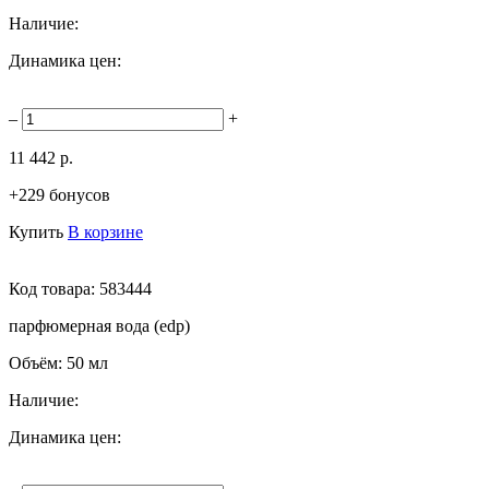
Наличие:
Динамика цен:
–
+
11 442 р.
+229 бонусов
Купить
В корзине
Код товара:
583444
парфюмерная вода (edp)
Объём:
50 мл
Наличие:
Динамика цен: