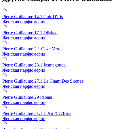
Pierre Guillaume 14.1 Cuir D'Iris
Женская парфюмерия
Pierre Guillaume 17.1 Dilshad
Женская парфюмерия
Pierre Guillaume 2.1 Coze Verde
Женская парфюмерия
Pierre Guillaume 23.1 Jasmagonda
Женская парфюмерия
Pierre Guillaume 27.1 Le Chant Des Sirenes
Женская парфюмерия
Pierre Guillaume 29 Itabaia
Женская парфюмерия
Pierre Guillaume 31.1 L'Air & L'Eros
Женская парфюмерия