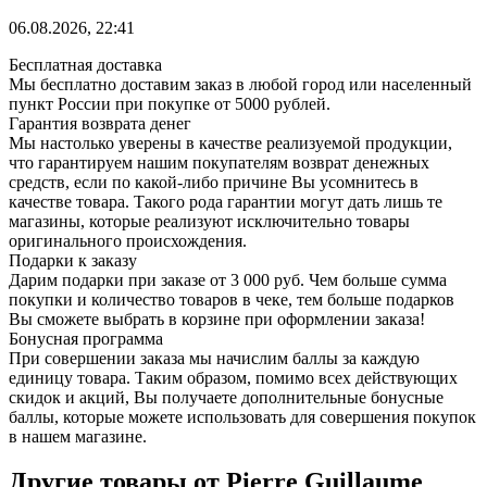
06.08.2026, 22:41
Бесплатная доставка
Мы бесплатно доставим заказ в любой город или населенный
пункт России при покупке от 5000 рублей.
Гарантия возврата денег
Мы настолько уверены в качестве реализуемой продукции,
что гарантируем нашим покупателям возврат денежных
средств, если по какой-либо причине Вы усомнитесь в
качестве товара. Такого рода гарантии могут дать лишь те
магазины, которые реализуют исключительно товары
оригинального происхождения.
Подарки к заказу
Дарим подарки при заказе от 3 000 руб. Чем больше сумма
покупки и количество товаров в чеке, тем больше подарков
Вы сможете выбрать в корзине при оформлении заказа!
Бонусная программа
При совершении заказа мы начислим баллы за каждую
единицу товара. Таким образом, помимо всех действующих
скидок и акций, Вы получаете дополнительные бонусные
баллы, которые можете использовать для совершения покупок
в нашем магазине.
Другие товары от Pierre Guillaume