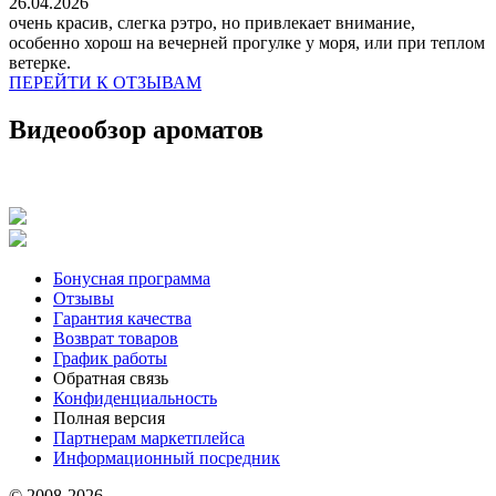
26.04.2026
очень красив, слегка рэтро, но привлекает внимание,
особенно хорош на вечерней прогулке у моря, или при теплом
ветерке.
ПЕРЕЙТИ К ОТЗЫВАМ
Видеообзор ароматов
Бонусная программа
Отзывы
Гарантия качества
Возврат товаров
График работы
Обратная связь
Конфиденциальность
Полная версия
Партнерам маркетплейса
Информационный посредник
© 2008-2026