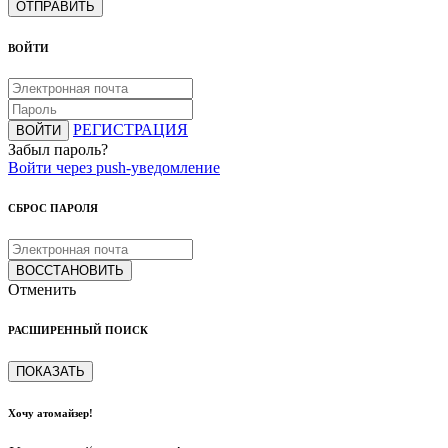
ОТПРАВИТЬ
ВОЙТИ
РЕГИСТРАЦИЯ
ВОЙТИ
Забыл пароль?
Войти через push-уведомление
СБРОС ПАРОЛЯ
ВОССТАНОВИТЬ
Отменить
РАСШИРЕННЫЙ ПОИСК
ПОКАЗАТЬ
Хочу атомайзер!