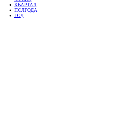
КВАРТАЛ
ПОЛГОДА
ГОД